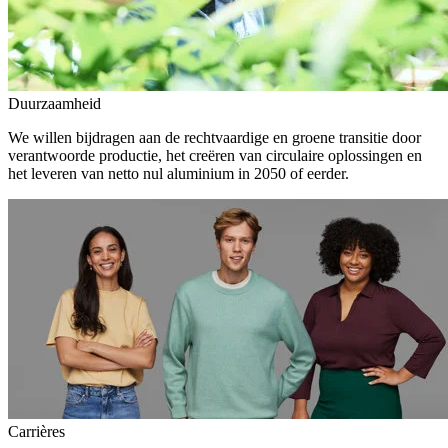
Duurzaamheid
We willen bijdragen aan de rechtvaardige en groene transitie door
verantwoorde productie, het creëren van circulaire oplossingen en
het leveren van netto nul aluminium in 2050 of eerder.
Carrières