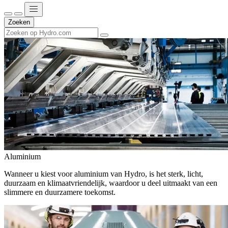
Zoeken
Aluminium
Wanneer u kiest voor aluminium van Hydro, is het sterk, licht,
duurzaam en klimaatvriendelijk, waardoor u deel uitmaakt van een
slimmere en duurzamere toekomst.