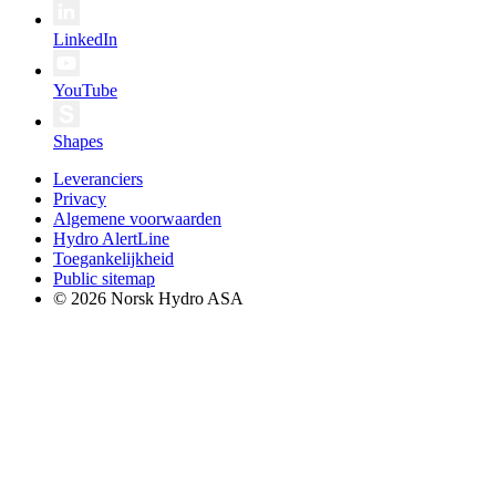
LinkedIn
YouTube
Shapes
Leveranciers
Privacy
Algemene voorwaarden
Hydro AlertLine
Toegankelijkheid
Public sitemap
© 2026 Norsk Hydro ASA