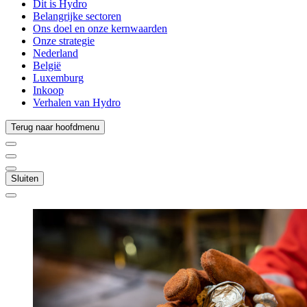
Dit is Hydro
Belangrijke sectoren
Ons doel en onze kernwaarden
Onze strategie
Nederland
België
Luxemburg
Inkoop
Verhalen van Hydro
Terug naar hoofdmenu
Sluiten