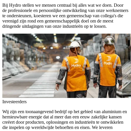
Bij Hydro stellen we mensen centraal bij alles wat we doen. Door
de professionele en persoonlijke ontwikkeling van onze werknemers
te ondersteunen, koesteren we een gemeenschap van collega's die
verenigd zijn rond een gemeenschappelijk doel om de meest
dringende uitdagingen van onze industrieën op te lossen.
Investeerders
Wij zijn een toonaangevend bedrijf op het gebied van aluminium en
hernieuwbare energie dat al meer dan een eeuw zakelijke kansen
creëert door producten, oplossingen en industrieën te ontwikkelen
die inspelen op wereldwijde behoeften en eisen. We leveren