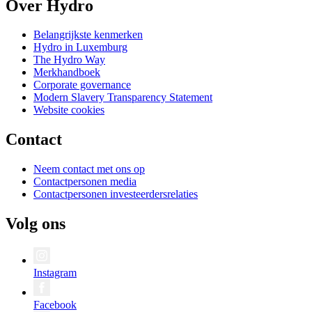
Over Hydro
Belangrijkste kenmerken
Hydro in Luxemburg
The Hydro Way
Merkhandboek
Corporate governance
Modern Slavery Transparency Statement
Website cookies
Contact
Neem contact met ons op
Contactpersonen media
Contactpersonen investeerdersrelaties
Volg ons
Instagram
Facebook