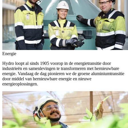
Energie
Hydro loopt al sinds 1905 voorop in de energietransitie door
industrieën en samenlevingen te transformeren met hernieuwbare
energie. Vandaag de dag pionieren we de groene aluminiumtransitie
door middel van hernieuwbare energie en nieuwe
energieoplossingen.