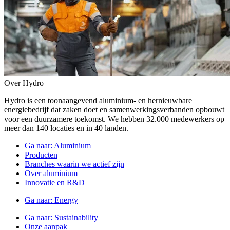
Over Hydro
Hydro is een toonaangevend aluminium- en hernieuwbare
energiebedrijf dat zaken doet en samenwerkingsverbanden opbouwt
voor een duurzamere toekomst. We hebben 32.000 medewerkers op
meer dan 140 locaties en in 40 landen.
Ga naar:
Aluminium
Producten
Branches waarin we actief zijn
Over aluminium
Innovatie en R&D
Ga naar:
Energy
Ga naar:
Sustainability
Onze aanpak