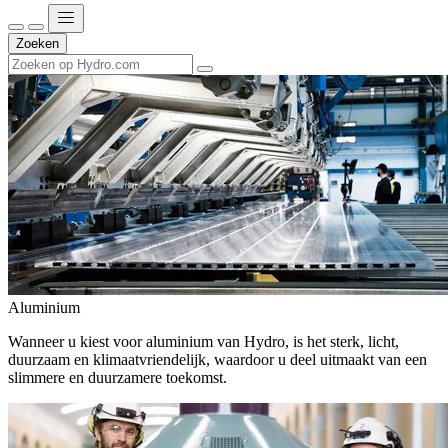
Zoeken
Aluminium
Wanneer u kiest voor aluminium van Hydro, is het sterk, licht,
duurzaam en klimaatvriendelijk, waardoor u deel uitmaakt van een
slimmere en duurzamere toekomst.