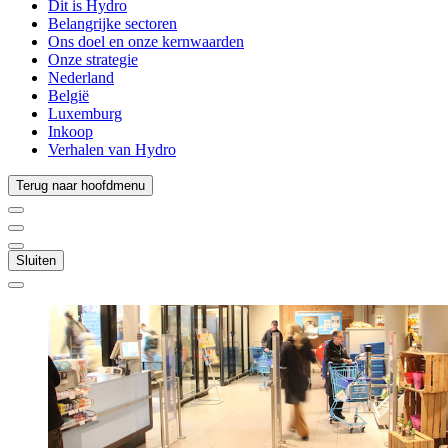
Dit is Hydro
Belangrijke sectoren
Ons doel en onze kernwaarden
Onze strategie
Nederland
België
Luxemburg
Inkoop
Verhalen van Hydro
Terug naar hoofdmenu
Sluiten