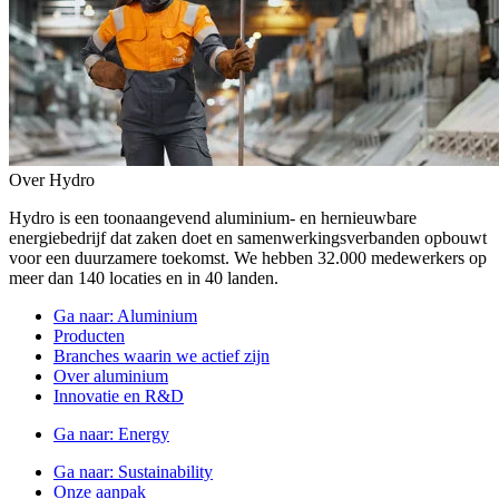
Over Hydro
Hydro is een toonaangevend aluminium- en hernieuwbare
energiebedrijf dat zaken doet en samenwerkingsverbanden opbouwt
voor een duurzamere toekomst. We hebben 32.000 medewerkers op
meer dan 140 locaties en in 40 landen.
Ga naar:
Aluminium
Producten
Branches waarin we actief zijn
Over aluminium
Innovatie en R&D
Ga naar:
Energy
Ga naar:
Sustainability
Onze aanpak