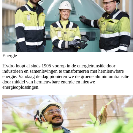
Energie
Hydro loopt al sinds 1905 voorop in de energietransitie door
industrieën en samenlevingen te transformeren met hernieuwbare
energie. Vandaag de dag pionieren we de groene aluminiumtransitie
door middel van hernieuwbare energie en nieuwe
energieoplossingen.