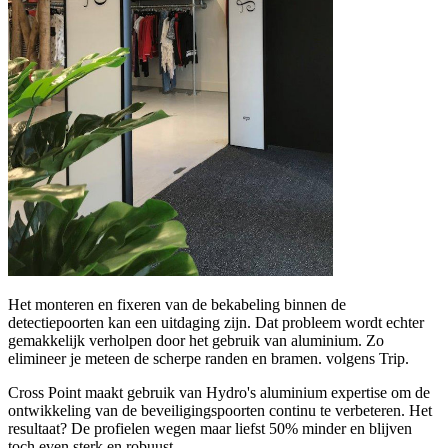
Het monteren en fixeren van de bekabeling binnen de
detectiepoorten kan een uitdaging zijn. Dat probleem wordt echter
gemakkelijk verholpen door het gebruik van aluminium. Zo
elimineer je meteen de scherpe randen en bramen. volgens Trip.
Cross Point maakt gebruik van Hydro's aluminium expertise om de
ontwikkeling van de beveiligingspoorten continu te verbeteren. Het
resultaat? De profielen wegen maar liefst 50% minder en blijven
toch even sterk en robuust.