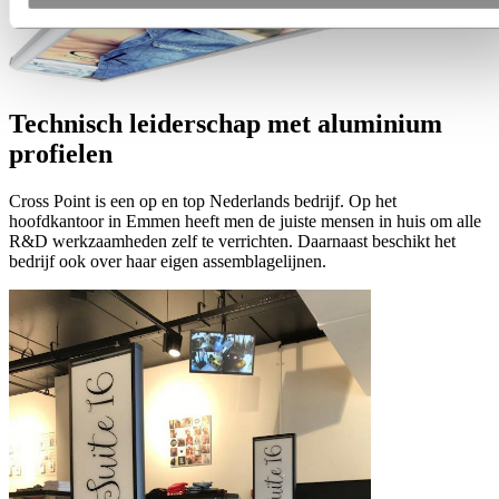
Technisch leiderschap met aluminium
profielen
Cross Point is een op en top Nederlands bedrijf. Op het
hoofdkantoor in Emmen heeft men de juiste mensen in huis om alle
R&D werkzaamheden zelf te verrichten. Daarnaast beschikt het
bedrijf ook over haar eigen assemblagelijnen.