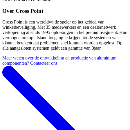
Over Cross Point
Cross Point is een wereldwijde speler op het gebied van
winkelbeveiliging. Met 35 medewerkers en een dealernetwerk
verkopen zij al sinds 1995 oplossingen in het premiumsegment. Hun
vermogen om op afstand toegang te krijgen tot de systemen van
klanten betekent dat problemen snel kunnen worden opgelost. Op
alle aangesloten systemen geldt een garantie van 3jaar.
Meer weten over de ontwikkeling en productie van aluminium
componenten? Contacteer ons