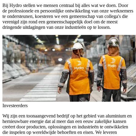
Bij Hydro stellen we mensen centraal bij alles wat we doen. Door
de professionele en persoonlijke ontwikkeling van onze werknemers
te ondersteunen, koesteren we een gemeenschap van collega's die
verenigd zijn rond een gemeenschappelijk doel om de meest
dringende uitdagingen van onze industrieën op te lossen.
Investeerders
Wij zijn een toonaangevend bedrijf op het gebied van aluminium en
hernieuwbare energie dat al meer dan een eeuw zakelijke kansen
creëert door producten, oplossingen en industrieën te ontwikkelen
die inspelen op wereldwijde behoeften en eisen. We leveren