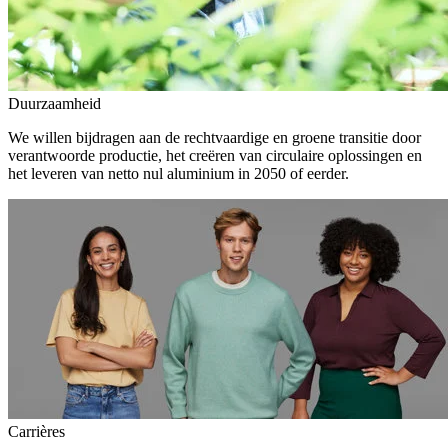
Duurzaamheid
We willen bijdragen aan de rechtvaardige en groene transitie door
verantwoorde productie, het creëren van circulaire oplossingen en
het leveren van netto nul aluminium in 2050 of eerder.
Carrières