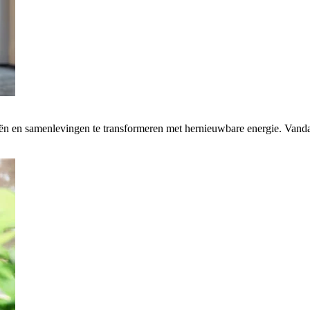
rieën en samenlevingen te transformeren met hernieuwbare energie. Van