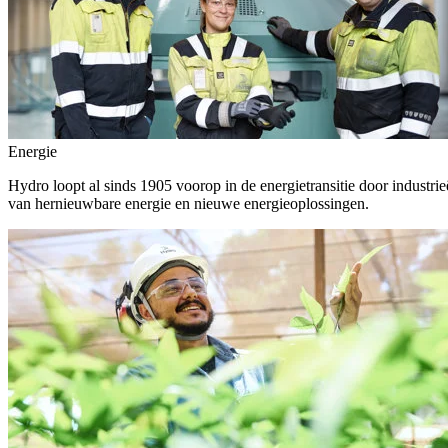
Energie
Hydro loopt al sinds 1905 voorop in de energietransitie door indust
van hernieuwbare energie en nieuwe energieoplossingen.