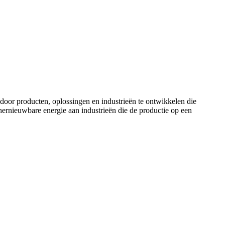
door producten, oplossingen en industrieën te ontwikkelen die
ernieuwbare energie aan industrieën die de productie op een