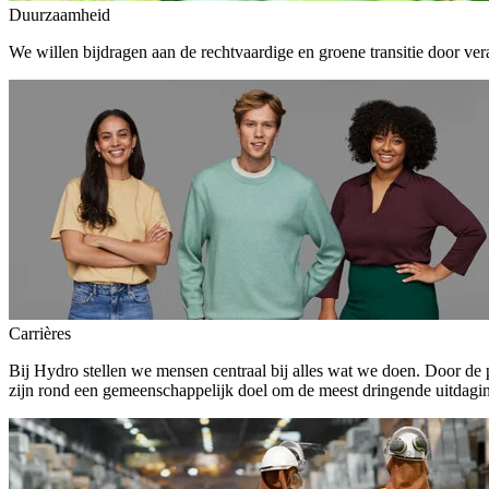
Duurzaamheid
We willen bijdragen aan de rechtvaardige en groene transitie door ver
Carrières
Bij Hydro stellen we mensen centraal bij alles wat we doen. Door de
zijn rond een gemeenschappelijk doel om de meest dringende uitdagin