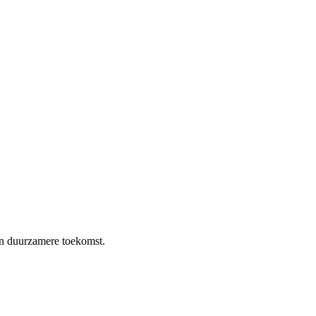
en duurzamere toekomst.