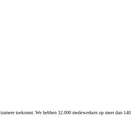
uurzamere toekomst. We hebben 32.000 medewerkers op meer dan 140