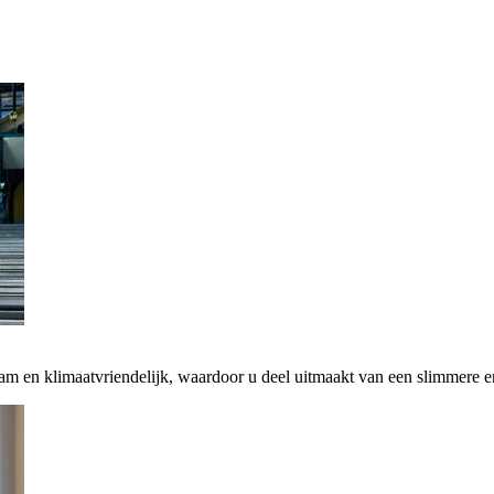
zaam en klimaatvriendelijk, waardoor u deel uitmaakt van een slimmere 