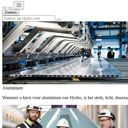
Zoeken
Aluminium
Wanneer u kiest voor aluminium van Hydro, is het sterk, licht, duur