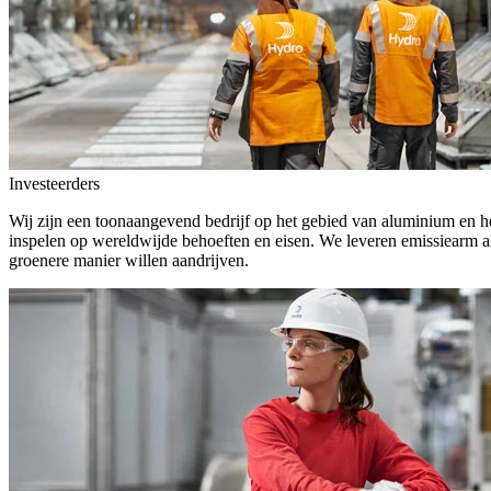
Investeerders
Wij zijn een toonaangevend bedrijf op het gebied van aluminium en he
inspelen op wereldwijde behoeften en eisen. We leveren emissiearm a
groenere manier willen aandrijven.