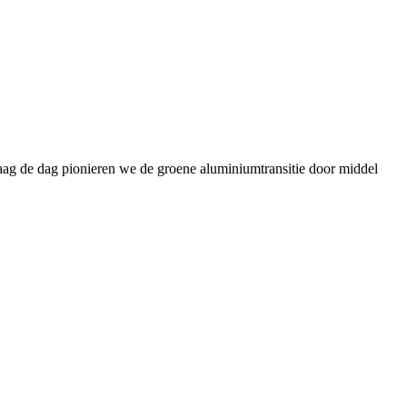
daag de dag pionieren we de groene aluminiumtransitie door middel