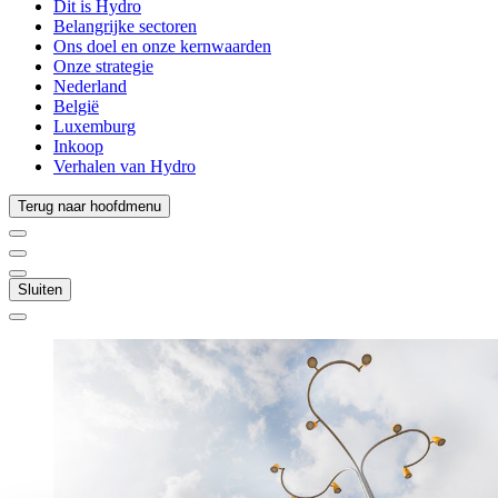
Dit is Hydro
Belangrijke sectoren
Ons doel en onze kernwaarden
Onze strategie
Nederland
België
Luxemburg
Inkoop
Verhalen van Hydro
Terug naar hoofdmenu
Sluiten