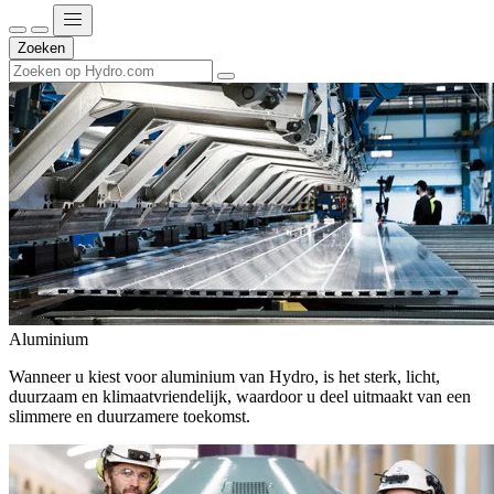
Zoeken
Aluminium
Wanneer u kiest voor aluminium van Hydro, is het sterk, licht,
duurzaam en klimaatvriendelijk, waardoor u deel uitmaakt van een
slimmere en duurzamere toekomst.