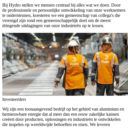
Bij Hydro stellen we mensen centraal bij alles wat we doen. Door
de professionele en persoonlijke ontwikkeling van onze werknemers
te ondersteunen, koesteren we een gemeenschap van collega's die
verenigd zijn rond een gemeenschappelijk doel om de meest
dringende uitdagingen van onze industrieën op te lossen.
Investeerders
Wij zijn een toonaangevend bedrijf op het gebied van aluminium en
hernieuwbare energie dat al meer dan een eeuw zakelijke kansen
creëert door producten, oplossingen en industrieën te ontwikkelen
die inspelen op wereldwijde behoeften en eisen. We leveren