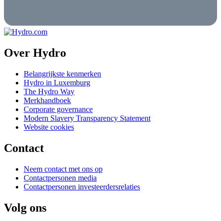
Over Hydro
Belangrijkste kenmerken
Hydro in Luxemburg
The Hydro Way
Merkhandboek
Corporate governance
Modern Slavery Transparency Statement
Website cookies
Contact
Neem contact met ons op
Contactpersonen media
Contactpersonen investeerdersrelaties
Volg ons