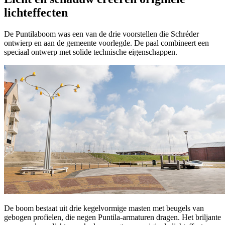
lichteffecten
De Puntilaboom was een van de drie voorstellen die Schréder
ontwierp en aan de gemeente voorlegde. De paal combineert een
speciaal ontwerp met solide technische eigenschappen.
De boom bestaat uit drie kegelvormige masten met beugels van
gebogen profielen, die negen Puntila-armaturen dragen. Het briljante