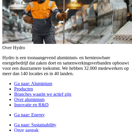
Over Hydro
Hydro is een toonaangevend aluminium- en hernieuwbare
energiebedrijf dat zaken doet en samenwerkingsverbanden opbouwt
voor een duurzamere toekomst. We hebben 32.000 medewerkers op
meer dan 140 locaties en in 40 landen.
Ga naar:
Aluminium
Producten
Branches waarin we actief zijn
Over aluminium
Innovatie en R&D
Ga naar:
Energy
Ga naar:
Sustainability
Onze aanpak