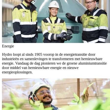
Energie
Hydro loopt al sinds 1905 voorop in de energietransitie door
industrieën en samenlevingen te transformeren met hernieuwbare
energie. Vandaag de dag pionieren we de groene aluminiumtransitie
door middel van hernieuwbare energie en nieuwe
energieoplossingen.