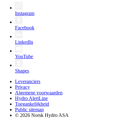
Instagram
Facebook
LinkedIn
YouTube
Shapes
Leveranciers
Privacy
Algemene voorwaarden
Hydro AlertLine
Toegankelijkheid
Public sitemap
© 2026 Norsk Hydro ASA