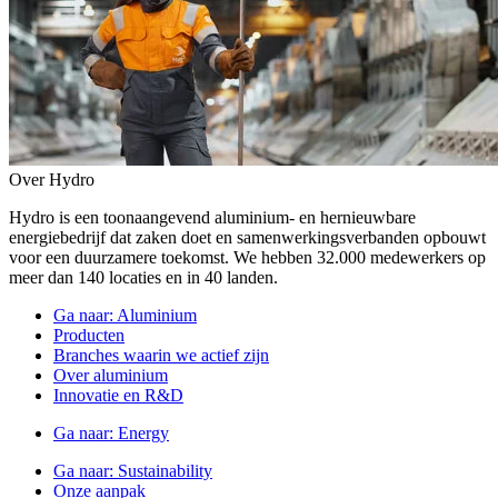
Over Hydro
Hydro is een toonaangevend aluminium- en hernieuwbare
energiebedrijf dat zaken doet en samenwerkingsverbanden opbouwt
voor een duurzamere toekomst. We hebben 32.000 medewerkers op
meer dan 140 locaties en in 40 landen.
Ga naar:
Aluminium
Producten
Branches waarin we actief zijn
Over aluminium
Innovatie en R&D
Ga naar:
Energy
Ga naar:
Sustainability
Onze aanpak