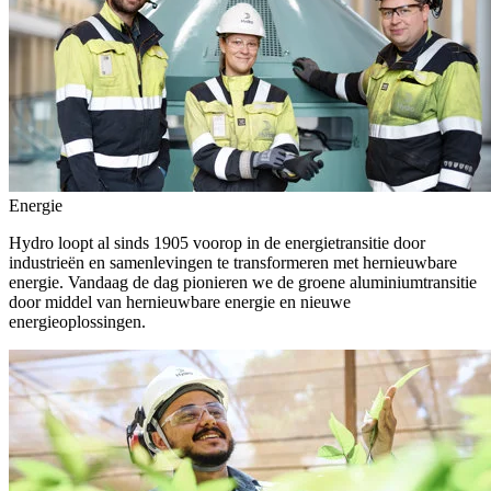
Energie
Hydro loopt al sinds 1905 voorop in de energietransitie door
industrieën en samenlevingen te transformeren met hernieuwbare
energie. Vandaag de dag pionieren we de groene aluminiumtransitie
door middel van hernieuwbare energie en nieuwe
energieoplossingen.