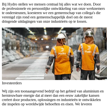
Bij Hydro stellen we mensen centraal bij alles wat we doen. Door
de professionele en persoonlijke ontwikkeling van onze werknemers
te ondersteunen, koesteren we een gemeenschap van collega's die
verenigd zijn rond een gemeenschappelijk doel om de meest
dringende uitdagingen van onze industrieën op te lossen.
Investeerders
Wij zijn een toonaangevend bedrijf op het gebied van aluminium en
hernieuwbare energie dat al meer dan een eeuw zakelijke kansen
creëert door producten, oplossingen en industrieën te ontwikkelen
die inspelen op wereldwijde behoeften en eisen. We leveren