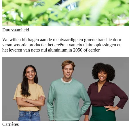
Duurzaamheid
We willen bijdragen aan de rechtvaardige en groene transitie door
verantwoorde productie, het creëren van circulaire oplossingen en
het leveren van netto nul aluminium in 2050 of eerder.
Carrières