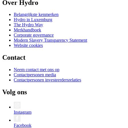
Over Hydro
Belangrijkste kenmerken
Hydro in Luxemburg
The Hydro Way
Merkhandboek
Corporate governance
Modern Slavery Transparency Statement
Website cookies
Contact
Neem contact met ons op
Contactpersonen media
Contactpersonen investeerdersrelaties
Volg ons
Instagram
Facebook