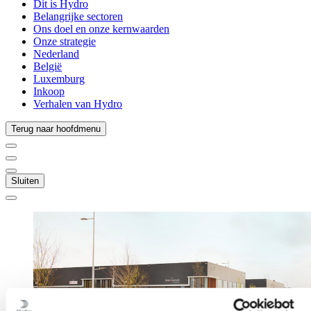
Dit is Hydro
Belangrijke sectoren
Ons doel en onze kernwaarden
Onze strategie
Nederland
België
Luxemburg
Inkoop
Verhalen van Hydro
Terug naar hoofdmenu
Sluiten