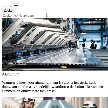
Zoeken
Aluminium
Wanneer u kiest voor aluminium van Hydro, is het sterk, licht,
duurzaam en klimaatvriendelijk, waardoor u deel uitmaakt van een
slimmere en duurzamere toekomst.