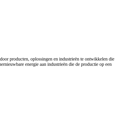
door producten, oplossingen en industrieën te ontwikkelen die
ernieuwbare energie aan industrieën die de productie op een