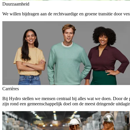
Duurzaamheid
We willen bijdragen aan de rechtvaardige en groene transitie door ver
Carrières
Bij Hydro stellen we mensen centraal bij alles wat we doen. Door de
zijn rond een gemeenschappelijk doel om de meest dringende uitdagin