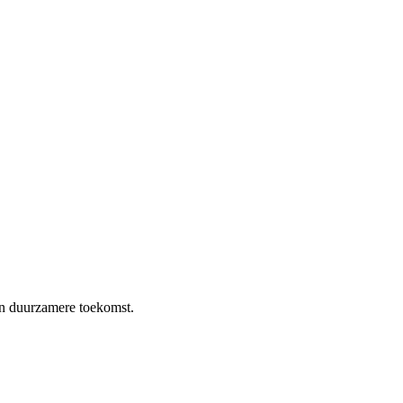
en duurzamere toekomst.