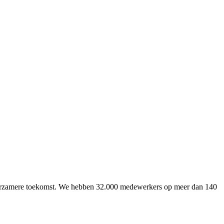
uurzamere toekomst. We hebben 32.000 medewerkers op meer dan 140