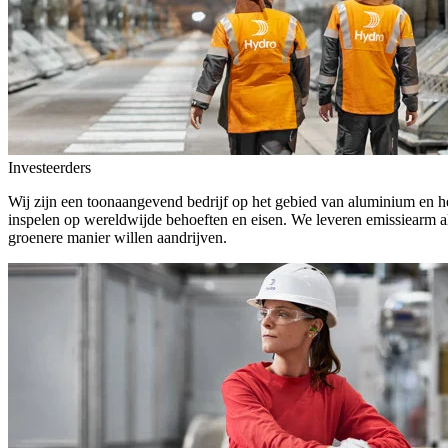
Investeerders
Wij zijn een toonaangevend bedrijf op het gebied van aluminium en he
inspelen op wereldwijde behoeften en eisen. We leveren emissiearm a
groenere manier willen aandrijven.