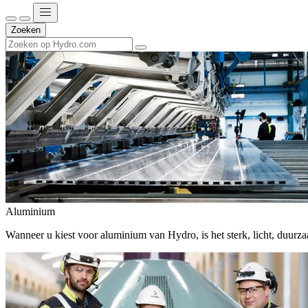
Zoeken
Aluminium
Wanneer u kiest voor aluminium van Hydro, is het sterk, licht, duur