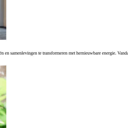
rieën en samenlevingen te transformeren met hernieuwbare energie. Van