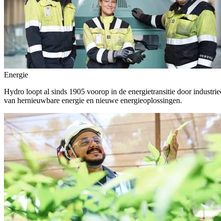
Energie
Hydro loopt al sinds 1905 voorop in de energietransitie door indust
van hernieuwbare energie en nieuwe energieoplossingen.