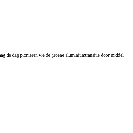
daag de dag pionieren we de groene aluminiumtransitie door middel