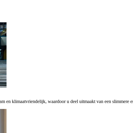
zaam en klimaatvriendelijk, waardoor u deel uitmaakt van een slimmere 