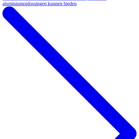
aluminiumoplossingen kunnen bieden