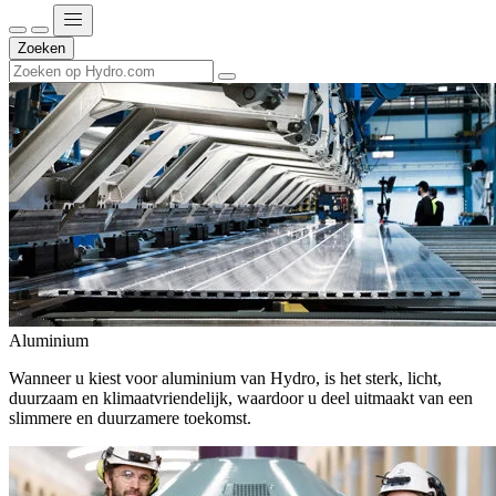
Zoeken
Aluminium
Wanneer u kiest voor aluminium van Hydro, is het sterk, licht,
duurzaam en klimaatvriendelijk, waardoor u deel uitmaakt van een
slimmere en duurzamere toekomst.