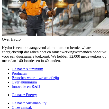
Over Hydro
Hydro is een toonaangevend aluminium- en hernieuwbare
energiebedrijf dat zaken doet en samenwerkingsverbanden opbouwt
voor een duurzamere toekomst. We hebben 32.000 medewerkers op
meer dan 140 locaties en in 40 landen.
Ga naar:
Aluminium
Producten
Branches waarin we actief zijn
Over aluminium
Innovatie en R&D
Ga naar:
Energy
Ga naar:
Sustainability
Onze aanpak