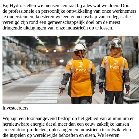
Bij Hydro stellen we mensen centraal bij alles wat we doen. Door
de professionele en persoonlijke ontwikkeling van onze werknemers
te ondersteunen, koesteren we een gemeenschap van collega's die
verenigd zijn rond een gemeenschappelijk doel om de meest
dringende uitdagingen van onze industrieën op te lossen.
Investeerders
Wij zijn een toonaangevend bedrijf op het gebied van aluminium en
hernieuwbare energie dat al meer dan een eeuw zakelijke kansen
creëert door producten, oplossingen en industrieën te ontwikkelen
die inspelen op wereldwijde behoeften en eisen. We leveren