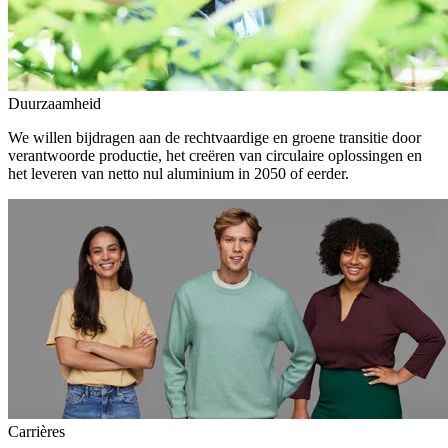
Duurzaamheid
We willen bijdragen aan de rechtvaardige en groene transitie door
verantwoorde productie, het creëren van circulaire oplossingen en
het leveren van netto nul aluminium in 2050 of eerder.
Carrières