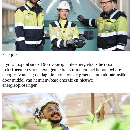
Energie
Hydro loopt al sinds 1905 voorop in de energietransitie door
industrieën en samenlevingen te transformeren met hernieuwbare
energie. Vandaag de dag pionieren we de groene aluminiumtransitie
door middel van hernieuwbare energie en nieuwe
energieoplossingen.