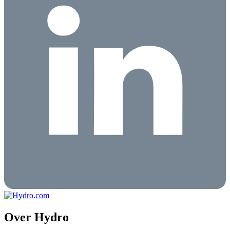
Over Hydro