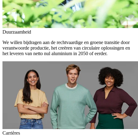
Duurzaamheid
We willen bijdragen aan de rechtvaardige en groene transitie door
verantwoorde productie, het creëren van circulaire oplossingen en
het leveren van netto nul aluminium in 2050 of eerder.
Carrières