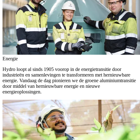
Energie
Hydro loopt al sinds 1905 voorop in de energietransitie door
industrieën en samenlevingen te transformeren met hernieuwbare
energie. Vandaag de dag pionieren we de groene aluminiumtransitie
door middel van hernieuwbare energie en nieuwe
energieoplossingen.