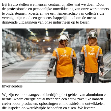
Bij Hydro stellen we mensen centraal bij alles wat we doen. Door
de professionele en persoonlijke ontwikkeling van onze werknemers
te ondersteunen, koesteren we een gemeenschap van collega's die
verenigd zijn rond een gemeenschappelijk doel om de meest
dringende uitdagingen van onze industrieën op te lossen.
Investeerders
Wij zijn een toonaangevend bedrijf op het gebied van aluminium en
hernieuwbare energie dat al meer dan een eeuw zakelijke kansen
creëert door producten, oplossingen en industrieën te ontwikkelen
die inspelen op wereldwijde behoeften en eisen. We leveren