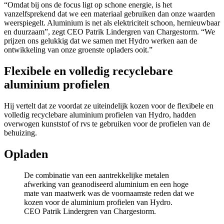
“Omdat bij ons de focus ligt op schone energie, is het
vanzelfsprekend dat we een materiaal gebruiken dan onze waarden
weerspiegelt. Aluminium is net als elektriciteit schoon, hernieuwbaar
en duurzaam”, zegt CEO Patrik Lindergren van Chargestorm. “We
prijzen ons gelukkig dat we samen met Hydro werken aan de
ontwikkeling van onze groenste opladers ooit.”
Flexibele en volledig recyclebare
aluminium profielen
Hij vertelt dat ze voordat ze uiteindelijk kozen voor de flexibele en
volledig recyclebare aluminium profielen van Hydro, hadden
overwogen kunststof of rvs te gebruiken voor de profielen van de
behuizing.
Opladen
De combinatie van een aantrekkelijke metalen
afwerking van geanodiseerd aluminium en een hoge
mate van maatwerk was de voornaamste reden dat we
kozen voor de aluminium profielen van Hydro.
CEO Patrik Lindergren van Chargestorm.