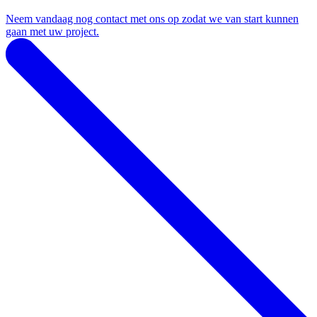
Neem vandaag nog contact met ons op zodat we van start kunnen
gaan met uw project.