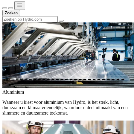
Zoeken
Aluminium
Wanneer u kiest voor aluminium van Hydro, is het sterk, licht,
duurzaam en klimaatvriendelijk, waardoor u deel uitmaakt van een
slimmere en duurzamere toekomst.