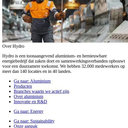
Over Hydro
Hydro is een toonaangevend aluminium- en hernieuwbare
energiebedrijf dat zaken doet en samenwerkingsverbanden opbouwt
voor een duurzamere toekomst. We hebben 32.000 medewerkers op
meer dan 140 locaties en in 40 landen.
Ga naar:
Aluminium
Producten
Branches waarin we actief zijn
Over aluminium
Innovatie en R&D
Ga naar:
Energy
Ga naar:
Sustainability
Onze aanpak