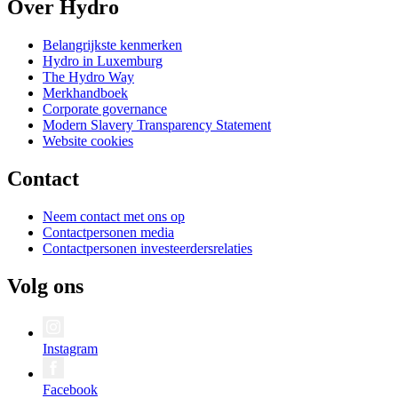
Over Hydro
Belangrijkste kenmerken
Hydro in Luxemburg
The Hydro Way
Merkhandboek
Corporate governance
Modern Slavery Transparency Statement
Website cookies
Contact
Neem contact met ons op
Contactpersonen media
Contactpersonen investeerdersrelaties
Volg ons
Instagram
Facebook