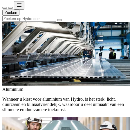
Zoeken
Aluminium
Wanneer u kiest voor aluminium van Hydro, is het sterk, licht,
duurzaam en klimaatvriendelijk, waardoor u deel uitmaakt van een
slimmere en duurzamere toekomst.