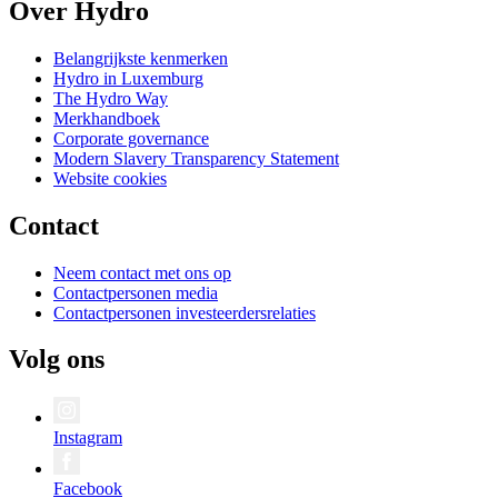
Over Hydro
Belangrijkste kenmerken
Hydro in Luxemburg
The Hydro Way
Merkhandboek
Corporate governance
Modern Slavery Transparency Statement
Website cookies
Contact
Neem contact met ons op
Contactpersonen media
Contactpersonen investeerdersrelaties
Volg ons
Instagram
Facebook