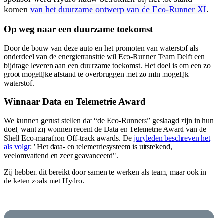
komen
van het duurzame ontwerp van de Eco-Runner XI
.
Op weg naar een duurzame toekomst
Door de bouw van deze auto en het promoten van waterstof als
onderdeel van de energietransitie wil Eco-Runner Team Delft een
bijdrage leveren aan een duurzame toekomst. Het doel is om een zo
groot mogelijke afstand te overbruggen met zo min mogelijk
waterstof.
Winnaar Data en Telemetrie Award
We kunnen gerust stellen dat “de Eco-Runners” geslaagd zijn in hun
doel, want zij wonnen recent de Data en Telemetrie Award van de
Shell Eco-marathon Off-track awards. De
juryleden beschreven het
als volgt
: "Het data- en telemetriesysteem is uitstekend,
veelomvattend en zeer geavanceerd".
Zij hebben dit bereikt door samen te werken als team, maar ook in
de keten zoals met Hydro.