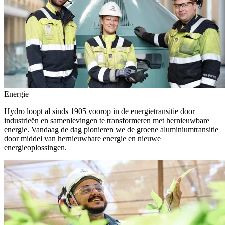
Energie
Hydro loopt al sinds 1905 voorop in de energietransitie door
industrieën en samenlevingen te transformeren met hernieuwbare
energie. Vandaag de dag pionieren we de groene aluminiumtransitie
door middel van hernieuwbare energie en nieuwe
energieoplossingen.