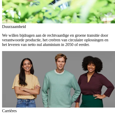
Duurzaamheid
We willen bijdragen aan de rechtvaardige en groene transitie door
verantwoorde productie, het creëren van circulaire oplossingen en
het leveren van netto nul aluminium in 2050 of eerder.
Carrières