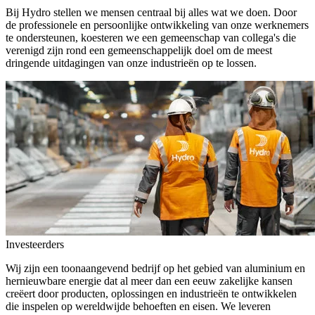
Bij Hydro stellen we mensen centraal bij alles wat we doen. Door
de professionele en persoonlijke ontwikkeling van onze werknemers
te ondersteunen, koesteren we een gemeenschap van collega's die
verenigd zijn rond een gemeenschappelijk doel om de meest
dringende uitdagingen van onze industrieën op te lossen.
Investeerders
Wij zijn een toonaangevend bedrijf op het gebied van aluminium en
hernieuwbare energie dat al meer dan een eeuw zakelijke kansen
creëert door producten, oplossingen en industrieën te ontwikkelen
die inspelen op wereldwijde behoeften en eisen. We leveren