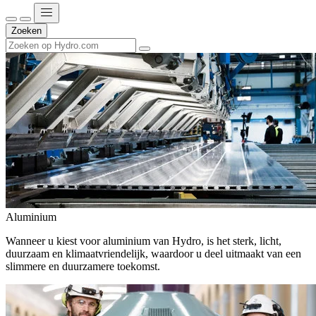
Zoeken
Aluminium
Wanneer u kiest voor aluminium van Hydro, is het sterk, licht,
duurzaam en klimaatvriendelijk, waardoor u deel uitmaakt van een
slimmere en duurzamere toekomst.