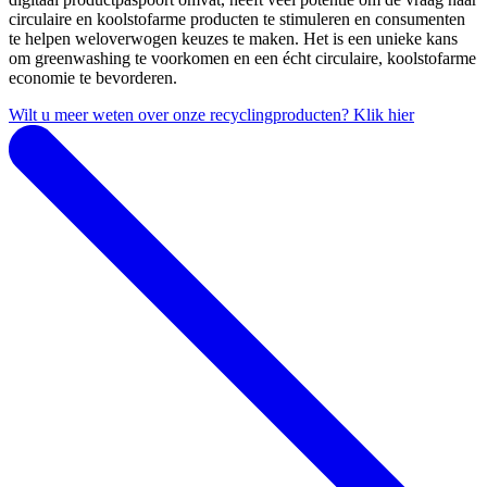
circulaire en koolstofarme producten te stimuleren en consumenten
te helpen weloverwogen keuzes te maken. Het is een unieke kans
om greenwashing te voorkomen en een écht circulaire, koolstofarme
economie te bevorderen.
Wilt u meer weten over onze recyclingproducten? Klik hier