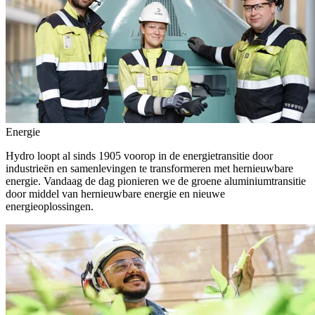
Energie
Hydro loopt al sinds 1905 voorop in de energietransitie door
industrieën en samenlevingen te transformeren met hernieuwbare
energie. Vandaag de dag pionieren we de groene aluminiumtransitie
door middel van hernieuwbare energie en nieuwe
energieoplossingen.