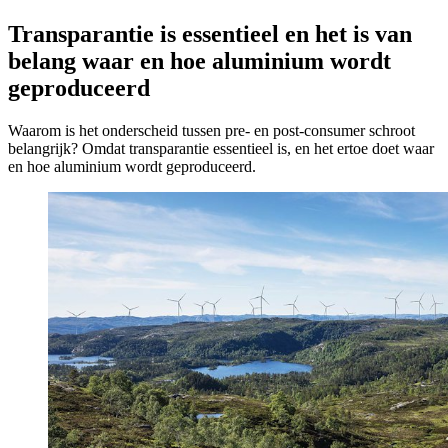
Transparantie is essentieel en het is van
belang waar en hoe aluminium wordt
geproduceerd
Waarom is het onderscheid tussen pre- en post-consumer schroot
belangrijk? Omdat transparantie essentieel is, en het ertoe doet waar
en hoe aluminium wordt geproduceerd.