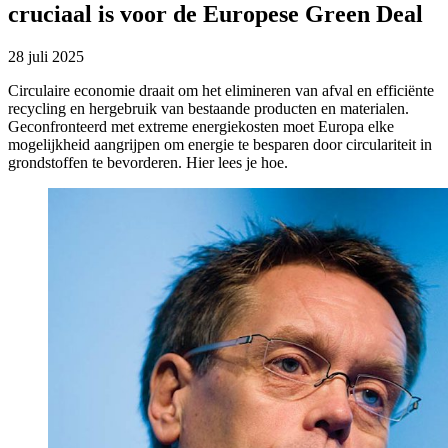
cruciaal is voor de Europese Green Deal
28 juli 2025
Circulaire economie draait om het elimineren van afval en efficiënte
recycling en hergebruik van bestaande producten en materialen.
Geconfronteerd met extreme energiekosten moet Europa elke
mogelijkheid aangrijpen om energie te besparen door circulariteit in
grondstoffen te bevorderen. Hier lees je hoe.