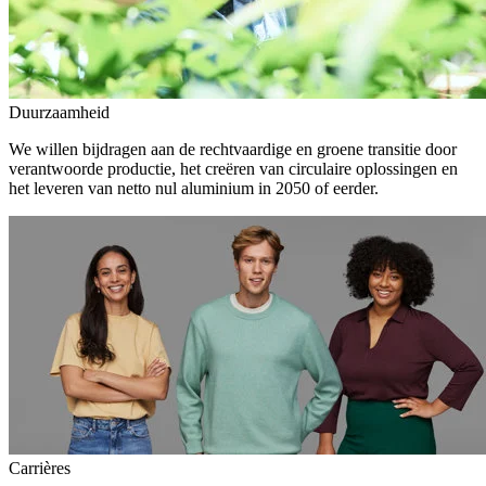
Duurzaamheid
We willen bijdragen aan de rechtvaardige en groene transitie door
verantwoorde productie, het creëren van circulaire oplossingen en
het leveren van netto nul aluminium in 2050 of eerder.
Carrières