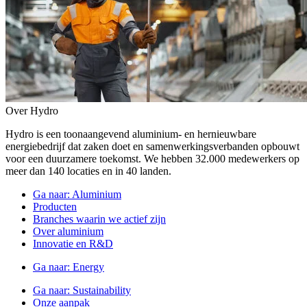
Over Hydro
Hydro is een toonaangevend aluminium- en hernieuwbare
energiebedrijf dat zaken doet en samenwerkingsverbanden opbouwt
voor een duurzamere toekomst. We hebben 32.000 medewerkers op
meer dan 140 locaties en in 40 landen.
Ga naar:
Aluminium
Producten
Branches waarin we actief zijn
Over aluminium
Innovatie en R&D
Ga naar:
Energy
Ga naar:
Sustainability
Onze aanpak