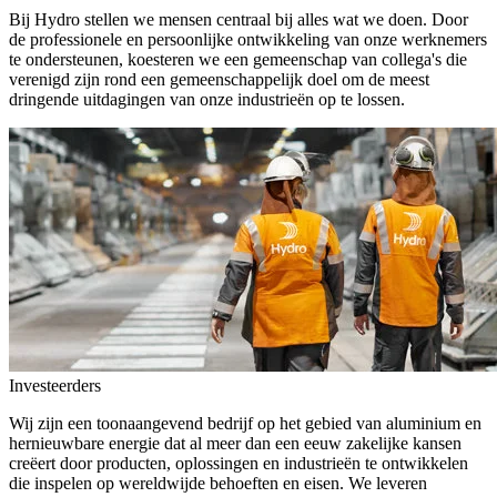
Bij Hydro stellen we mensen centraal bij alles wat we doen. Door
de professionele en persoonlijke ontwikkeling van onze werknemers
te ondersteunen, koesteren we een gemeenschap van collega's die
verenigd zijn rond een gemeenschappelijk doel om de meest
dringende uitdagingen van onze industrieën op te lossen.
Investeerders
Wij zijn een toonaangevend bedrijf op het gebied van aluminium en
hernieuwbare energie dat al meer dan een eeuw zakelijke kansen
creëert door producten, oplossingen en industrieën te ontwikkelen
die inspelen op wereldwijde behoeften en eisen. We leveren