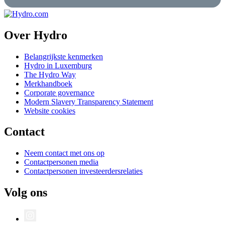
Over Hydro
Belangrijkste kenmerken
Hydro in Luxemburg
The Hydro Way
Merkhandboek
Corporate governance
Modern Slavery Transparency Statement
Website cookies
Contact
Neem contact met ons op
Contactpersonen media
Contactpersonen investeerdersrelaties
Volg ons