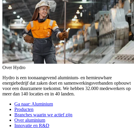
Over Hydro
Hydro is een toonaangevend aluminium- en hernieuwbare
energiebedrijf dat zaken doet en samenwerkingsverbanden opbouwt
voor een duurzamere toekomst. We hebben 32.000 medewerkers op
meer dan 140 locaties en in 40 landen.
Ga naar:
Aluminium
Producten
Branches waarin we actief zijn
Over aluminium
Innovatie en R&D