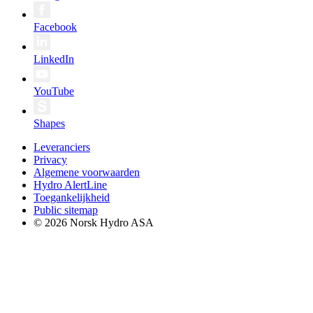
Facebook
LinkedIn
YouTube
Shapes
Leveranciers
Privacy
Algemene voorwaarden
Hydro AlertLine
Toegankelijkheid
Public sitemap
© 2026 Norsk Hydro ASA