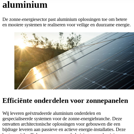
aluminium
De zonne-energiesector past aluminium oplossingen toe om betere
en mooiere systemen te realiseren voor veilige en duurzame energie.
Efficiënte onderdelen voor zonnepanelen
Wij leveren geëxtrudeerde aluminium onderdelen en
gespecialiseerde systemen voor de zonne-energiebranche. Deze
omvatten architectonische oplossingen voor gebouwen die een
bijdrage leveren aan passieve en actieve energie-installaties. Deze