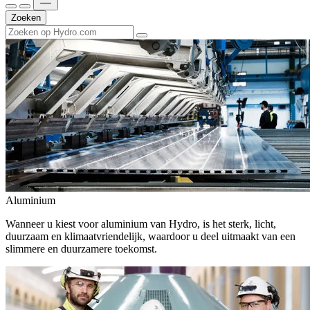
Zoeken
Aluminium
Wanneer u kiest voor aluminium van Hydro, is het sterk, licht,
duurzaam en klimaatvriendelijk, waardoor u deel uitmaakt van een
slimmere en duurzamere toekomst.