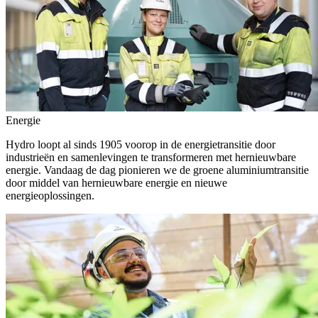
Energie
Hydro loopt al sinds 1905 voorop in de energietransitie door
industrieën en samenlevingen te transformeren met hernieuwbare
energie. Vandaag de dag pionieren we de groene aluminiumtransitie
door middel van hernieuwbare energie en nieuwe
energieoplossingen.