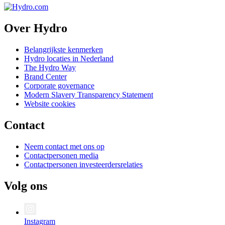
Over Hydro
Belangrijkste kenmerken
Hydro locaties in Nederland
The Hydro Way
Brand Center
Corporate governance
Modern Slavery Transparency Statement
Website cookies
Contact
Neem contact met ons op
Contactpersonen media
Contactpersonen investeerdersrelaties
Volg ons
Instagram