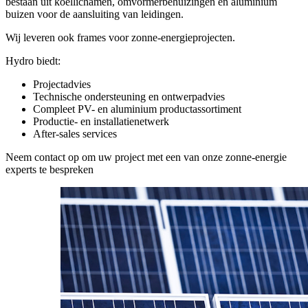
bestaan uit koellichamen, omvormerbehuizingen en aluminium
buizen voor de aansluiting van leidingen.
Wij leveren ook frames voor zonne-energieprojecten.
Hydro biedt:
Projectadvies
Technische ondersteuning en ontwerpadvies
Compleet PV- en aluminium productassortiment
Productie- en installatienetwerk
After-sales services
Neem contact op om uw project met een van onze zonne-energie
experts te bespreken