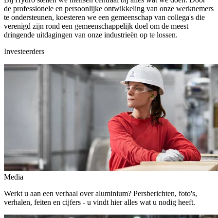
de professionele en persoonlijke ontwikkeling van onze werknemers
te ondersteunen, koesteren we een gemeenschap van collega's die
verenigd zijn rond een gemeenschappelijk doel om de meest
dringende uitdagingen van onze industrieën op te lossen.
Investeerders
Media
Werkt u aan een verhaal over aluminium? Persberichten, foto's,
verhalen, feiten en cijfers - u vindt hier alles wat u nodig heeft.