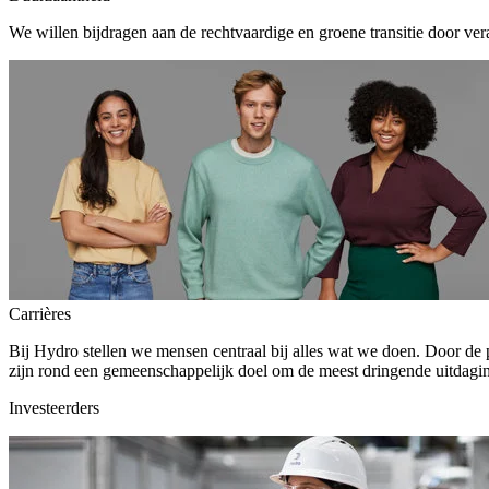
We willen bijdragen aan de rechtvaardige en groene transitie door ver
Carrières
Bij Hydro stellen we mensen centraal bij alles wat we doen. Door de
zijn rond een gemeenschappelijk doel om de meest dringende uitdagin
Investeerders