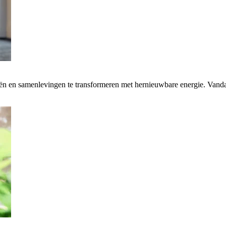
rieën en samenlevingen te transformeren met hernieuwbare energie. Van