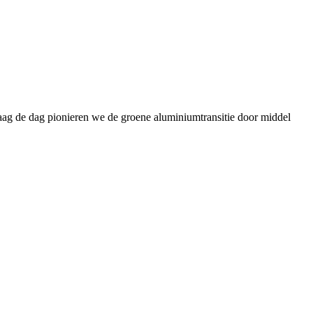
daag de dag pionieren we de groene aluminiumtransitie door middel