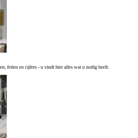
 feiten en cijfers - u vindt hier alles wat u nodig heeft.