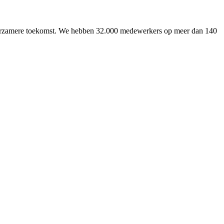
uurzamere toekomst. We hebben 32.000 medewerkers op meer dan 140