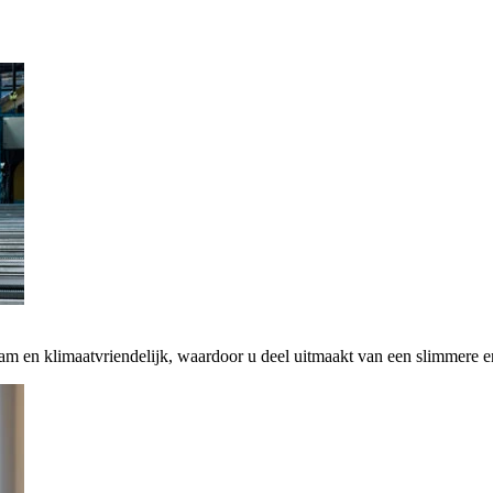
zaam en klimaatvriendelijk, waardoor u deel uitmaakt van een slimmere 