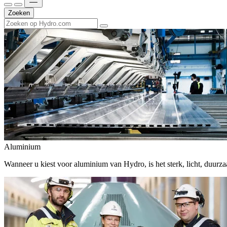
Zoeken
Aluminium
Wanneer u kiest voor aluminium van Hydro, is het sterk, licht, duur