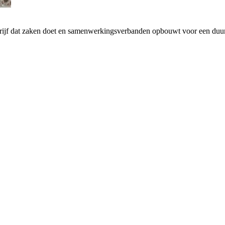
drijf dat zaken doet en samenwerkingsverbanden opbouwt voor een d