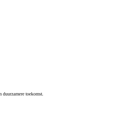
en duurzamere toekomst.