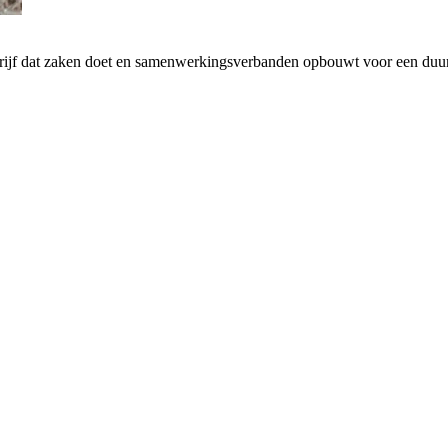
drijf dat zaken doet en samenwerkingsverbanden opbouwt voor een d