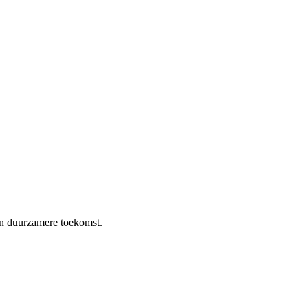
en duurzamere toekomst.