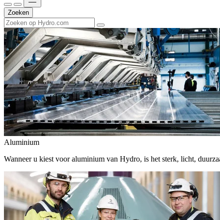
Zoeken
Aluminium
Wanneer u kiest voor aluminium van Hydro, is het sterk, licht, duur