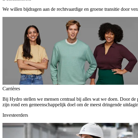
We willen bijdragen aan de rechtvaardige en groene transitie door ver
Carrières
Bij Hydro stellen we mensen centraal bij alles wat we doen. Door de
zijn rond een gemeenschappelijk doel om de meest dringende uitdagin
Investeerders