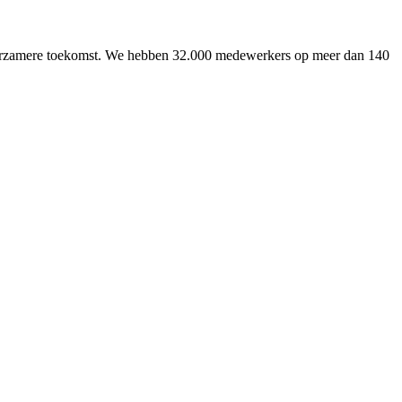
uurzamere toekomst. We hebben 32.000 medewerkers op meer dan 140