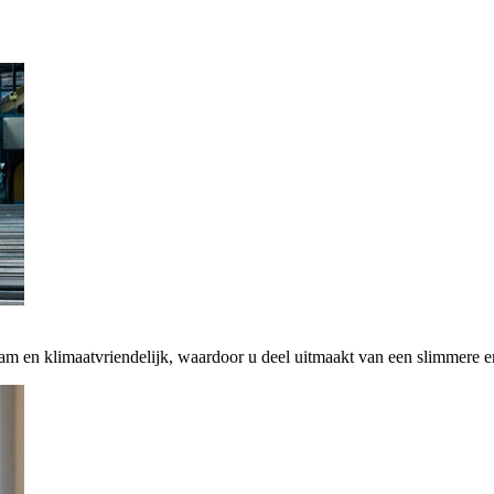
zaam en klimaatvriendelijk, waardoor u deel uitmaakt van een slimmere 