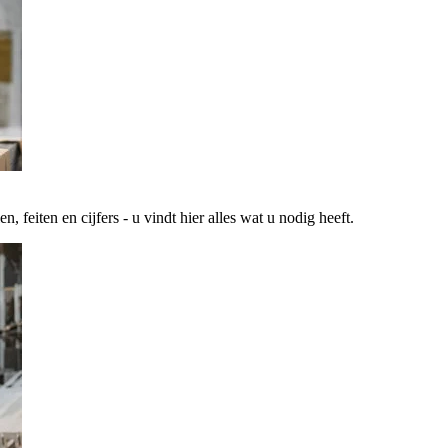
 feiten en cijfers - u vindt hier alles wat u nodig heeft.