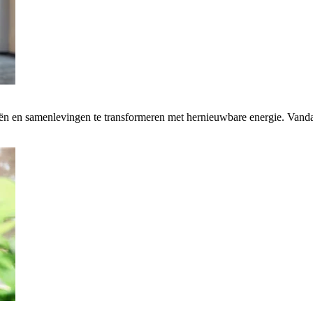
rieën en samenlevingen te transformeren met hernieuwbare energie. Van