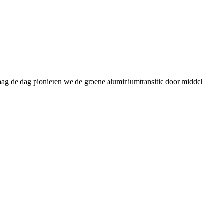
daag de dag pionieren we de groene aluminiumtransitie door middel