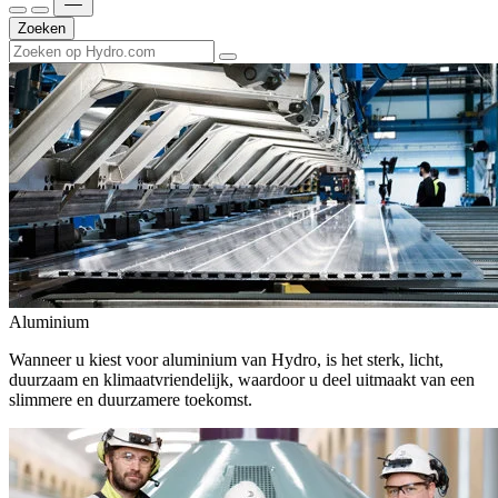
Zoeken
Aluminium
Wanneer u kiest voor aluminium van Hydro, is het sterk, licht,
duurzaam en klimaatvriendelijk, waardoor u deel uitmaakt van een
slimmere en duurzamere toekomst.