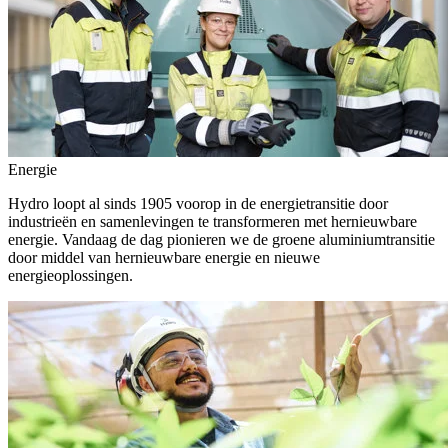
Energie
Hydro loopt al sinds 1905 voorop in de energietransitie door
industrieën en samenlevingen te transformeren met hernieuwbare
energie. Vandaag de dag pionieren we de groene aluminiumtransitie
door middel van hernieuwbare energie en nieuwe
energieoplossingen.