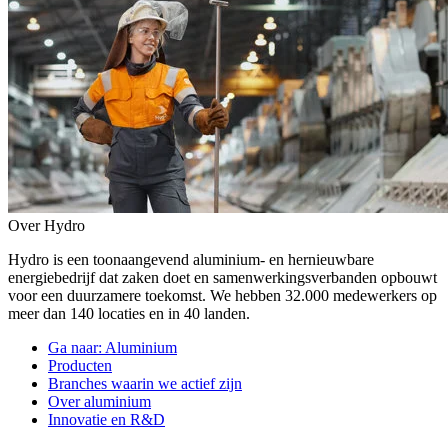
Over Hydro
Hydro is een toonaangevend aluminium- en hernieuwbare
energiebedrijf dat zaken doet en samenwerkingsverbanden opbouwt
voor een duurzamere toekomst. We hebben 32.000 medewerkers op
meer dan 140 locaties en in 40 landen.
Ga naar:
Aluminium
Producten
Branches waarin we actief zijn
Over aluminium
Innovatie en R&D