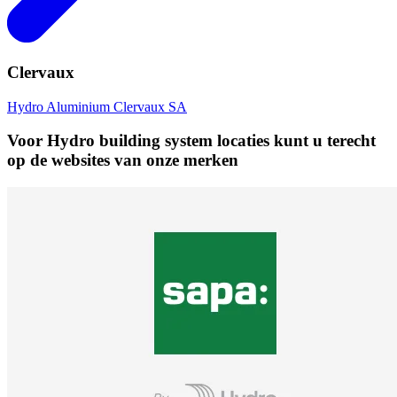
Clervaux
Hydro Aluminium Clervaux SA
Voor Hydro building system locaties kunt u terecht
op de websites van onze merken