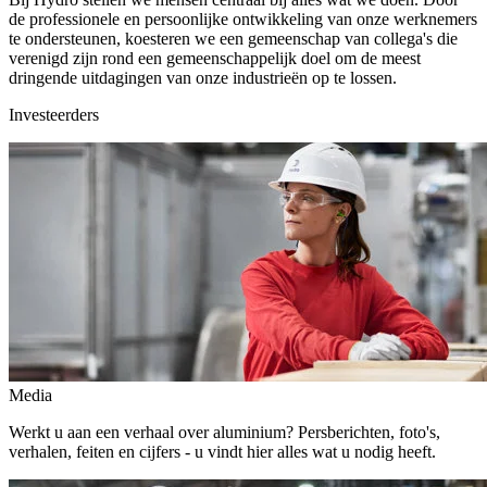
de professionele en persoonlijke ontwikkeling van onze werknemers
te ondersteunen, koesteren we een gemeenschap van collega's die
verenigd zijn rond een gemeenschappelijk doel om de meest
dringende uitdagingen van onze industrieën op te lossen.
Investeerders
Media
Werkt u aan een verhaal over aluminium? Persberichten, foto's,
verhalen, feiten en cijfers - u vindt hier alles wat u nodig heeft.