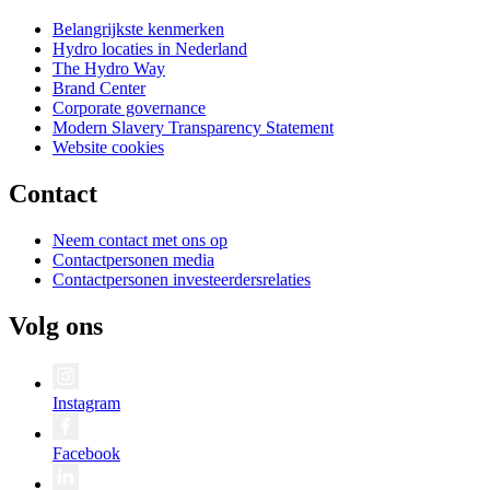
Belangrijkste kenmerken
Hydro locaties in Nederland
The Hydro Way
Brand Center
Corporate governance
Modern Slavery Transparency Statement
Website cookies
Contact
Neem contact met ons op
Contactpersonen media
Contactpersonen investeerdersrelaties
Volg ons
Instagram
Facebook