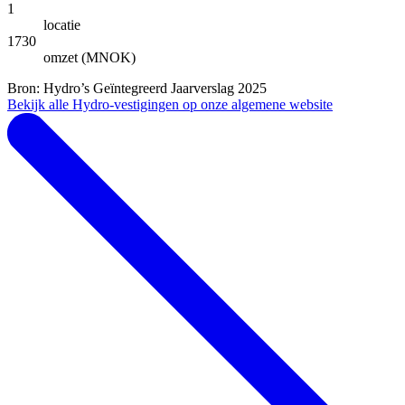
1
locatie
1730
omzet (MNOK)
Bron: Hydro’s Geïntegreerd Jaarverslag 2025
Bekijk alle Hydro-vestigingen op onze algemene website