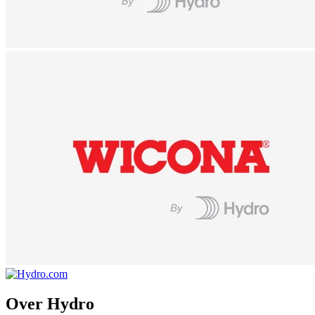
Over Hydro