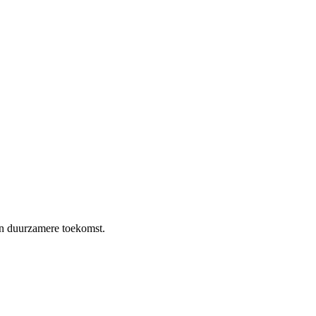
en duurzamere toekomst.