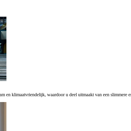
zaam en klimaatvriendelijk, waardoor u deel uitmaakt van een slimmere 