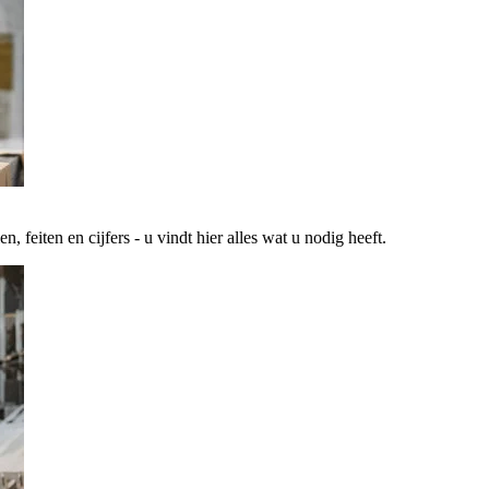
 feiten en cijfers - u vindt hier alles wat u nodig heeft.