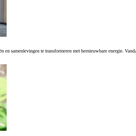
rieën en samenlevingen te transformeren met hernieuwbare energie. Van