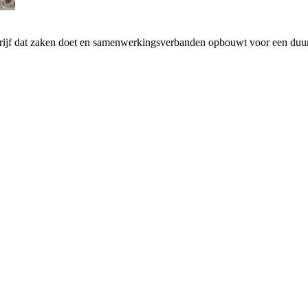
drijf dat zaken doet en samenwerkingsverbanden opbouwt voor een d