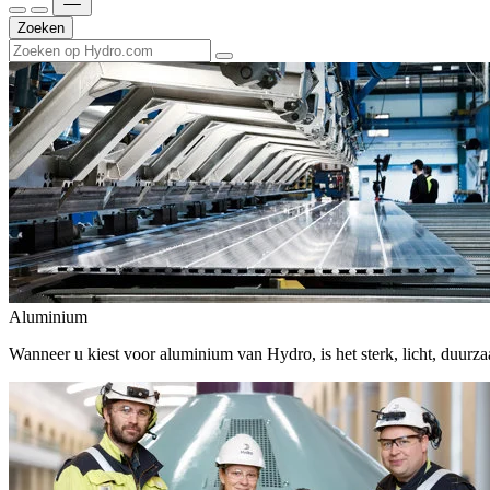
Zoeken
Aluminium
Wanneer u kiest voor aluminium van Hydro, is het sterk, licht, duur