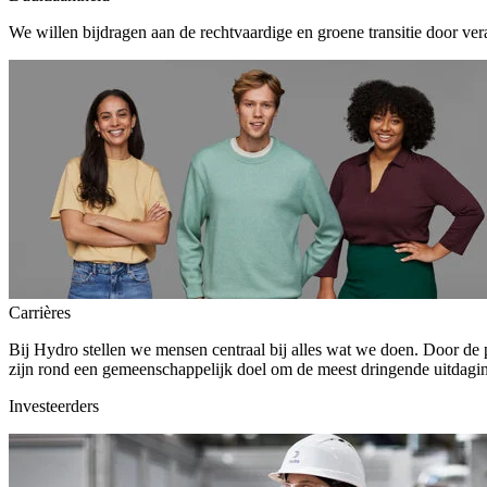
We willen bijdragen aan de rechtvaardige en groene transitie door ver
Carrières
Bij Hydro stellen we mensen centraal bij alles wat we doen. Door de
zijn rond een gemeenschappelijk doel om de meest dringende uitdagin
Investeerders