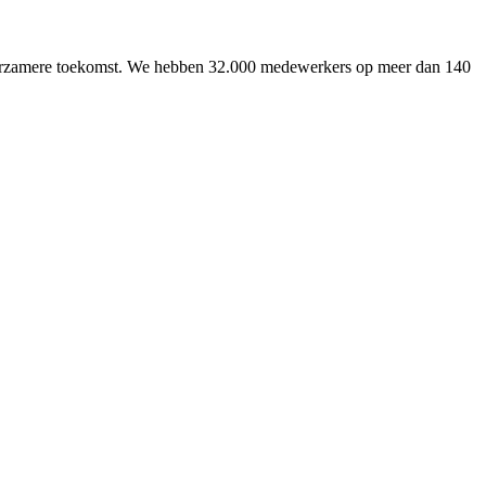
uurzamere toekomst. We hebben 32.000 medewerkers op meer dan 140