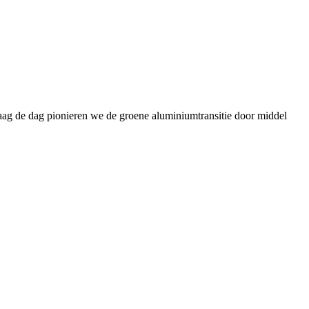
daag de dag pionieren we de groene aluminiumtransitie door middel