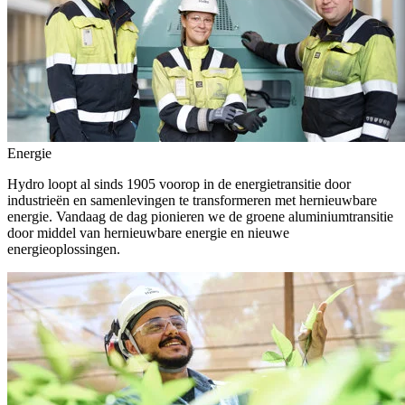
Energie
Hydro loopt al sinds 1905 voorop in de energietransitie door
industrieën en samenlevingen te transformeren met hernieuwbare
energie. Vandaag de dag pionieren we de groene aluminiumtransitie
door middel van hernieuwbare energie en nieuwe
energieoplossingen.