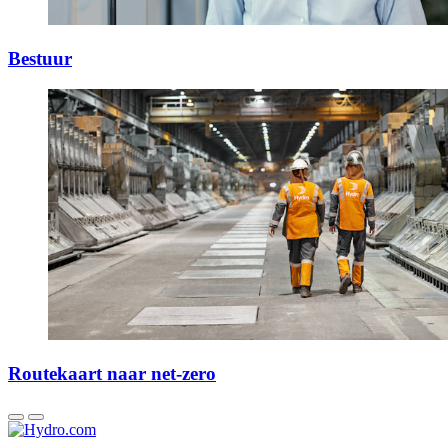
Bestuur
Routekaart naar net-zero