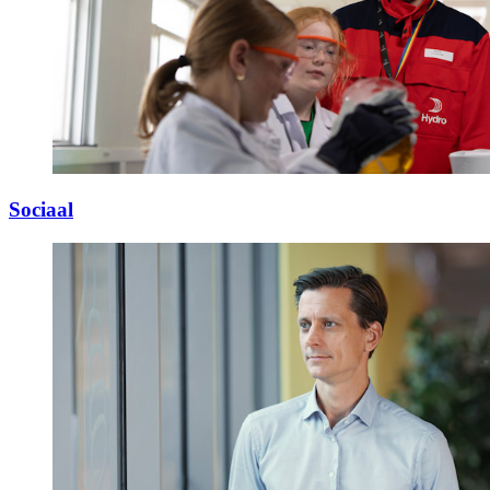
Sociaal