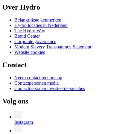
Over Hydro
Belangrijkste kenmerken
Hydro locaties in Nederland
The Hydro Way
Brand Center
Corporate governance
Modern Slavery Transparency Statement
Website cookies
Contact
Neem contact met ons op
Contactpersonen media
Contactpersonen investeerdersrelaties
Volg ons
Instagram