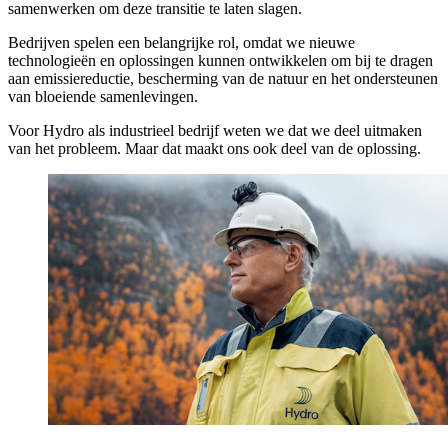
samenwerken om deze transitie te laten slagen.
Bedrijven spelen een belangrijke rol, omdat we nieuwe
technologieën en oplossingen kunnen ontwikkelen om bij te dragen
aan emissiereductie, bescherming van de natuur en het ondersteunen
van bloeiende samenlevingen.
Voor Hydro als industrieel bedrijf weten we dat we deel uitmaken
van het probleem. Maar dat maakt ons ook deel van de oplossing.