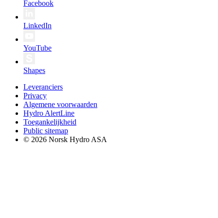
Facebook
LinkedIn
YouTube
Shapes
Leveranciers
Privacy
Algemene voorwaarden
Hydro AlertLine
Toegankelijkheid
Public sitemap
© 2026 Norsk Hydro ASA