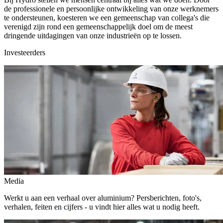
de professionele en persoonlijke ontwikkeling van onze werknemers
te ondersteunen, koesteren we een gemeenschap van collega's die
verenigd zijn rond een gemeenschappelijk doel om de meest
dringende uitdagingen van onze industrieën op te lossen.
Investeerders
Media
Werkt u aan een verhaal over aluminium? Persberichten, foto's,
verhalen, feiten en cijfers - u vindt hier alles wat u nodig heeft.