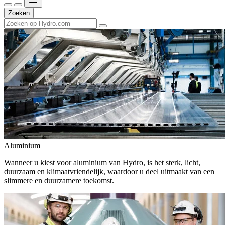
Zoeken
Aluminium
Wanneer u kiest voor aluminium van Hydro, is het sterk, licht,
duurzaam en klimaatvriendelijk, waardoor u deel uitmaakt van een
slimmere en duurzamere toekomst.