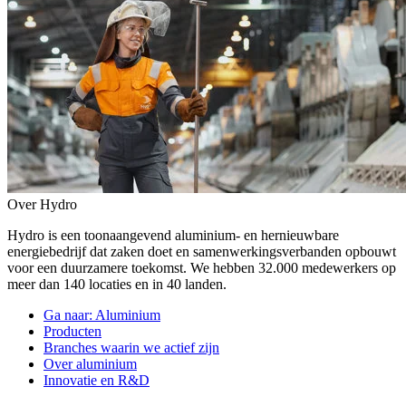
Over Hydro
Hydro is een toonaangevend aluminium- en hernieuwbare
energiebedrijf dat zaken doet en samenwerkingsverbanden opbouwt
voor een duurzamere toekomst. We hebben 32.000 medewerkers op
meer dan 140 locaties en in 40 landen.
Ga naar:
Aluminium
Producten
Branches waarin we actief zijn
Over aluminium
Innovatie en R&D