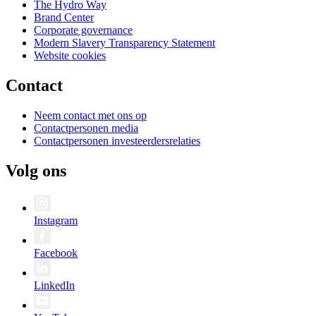
The Hydro Way
Brand Center
Corporate governance
Modern Slavery Transparency Statement
Website cookies
Contact
Neem contact met ons op
Contactpersonen media
Contactpersonen investeerdersrelaties
Volg ons
Instagram
Facebook
LinkedIn