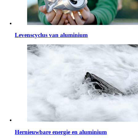
Levenscyclus van aluminium
Hernieuwbare energie en aluminium