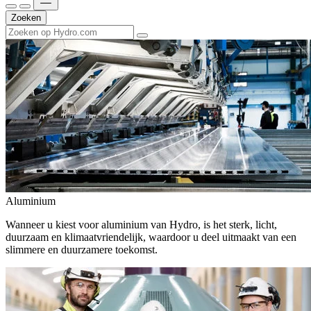
Zoeken
Aluminium
Wanneer u kiest voor aluminium van Hydro, is het sterk, licht,
duurzaam en klimaatvriendelijk, waardoor u deel uitmaakt van een
slimmere en duurzamere toekomst.