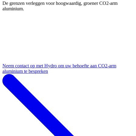
De grenzen verleggen voor hoogwaardig, groener CO2-arm
aluminium.
Neem contact op met Hydro om uw behoefte aan CO2-arm
aluminium te bespreken