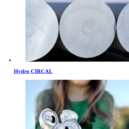
Hydro CIRCAL