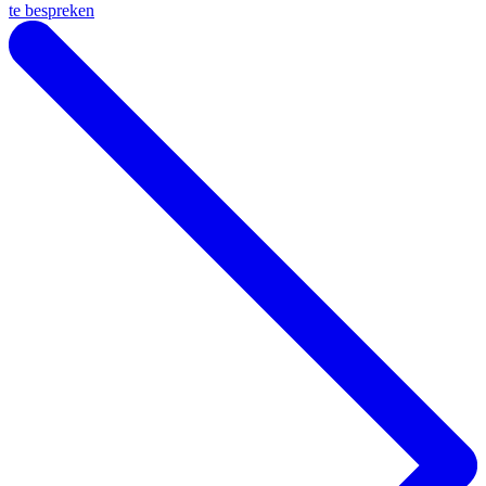
te bespreken