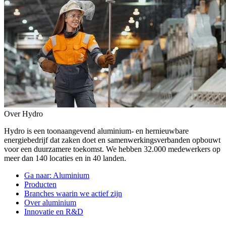
Over Hydro
Hydro is een toonaangevend aluminium- en hernieuwbare
energiebedrijf dat zaken doet en samenwerkingsverbanden opbouwt
voor een duurzamere toekomst. We hebben 32.000 medewerkers op
meer dan 140 locaties en in 40 landen.
Ga naar:
Aluminium
Producten
Branches waarin we actief zijn
Over aluminium
Innovatie en R&D