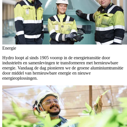
Energie
Hydro loopt al sinds 1905 voorop in de energietransitie door
industrieën en samenlevingen te transformeren met hernieuwbare
energie. Vandaag de dag pionieren we de groene aluminiumtransitie
door middel van hernieuwbare energie en nieuwe
energieoplossingen.