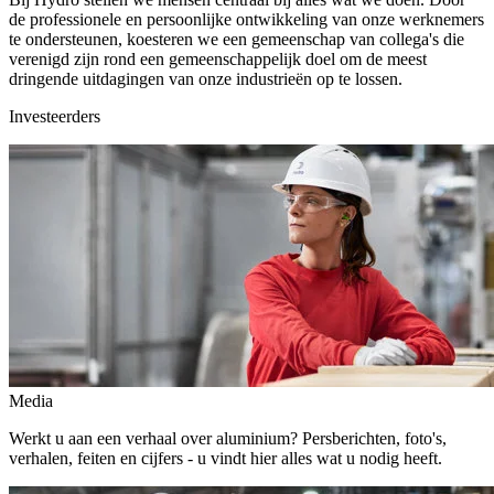
de professionele en persoonlijke ontwikkeling van onze werknemers
te ondersteunen, koesteren we een gemeenschap van collega's die
verenigd zijn rond een gemeenschappelijk doel om de meest
dringende uitdagingen van onze industrieën op te lossen.
Investeerders
Media
Werkt u aan een verhaal over aluminium? Persberichten, foto's,
verhalen, feiten en cijfers - u vindt hier alles wat u nodig heeft.