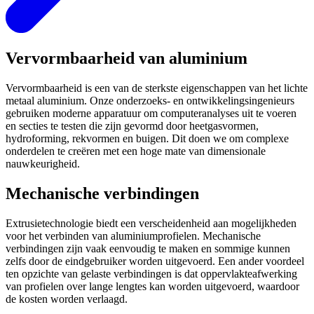
Vervormbaarheid van aluminium
Vervormbaarheid is een van de sterkste eigenschappen van het lichte
metaal aluminium. Onze onderzoeks- en ontwikkelingsingenieurs
gebruiken moderne apparatuur om computeranalyses uit te voeren
en secties te testen die zijn gevormd door heetgasvormen,
hydroforming, rekvormen en buigen. Dit doen we om complexe
onderdelen te creëren met een hoge mate van dimensionale
nauwkeurigheid.
Mechanische verbindingen
Extrusietechnologie biedt een verscheidenheid aan mogelijkheden
voor het verbinden van aluminiumprofielen. Mechanische
verbindingen zijn vaak eenvoudig te maken en sommige kunnen
zelfs door de eindgebruiker worden uitgevoerd. Een ander voordeel
ten opzichte van gelaste verbindingen is dat oppervlakteafwerking
van profielen over lange lengtes kan worden uitgevoerd, waardoor
de kosten worden verlaagd.