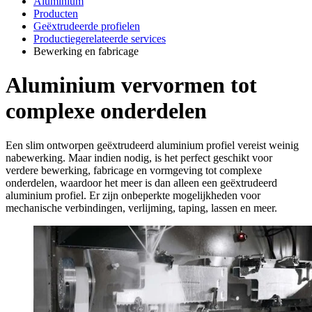
Aluminium
Producten
Geëxtrudeerde profielen
Productiegerelateerde services
Bewerking en fabricage
Aluminium vervormen tot
complexe onderdelen
Een slim ontworpen geëxtrudeerd aluminium profiel vereist weinig
nabewerking. Maar indien nodig, is het perfect geschikt voor
verdere bewerking, fabricage en vormgeving tot complexe
onderdelen, waardoor het meer is dan alleen een geëxtrudeerd
aluminium profiel. Er zijn onbeperkte mogelijkheden voor
mechanische verbindingen, verlijming, taping, lassen en meer.