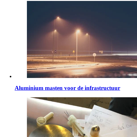
Aluminium masten voor de infrastructuur