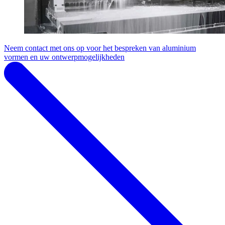
Neem contact met ons op voor het bespreken van aluminium
vormen en uw ontwerpmogelijkheden