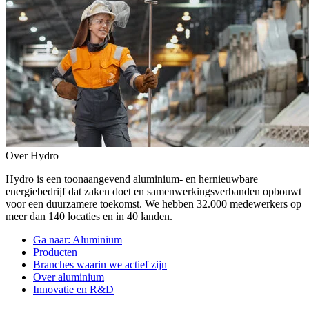
Over Hydro
Hydro is een toonaangevend aluminium- en hernieuwbare
energiebedrijf dat zaken doet en samenwerkingsverbanden opbouwt
voor een duurzamere toekomst. We hebben 32.000 medewerkers op
meer dan 140 locaties en in 40 landen.
Ga naar:
Aluminium
Producten
Branches waarin we actief zijn
Over aluminium
Innovatie en R&D