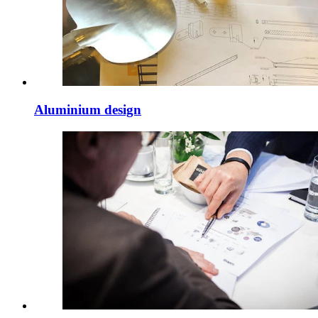
Aluminium design