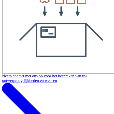
Neem contact met ons op voor het bespreken van uw
ontwerpmogelijkheden en wensen