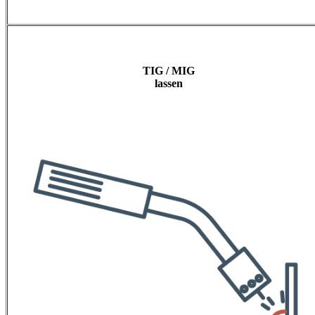
TIG / MIG
lassen