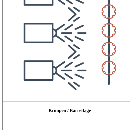
Krimpen / Barrettage