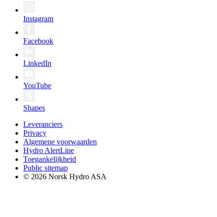
Instagram
Facebook
LinkedIn
YouTube
Shapes
Leveranciers
Privacy
Algemene voorwaarden
Hydro AlertLine
Toegankelijkheid
Public sitemap
© 2026 Norsk Hydro ASA