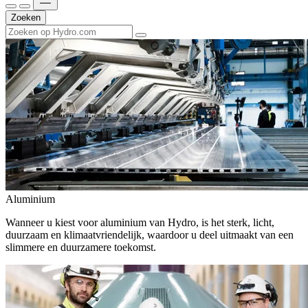
Zoeken
Aluminium
Wanneer u kiest voor aluminium van Hydro, is het sterk, licht,
duurzaam en klimaatvriendelijk, waardoor u deel uitmaakt van een
slimmere en duurzamere toekomst.