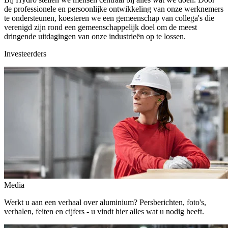
de professionele en persoonlijke ontwikkeling van onze werknemers
te ondersteunen, koesteren we een gemeenschap van collega's die
verenigd zijn rond een gemeenschappelijk doel om de meest
dringende uitdagingen van onze industrieën op te lossen.
Investeerders
Media
Werkt u aan een verhaal over aluminium? Persberichten, foto's,
verhalen, feiten en cijfers - u vindt hier alles wat u nodig heeft.