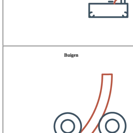
Buigen