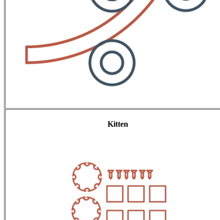
Kitten