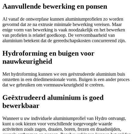
Aanvullende bewerking en ponsen
Al vanaf de ontwerpfase kunnen aluminiumprofielen zo worden
gevormd dat ze na extrusie minimale bewerking vereisen. Maar
enige vorm van bewerking is vaak noodzakelijk en het bewerken
van profielen is relatief goedkoop. De vervormbaarheid van
aluminium betekent dat de gereedschapskosten concurrerend zijn.
Hydroforming en buigen voor
nauwkeurigheid
Met hydroforming kunnen we een geëxtrudeerde aluminium buis
omzetten in een driedimensionale vorm. Buigen is een ander proces
dat we gebruiken om vormnauwkeurigheid te creëren.
Geëxtrudeerd aluminium is goed
bewerkbaar
Wanneer u uw individuele aluminiumprofiel van Hydro ontvangt,
kunt u ook kiezen voor verschillende toegevoegde waarde
activiteiten zoals zagen, draaien, boren, frezen en draadsnijden,