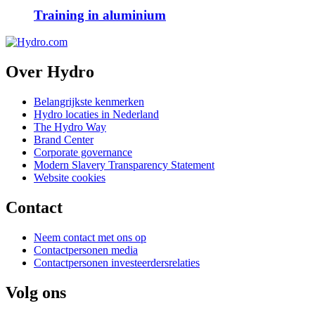
Training in aluminium
Over Hydro
Belangrijkste kenmerken
Hydro locaties in Nederland
The Hydro Way
Brand Center
Corporate governance
Modern Slavery Transparency Statement
Website cookies
Contact
Neem contact met ons op
Contactpersonen media
Contactpersonen investeerdersrelaties
Volg ons