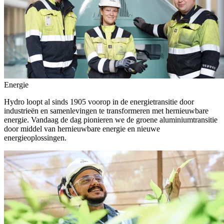
Energie
Hydro loopt al sinds 1905 voorop in de energietransitie door
industrieën en samenlevingen te transformeren met hernieuwbare
energie. Vandaag de dag pionieren we de groene aluminiumtransitie
door middel van hernieuwbare energie en nieuwe
energieoplossingen.