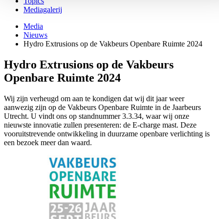
Topics
Mediagalerij
Media
Nieuws
Hydro Extrusions op de Vakbeurs Openbare Ruimte 2024
Hydro Extrusions op de Vakbeurs
Openbare Ruimte 2024
Wij zijn verheugd om aan te kondigen dat wij dit jaar weer
aanwezig zijn op de Vakbeurs Openbare Ruimte in de Jaarbeurs
Utrecht. U vindt ons op standnummer 3.3.34, waar wij onze
nieuwste innovatie zullen presenteren: de E-charge mast. Deze
vooruitstrevende ontwikkeling in duurzame openbare verlichting is
een bezoek meer dan waard.