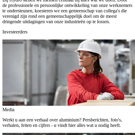
de professionele en persoonlijke ontwikkeling van onze werknemers
te ondersteunen, koesteren we een gemeenschap van collega's die
verenigd zijn rond een gemeenschappelijk doel om de meest
dringende uitdagingen van onze industrieën op te lossen.
Investeerders
Media
Werkt u aan een verhaal over aluminium? Persberichten, foto's,
verhalen, feiten en cijfers - u vindt hier alles wat u nodig heeft.