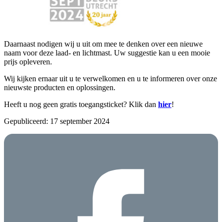
Daarnaast nodigen wij u uit om mee te denken over een nieuwe
naam voor deze laad- en lichtmast. Uw suggestie kan u een mooie
prijs opleveren.
Wij kijken ernaar uit u te verwelkomen en u te informeren over onze
nieuwste producten en oplossingen.
Heeft u nog geen gratis toegangsticket? Klik dan
hier
!
Gepubliceerd: 17 september 2024