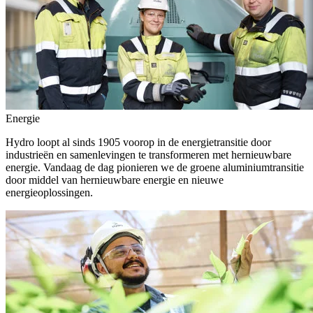
Energie
Hydro loopt al sinds 1905 voorop in de energietransitie door
industrieën en samenlevingen te transformeren met hernieuwbare
energie. Vandaag de dag pionieren we de groene aluminiumtransitie
door middel van hernieuwbare energie en nieuwe
energieoplossingen.