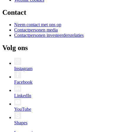
Contact
Neem contact met ons op
Contactpersonen media
Contactpersonen investeerdersrelaties
Volg ons
Instagram
Facebook
LinkedIn
YouTube
Shapes