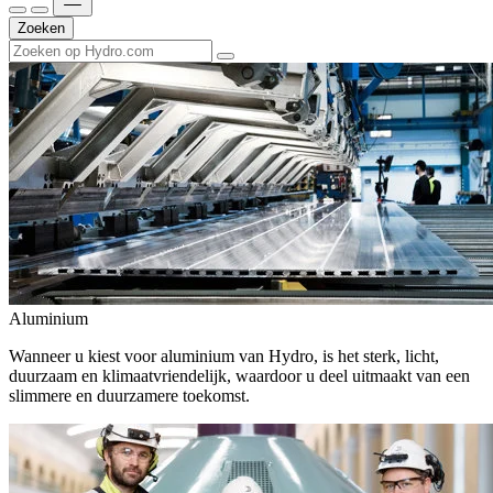
Zoeken
Aluminium
Wanneer u kiest voor aluminium van Hydro, is het sterk, licht,
duurzaam en klimaatvriendelijk, waardoor u deel uitmaakt van een
slimmere en duurzamere toekomst.