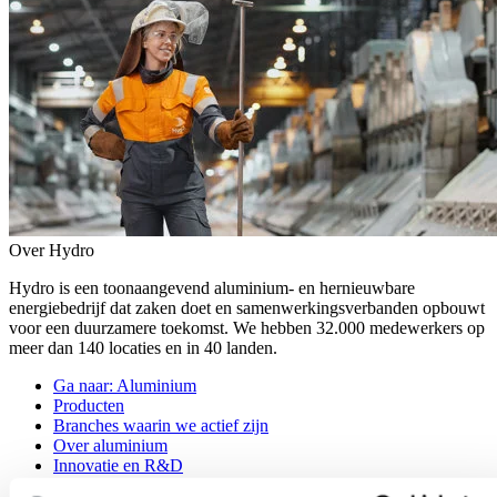
Over Hydro
Hydro is een toonaangevend aluminium- en hernieuwbare
energiebedrijf dat zaken doet en samenwerkingsverbanden opbouwt
voor een duurzamere toekomst. We hebben 32.000 medewerkers op
meer dan 140 locaties en in 40 landen.
Ga naar:
Aluminium
Producten
Branches waarin we actief zijn
Over aluminium
Innovatie en R&D