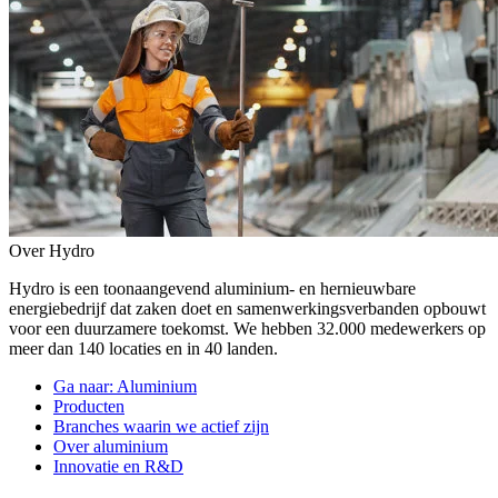
Over Hydro
Hydro is een toonaangevend aluminium- en hernieuwbare
energiebedrijf dat zaken doet en samenwerkingsverbanden opbouwt
voor een duurzamere toekomst. We hebben 32.000 medewerkers op
meer dan 140 locaties en in 40 landen.
Ga naar:
Aluminium
Producten
Branches waarin we actief zijn
Over aluminium
Innovatie en R&D