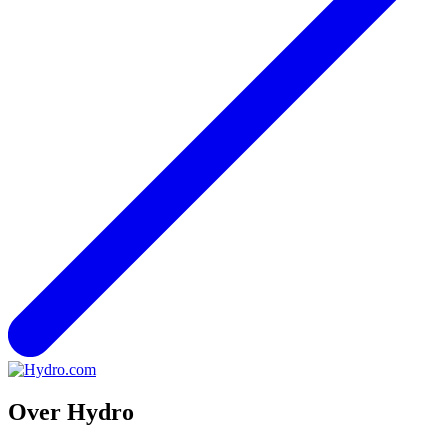
Over Hydro