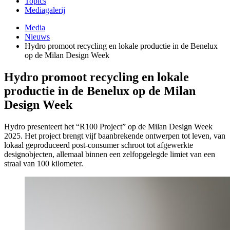
Topics
Mediagalerij
Media
Nieuws
Hydro promoot recycling en lokale productie in de Benelux
op de Milan Design Week
Hydro promoot recycling en lokale
productie in de Benelux op de Milan
Design Week
Hydro presenteert het “R100 Project” op de Milan Design Week
2025. Het project brengt vijf baanbrekende ontwerpen tot leven, van
lokaal geproduceerd post-consumer schroot tot afgewerkte
designobjecten, allemaal binnen een zelfopgelegde limiet van een
straal van 100 kilometer.