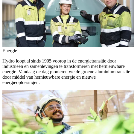
Energie
Hydro loopt al sinds 1905 voorop in de energietransitie door
industrieën en samenlevingen te transformeren met hernieuwbare
energie. Vandaag de dag pionieren we de groene aluminiumtransitie
door middel van hernieuwbare energie en nieuwe
energieoplossingen.