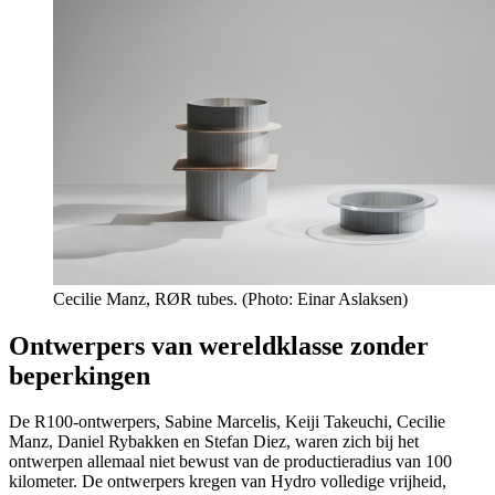
Cecilie Manz, RØR tubes. (Photo: Einar Aslaksen)
Ontwerpers van wereldklasse zonder
beperkingen
De R100-ontwerpers, Sabine Marcelis, Keiji Takeuchi, Cecilie
Manz, Daniel Rybakken en Stefan Diez, waren zich bij het
ontwerpen allemaal niet bewust van de productieradius van 100
kilometer. De ontwerpers kregen van Hydro volledige vrijheid,