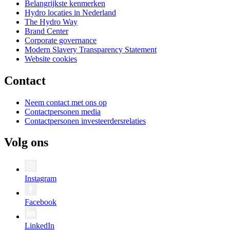
Belangrijkste kenmerken
Hydro locaties in Nederland
The Hydro Way
Brand Center
Corporate governance
Modern Slavery Transparency Statement
Website cookies
Contact
Neem contact met ons op
Contactpersonen media
Contactpersonen investeerdersrelaties
Volg ons
Instagram
Facebook
LinkedIn