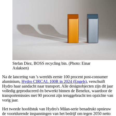
Stefan Diez, BOSS recycling bin. (Photo: Einar
Aslaksen)
Na de lancering van 's werelds eerste 100 procent post-consumer
aluminium,
Hydro CIRCAL 100R in 2024 (Engels)
, verschuift
Hydro haar aandacht naar transport. Alle designobjecten zijn dit jaar
volledig geproduceerd én bewerkt binnen de Benelux, waardoor de
transportemissies met 90 procent zijn teruggebracht ten opzichte van
vorig jaar.
Het tweede hoofdstuk van Hydro's Milan-serie benadrukt opnieuw
de voortdurende inspanningen van het bedrijf om tegen 2050 netto