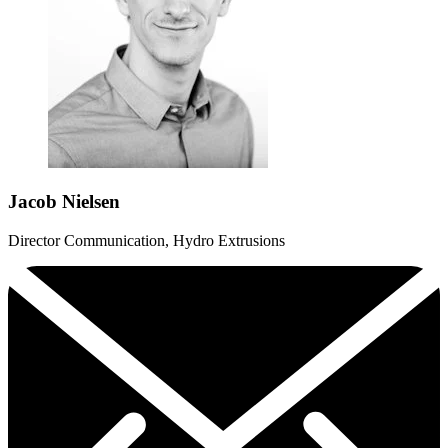
Jacob Nielsen
Director Communication, Hydro Extrusions