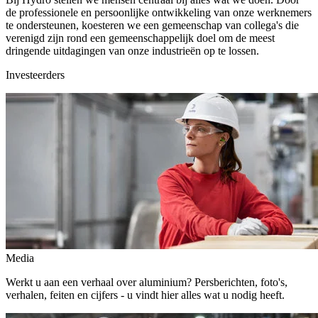
de professionele en persoonlijke ontwikkeling van onze werknemers
te ondersteunen, koesteren we een gemeenschap van collega's die
verenigd zijn rond een gemeenschappelijk doel om de meest
dringende uitdagingen van onze industrieën op te lossen.
Investeerders
Media
Werkt u aan een verhaal over aluminium? Persberichten, foto's,
verhalen, feiten en cijfers - u vindt hier alles wat u nodig heeft.