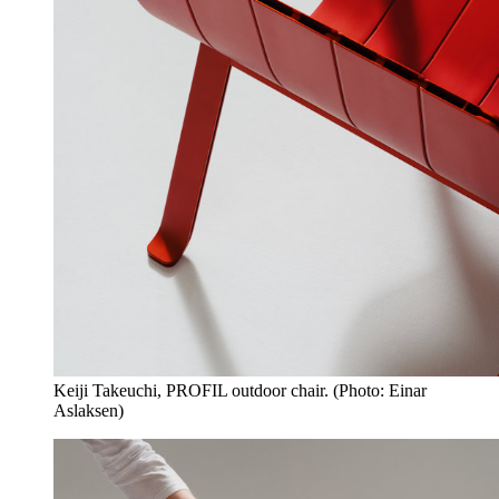
Keiji Takeuchi, PROFIL outdoor chair. (Photo: Einar
Aslaksen)