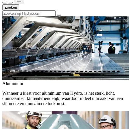
Zoeken
Aluminium
Wanneer u kiest voor aluminium van Hydro, is het sterk, licht,
duurzaam en klimaatvriendelijk, waardoor u deel uitmaakt van een
slimmere en duurzamere toekomst.