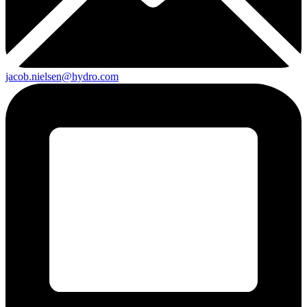
jacob.nielsen@hydro.com