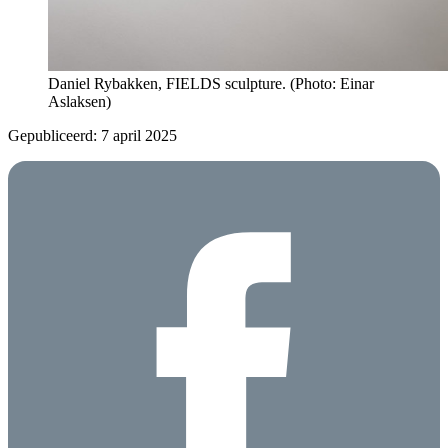
Daniel Rybakken, FIELDS sculpture. (Photo: Einar
Aslaksen)
Gepubliceerd: 7 april 2025