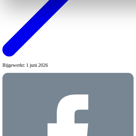
Bijgewerkt: 1 juni 2026