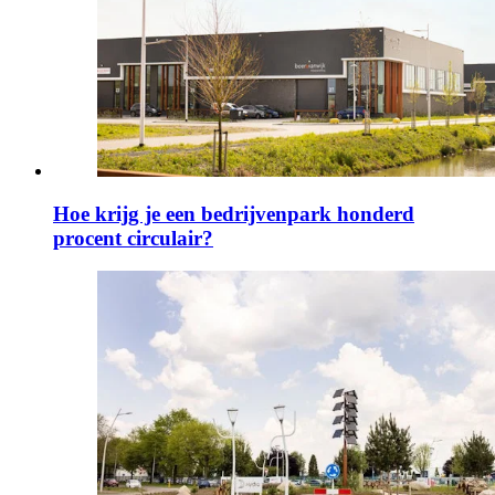
Hoe krijg je een bedrijvenpark honderd
procent circulair?