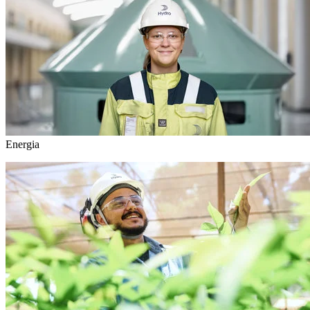
Energia