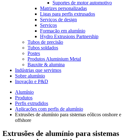
Suportes de motor automotivo
Matrizes personalizadas
Ligas para perfis extrusados
Serviços de design
Serviços
Formação em alumínio
Hydro Extrusions Partnership
Tubos de precisão
Tubos soldados
Postes
Produtos Aluminium Metal
Bauxite & alumina
Indústrias que servimos
Sobre alumínio
Inovação e P&D
Alumínio
Produtos
Perfis extrudidos
Aplicações com perfis de alumínio
Extrusões de alumínio para sistemas eólicos onshore e
offshore
Extrusões de alumínio para sistemas