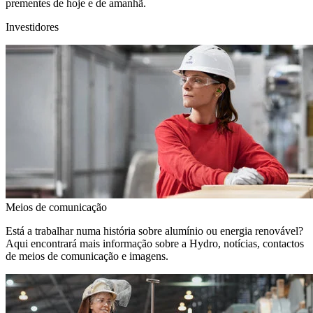
prementes de hoje e de amanhã.
Investidores
Meios de comunicação
Está a trabalhar numa história sobre alumínio ou energia renovável?
Aqui encontrará mais informação sobre a Hydro, notícias, contactos
de meios de comunicação e imagens.