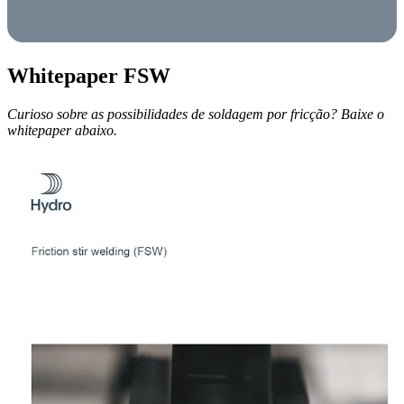
Whitepaper FSW
Curioso sobre as possibilidades de soldagem por fricção? Baixe o
whitepaper abaixo.