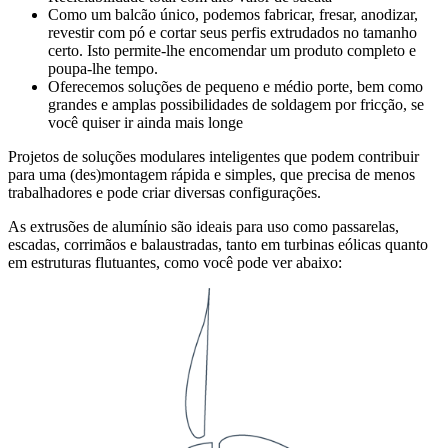
Como um balcão único, podemos fabricar, fresar, anodizar,
revestir com pó e cortar seus perfis extrudados no tamanho
certo. Isto permite-lhe encomendar um produto completo e
poupa-lhe tempo.
Oferecemos soluções de pequeno e médio porte, bem como
grandes e amplas possibilidades de soldagem por fricção, se
você quiser ir ainda mais longe
Projetos de soluções modulares inteligentes que podem contribuir
para uma (des)montagem rápida e simples, que precisa de menos
trabalhadores e pode criar diversas configurações.
As extrusões de alumínio são ideais para uso como passarelas,
escadas, corrimãos e balaustradas, tanto em turbinas eólicas quanto
em estruturas flutuantes, como você pode ver abaixo: