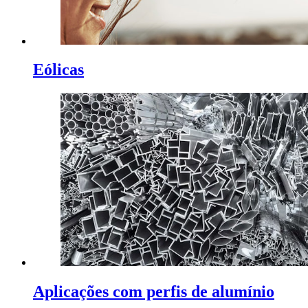
Eólicas
Aplicações com perfis de alumínio