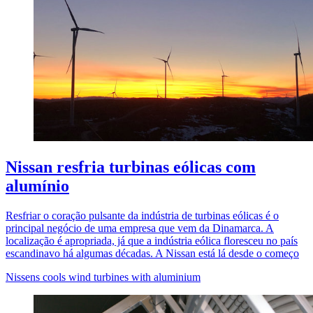
Nissan resfria turbinas eólicas com
alumínio
Resfriar o coração pulsante da indústria de turbinas eólicas é o
principal negócio de uma empresa que vem da Dinamarca. A
localização é apropriada, já que a indústria eólica floresceu no país
escandinavo há algumas décadas. A Nissan está lá desde o começo
Nissens cools wind turbines with aluminium