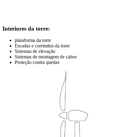
Interiores da torre:
plataforma da torre
Escadas e corrimãos da torre
Sistemas de elevação
Sistemas de montagem de cabos
Proteção contra quedas