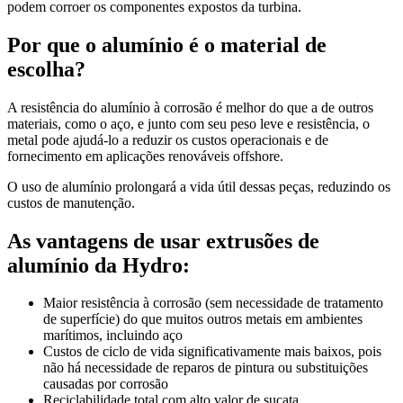
podem corroer os componentes expostos da turbina.
Por que o alumínio é o material de
escolha?
A resistência do alumínio à corrosão é melhor do que a de outros
materiais, como o aço, e junto com seu peso leve e resistência, o
metal pode ajudá-lo a reduzir os custos operacionais e de
fornecimento em aplicações renováveis offshore.
O uso de alumínio prolongará a vida útil dessas peças, reduzindo os
custos de manutenção.
As vantagens de usar extrusões de
alumínio da Hydro:
Maior resistência à corrosão (sem necessidade de tratamento
de superfície) do que muitos outros metais em ambientes
marítimos, incluindo aço
Custos de ciclo de vida significativamente mais baixos, pois
não há necessidade de reparos de pintura ou substituições
causadas por corrosão
Reciclabilidade total com alto valor de sucata