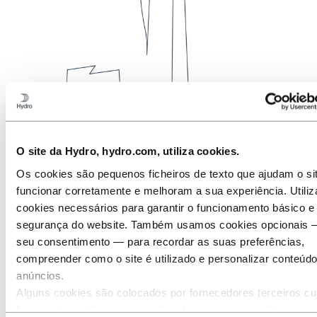
O site da Hydro, hydro.com, utiliza cookies.
Os cookies são pequenos ficheiros de texto que ajudam o si
funcionar corretamente e melhoram a sua experiência. Utili
cookies necessários para garantir o funcionamento básico e
segurança do website. Também usamos cookies opcionais
seu consentimento — para recordar as suas preferências,
compreender como o site é utilizado e personalizar conteúd
anúncios.
Alguns cookies são colocados por fornecedores terceiros cu
ferramentas utilizamos para fins de segurança, análise ou