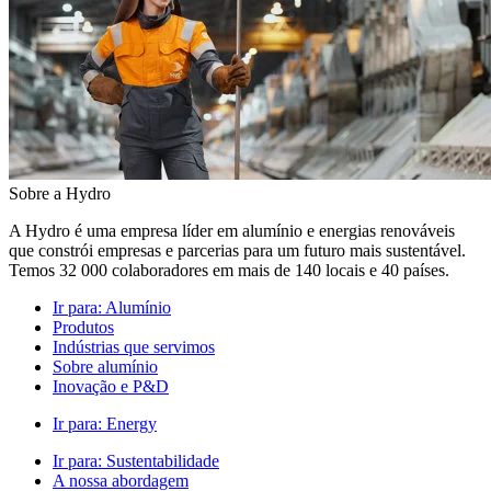
Sobre a Hydro
A Hydro é uma empresa líder em alumínio e energias renováveis
que constrói empresas e parcerias para um futuro mais sustentável.
Temos 32 000 colaboradores em mais de 140 locais e 40 países.
Ir para:
Alumínio
Produtos
Indústrias que servimos
Sobre alumínio
Inovação e P&D
Ir para:
Energy
Ir para:
Sustentabilidade
A nossa abordagem