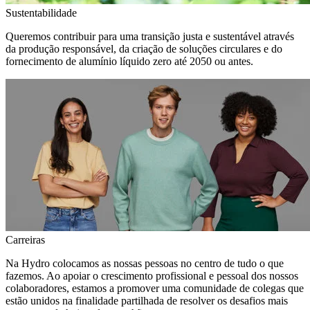
Sustentabilidade
Queremos contribuir para uma transição justa e sustentável através
da produção responsável, da criação de soluções circulares e do
fornecimento de alumínio líquido zero até 2050 ou antes.
Carreiras
Na Hydro colocamos as nossas pessoas no centro de tudo o que
fazemos. Ao apoiar o crescimento profissional e pessoal dos nossos
colaboradores, estamos a promover uma comunidade de colegas que
estão unidos na finalidade partilhada de resolver os desafios mais