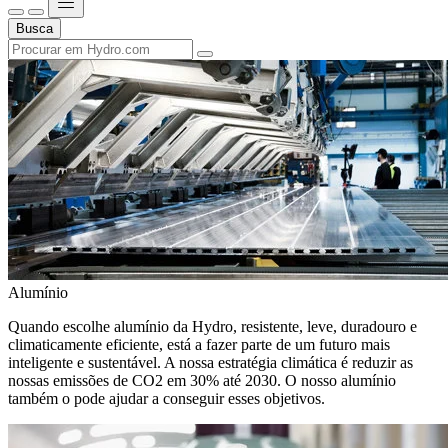
Busca
Alumínio
Quando escolhe alumínio da Hydro, resistente, leve, duradouro e
climaticamente eficiente, está a fazer parte de um futuro mais
inteligente e sustentável. A nossa estratégia climática é reduzir as
nossas emissões de CO2 em 30% até 2030. O nosso alumínio
também o pode ajudar a conseguir esses objetivos.