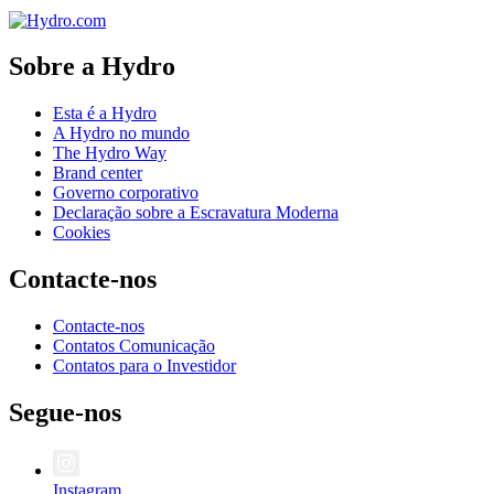
Sobre a Hydro
Esta é a Hydro
A Hydro no mundo
The Hydro Way
Brand center
Governo corporativo
Declaração sobre a Escravatura Moderna
Cookies
Contacte-nos
Contacte-nos
Contatos Comunicação
Contatos para o Investidor
Segue-nos
Instagram