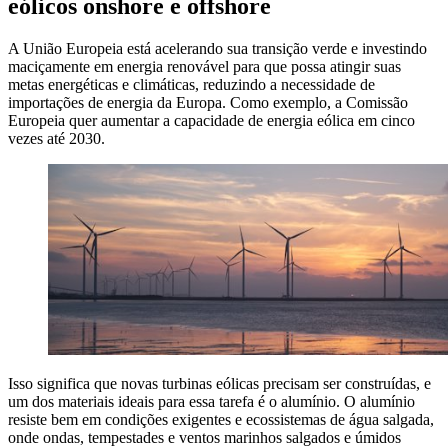
eólicos onshore e offshore
A União Europeia está acelerando sua transição verde e investindo
maciçamente em energia renovável para que possa atingir suas
metas energéticas e climáticas, reduzindo a necessidade de
importações de energia da Europa. Como exemplo, a Comissão
Europeia quer aumentar a capacidade de energia eólica em cinco
vezes até 2030.
Isso significa que novas turbinas eólicas precisam ser construídas, e
um dos materiais ideais para essa tarefa é o alumínio. O alumínio
resiste bem em condições exigentes e ecossistemas de água salgada,
onde ondas, tempestades e ventos marinhos salgados e úmidos