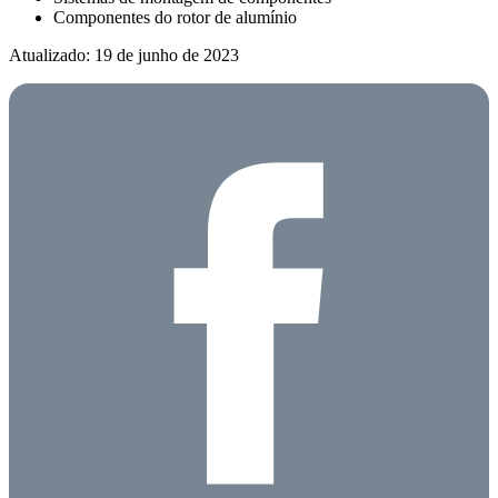
Componentes do rotor de alumínio
Atualizado: 19 de junho de 2023