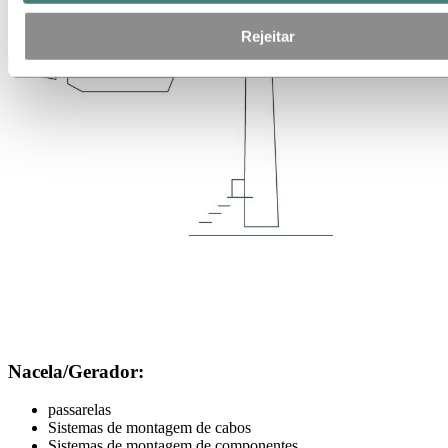
Rejeitar
Nacela/Gerador:
passarelas
Sistemas de montagem de cabos
Sistemas de montagem de componentes