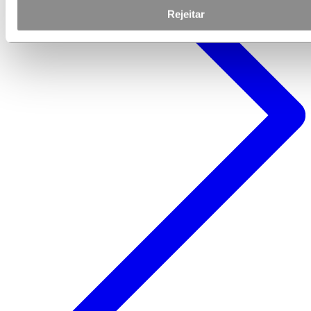
Rejeitar