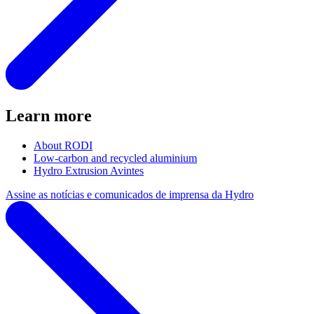
Learn more
About RODI
Low-carbon and recycled aluminium
Hydro Extrusion Avintes
Assine as notícias e comunicados de imprensa da Hydro