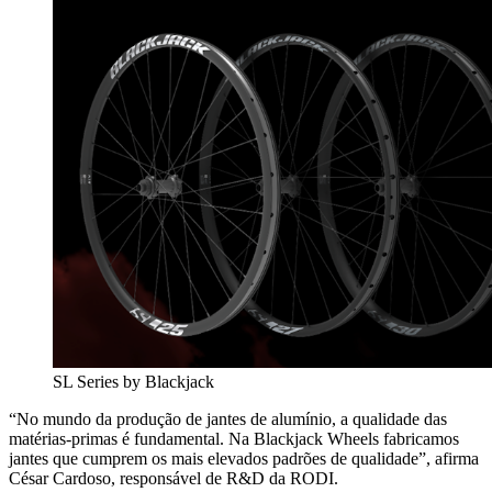
SL Series by Blackjack
“No mundo da produção de jantes de alumínio, a qualidade das
matérias-primas é fundamental. Na Blackjack Wheels fabricamos
jantes que cumprem os mais elevados padrões de qualidade”, afirma
César Cardoso, responsável de R&D da RODI.