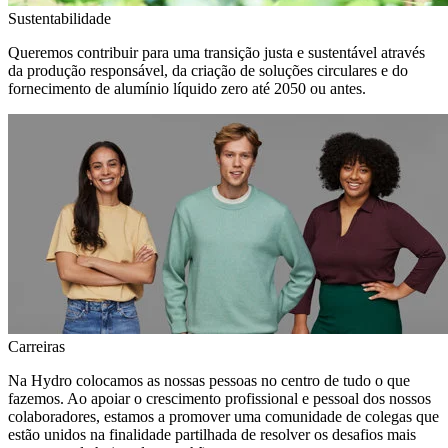
Sustentabilidade
Queremos contribuir para uma transição justa e sustentável através
da produção responsável, da criação de soluções circulares e do
fornecimento de alumínio líquido zero até 2050 ou antes.
Carreiras
Na Hydro colocamos as nossas pessoas no centro de tudo o que
fazemos. Ao apoiar o crescimento profissional e pessoal dos nossos
colaboradores, estamos a promover uma comunidade de colegas que
estão unidos na finalidade partilhada de resolver os desafios mais