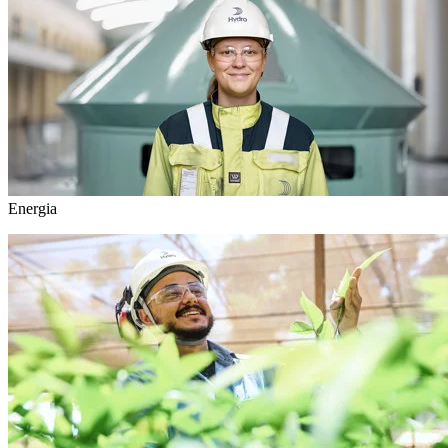
Energia