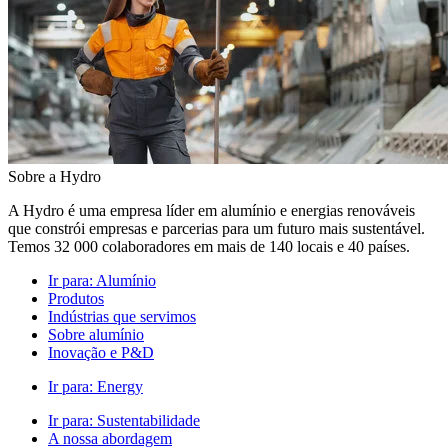
Sobre a Hydro
A Hydro é uma empresa líder em alumínio e energias renováveis
que constrói empresas e parcerias para um futuro mais sustentável.
Temos 32 000 colaboradores em mais de 140 locais e 40 países.
Ir para:
Alumínio
Produtos
Indústrias que servimos
Sobre alumínio
Inovação e P&D
Ir para:
Energy
Ir para:
Sustentabilidade
A nossa abordagem