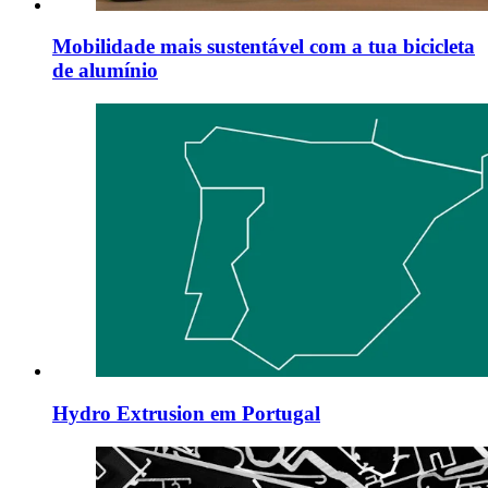
Mobilidade mais sustentável com a tua bicicleta
de alumínio
Hydro Extrusion em Portugal