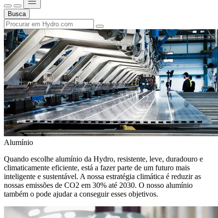
Busca
Alumínio
Quando escolhe alumínio da Hydro, resistente, leve, duradouro e
climaticamente eficiente, está a fazer parte de um futuro mais
inteligente e sustentável. A nossa estratégia climática é reduzir as
nossas emissões de CO2 em 30% até 2030. O nosso alumínio
também o pode ajudar a conseguir esses objetivos.