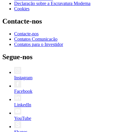
Declaração sobre a Escravatura Moderna
Cookies
Contacte-nos
Contacte-nos
Contatos Comunicação
Contatos para o Investidor
Segue-nos
Instagram
Facebook
LinkedIn
YouTube
Shapes