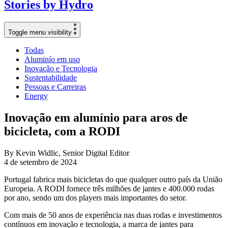
Stories
by
Hydro
Toggle menu visibility
Todas
Aluminío em uso
Inovação e Tecnologia
Sustentabilidade
Pessoas e Carreiras
Energy
Inovação em alumínio para aros de
bicicleta, com a RODI
By Kevin Widlic, Senior Digital Editor
4 de setembro de 2024
Portugal fabrica mais bicicletas do que qualquer outro país da União
Europeia. A RODI fornece três milhões de jantes e 400.000 rodas
por ano, sendo um dos players mais importantes do setor.
Com mais de 50 anos de experiência nas duas rodas e investimentos
contínuos em inovação e tecnologia, a marca de jantes para