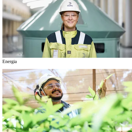
Energia