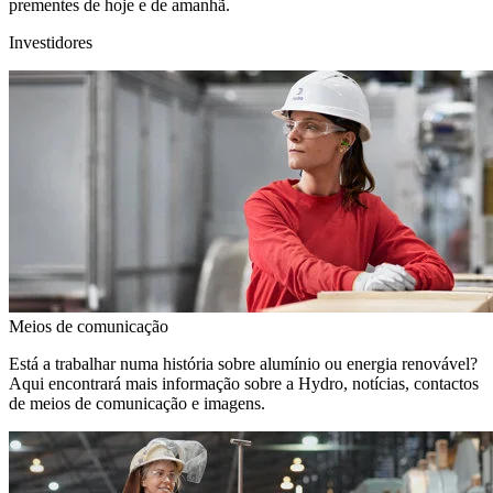
prementes de hoje e de amanhã.
Investidores
Meios de comunicação
Está a trabalhar numa história sobre alumínio ou energia renovável?
Aqui encontrará mais informação sobre a Hydro, notícias, contactos
de meios de comunicação e imagens.