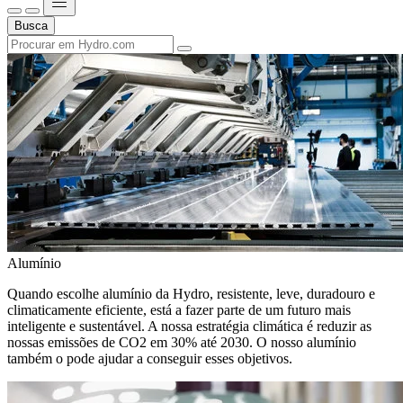
Busca
Alumínio
Quando escolhe alumínio da Hydro, resistente, leve, duradouro e
climaticamente eficiente, está a fazer parte de um futuro mais
inteligente e sustentável. A nossa estratégia climática é reduzir as
nossas emissões de CO2 em 30% até 2030. O nosso alumínio
também o pode ajudar a conseguir esses objetivos.