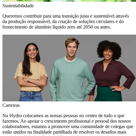
Sustentabilidade
Queremos contribuir para uma transição justa e sustentável através
da produção responsável, da criação de soluções circulares e do
fornecimento de alumínio líquido zero até 2050 ou antes.
Carreiras
Na Hydro colocamos as nossas pessoas no centro de tudo o que
fazemos. Ao apoiar o crescimento profissional e pessoal dos nossos
colaboradores, estamos a promover uma comunidade de colegas que
estão unidos na finalidade partilhada de resolver os desafios mais