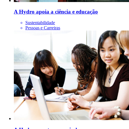
A Hydro apoia a ciência e educação
Sustentabilidade
Pessoas e Carreiras