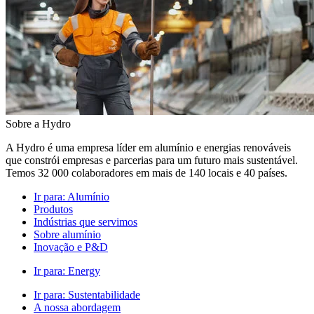
Sobre a Hydro
A Hydro é uma empresa líder em alumínio e energias renováveis
que constrói empresas e parcerias para um futuro mais sustentável.
Temos 32 000 colaboradores em mais de 140 locais e 40 países.
Ir para:
Alumínio
Produtos
Indústrias que servimos
Sobre alumínio
Inovação e P&D
Ir para:
Energy
Ir para:
Sustentabilidade
A nossa abordagem