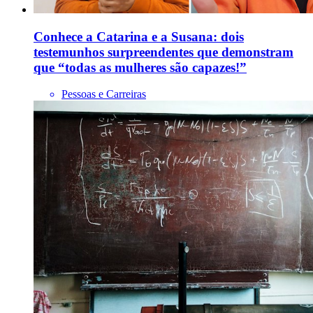
Conhece a Catarina e a Susana: dois
testemunhos surpreendentes que demonstram
que “todas as mulheres são capazes!”
Pessoas e Carreiras