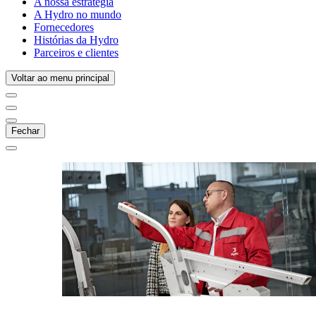
A nossa estratégia
A Hydro no mundo
Fornecedores
Histórias da Hydro
Parceiros e clientes
Voltar ao menu principal
Fechar