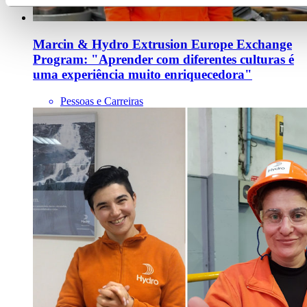
Marcin & Hydro Extrusion Europe Exchange
Program: "Aprender com diferentes culturas é
uma experiência muito enriquecedora"
Pessoas e Carreiras