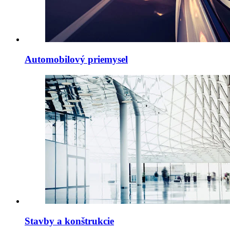
Automobilový priemysel
Stavby a konštrukcie