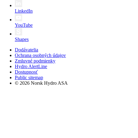
LinkedIn
YouTube
Shapes
Dodávatelia
Ochrana osobných údajov
Zmluvné podmienky
Hydro AlertLine
Dostupnosť
Public sitemap
© 2026 Norsk Hydro ASA