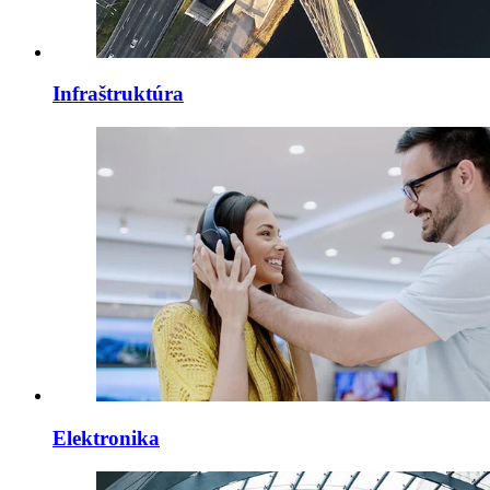
Infraštruktúra
Elektronika