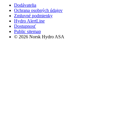
Dodávatelia
Ochrana osobných údajov
Zmluvné podmienky
Hydro AlertLine
Dostupnosť
Public sitemap
© 2026 Norsk Hydro ASA