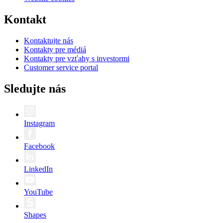
Kontakt
Kontaktujte nás
Kontakty pre médiá
Kontakty pre vzťahy s investormi
Customer service portal
Sledujte nás
Instagram
Facebook
LinkedIn
YouTube
Shapes