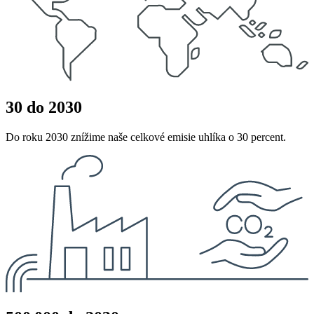
30 do 2030
Do roku 2030 znížime naše celkové emisie uhlíka o 30 percent.