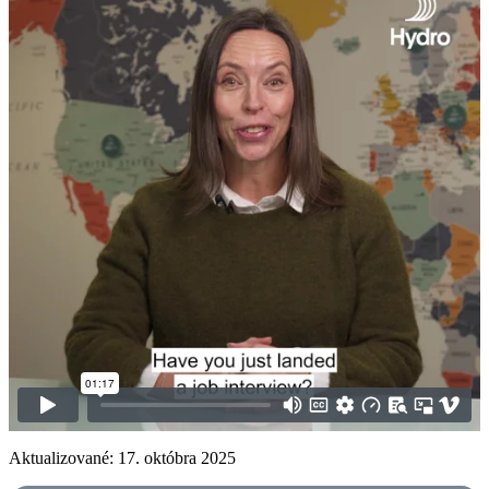
Aktualizované: 17. októbra 2025