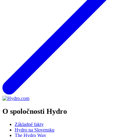
O spoločnosti Hydro
Základné fakty
Hydro na Slovensku
The Hydro Way