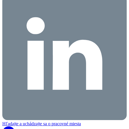
Hľadajte a uchádzajte sa o pracovné miesta