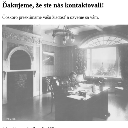
Ďakujeme, že ste nás kontaktovali!
Čoskoro preskúmame vašu žiadosť a ozveme sa vám.