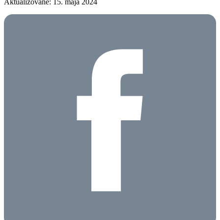
Aktualizované: 15. mája 2024