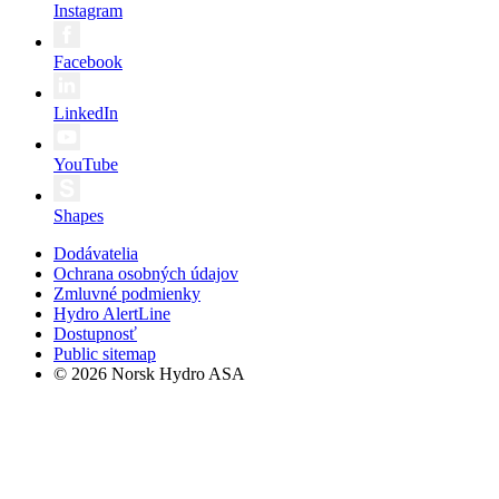
Instagram
Facebook
LinkedIn
YouTube
Shapes
Dodávatelia
Ochrana osobných údajov
Zmluvné podmienky
Hydro AlertLine
Dostupnosť
Public sitemap
© 2026 Norsk Hydro ASA