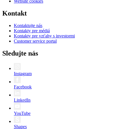
Website cookies
Kontakt
Kontaktujte nás
Kontakty pre médiá
Kontakty pre vzťahy s investormi
Customer service portal
Sledujte nás
Instagram
Facebook
LinkedIn
YouTube
Shapes