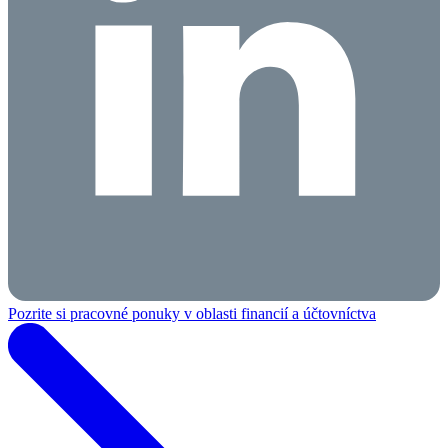
Pozrite si pracovné ponuky v oblasti financií a účtovníctva