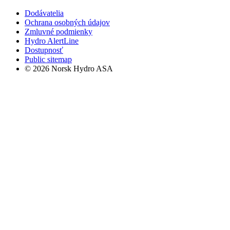
Dodávatelia
Ochrana osobných údajov
Zmluvné podmienky
Hydro AlertLine
Dostupnosť
Public sitemap
© 2026 Norsk Hydro ASA