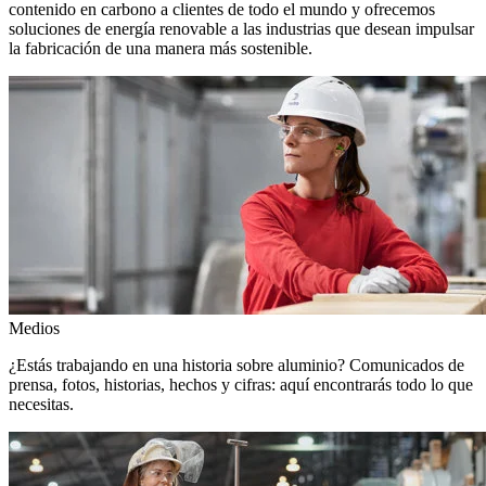
contenido en carbono a clientes de todo el mundo y ofrecemos
soluciones de energía renovable a las industrias que desean impulsar
la fabricación de una manera más sostenible.
Medios
¿Estás trabajando en una historia sobre aluminio? Comunicados de
prensa, fotos, historias, hechos y cifras: aquí encontrarás todo lo que
necesitas.