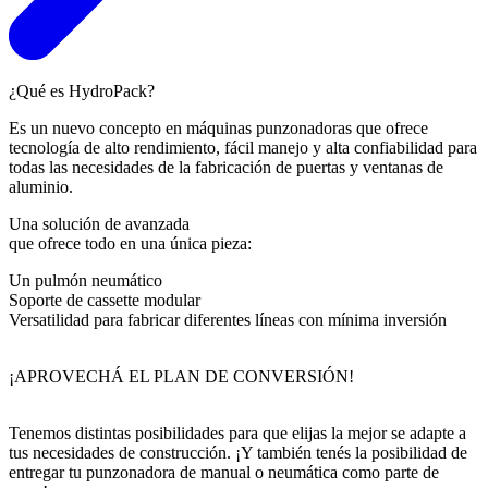
¿Qué es HydroPack?
Es un nuevo concepto en máquinas punzonadoras que ofrece
tecnología de alto rendimiento, fácil manejo y alta confiabilidad para
todas las necesidades de la fabricación de puertas y ventanas de
aluminio.
Una solución de avanzada
que ofrece todo en una única pieza:
Un pulmón neumático
Soporte de cassette modular
Versatilidad para fabricar diferentes líneas con mínima inversión
¡APROVECHÁ EL PLAN DE CONVERSIÓN!
Tenemos distintas posibilidades para que elijas la mejor se adapte a
tus necesidades de construcción. ¡Y también tenés la posibilidad de
entregar tu punzonadora de manual o neumática como parte de