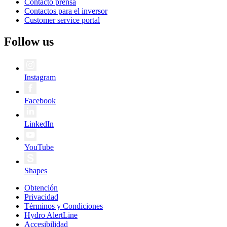
Contacto prensa
Contactos para el inversor
Customer service portal
Follow us
Instagram
Facebook
LinkedIn
YouTube
Shapes
Obtención
Privacidad
Términos y Condiciones
Hydro AlertLine
Accesibilidad