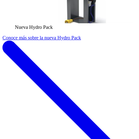
Nueva Hydro Pack
Conoce más sobre la nueva Hydro Pack