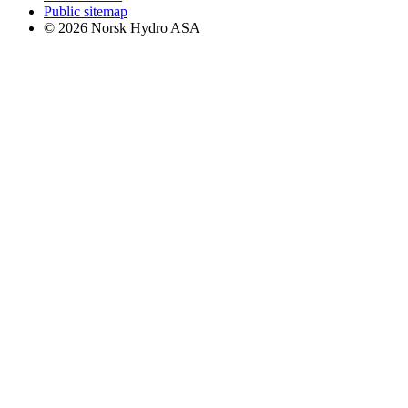
Public sitemap
© 2026 Norsk Hydro ASA