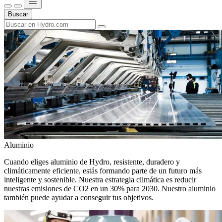
Buscar
Aluminio
Cuando eliges aluminio de Hydro, resistente, duradero y
climáticamente eficiente, estás formando parte de un futuro más
inteligente y sostenible. Nuestra estrategia climática es reducir
nuestras emisiones de CO2 en un 30% para 2030. Nuestro aluminio
también puede ayudar a conseguir tus objetivos.