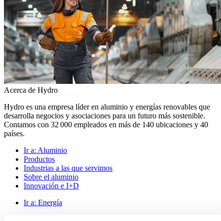
Acerca de Hydro
Hydro es una empresa líder en aluminio y energías renovables que
desarrolla negocios y asociaciones para un futuro más sostenible.
Contamos con 32 000 empleados en más de 140 ubicaciones y 40
países.
Ir a:
Aluminio
Productos
Industrias a las que servimos
Sobre el aluminio
Innovación e I+D
Ir a:
Energía
Ir a:
Sostenibilidad