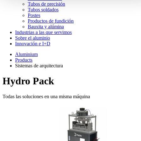
Tubos de precisión
Tubos soldados
Postes
Productos de fundición
Bauxita y alúmina
Industrias a las que servimos
Sobre el aluminio
Innovación e I+D
Aluminium
Products
Sistemas de arquitectura
Hydro Pack
Todas las soluciones en una misma máquina