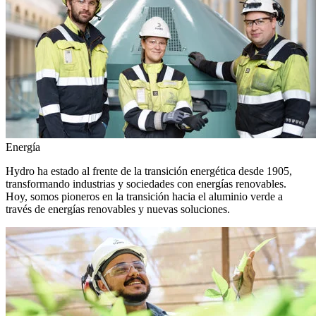
Energía
Hydro ha estado al frente de la transición energética desde 1905,
transformando industrias y sociedades con energías renovables.
Hoy, somos pioneros en la transición hacia el aluminio verde a
través de energías renovables y nuevas soluciones.