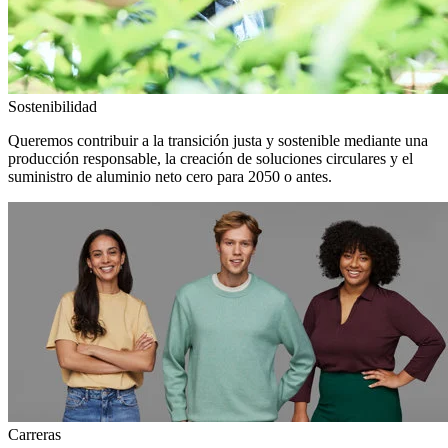
Sostenibilidad
Queremos contribuir a la transición justa y sostenible mediante una
producción responsable, la creación de soluciones circulares y el
suministro de aluminio neto cero para 2050 o antes.
Carreras