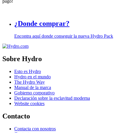
pago!
¿Donde comprar?
Encontra aquí donde conseguir la nueva Hydro Pack
Sobre Hydro
Esto es Hydro
Hydro en el mundo
The Hydro Way
Manual de la marca
Gobierno corporativo
Declaración sobre la esclavitud moderna
Website cookies
Contacto
Contacta con nosotros