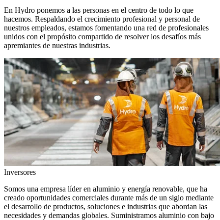
En Hydro ponemos a las personas en el centro de todo lo que
hacemos. Respaldando el crecimiento profesional y personal de
nuestros empleados, estamos fomentando una red de profesionales
unidos con el propósito compartido de resolver los desafíos más
apremiantes de nuestras industrias.
Inversores
Somos una empresa líder en aluminio y energía renovable, que ha
creado oportunidades comerciales durante más de un siglo mediante
el desarrollo de productos, soluciones e industrias que abordan las
necesidades y demandas globales. Suministramos aluminio con bajo