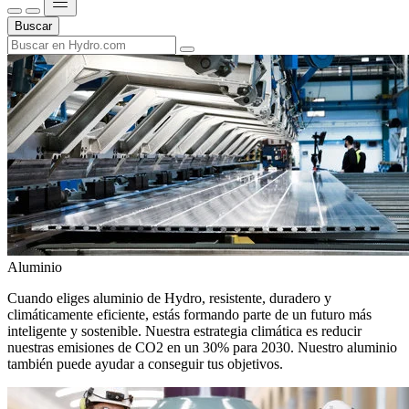
Buscar
Aluminio
Cuando eliges aluminio de Hydro, resistente, duradero y
climáticamente eficiente, estás formando parte de un futuro más
inteligente y sostenible. Nuestra estrategia climática es reducir
nuestras emisiones de CO2 en un 30% para 2030. Nuestro aluminio
también puede ayudar a conseguir tus objetivos.