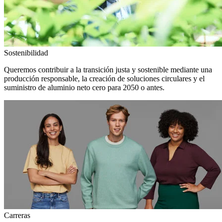
Sostenibilidad
Queremos contribuir a la transición justa y sostenible mediante una
producción responsable, la creación de soluciones circulares y el
suministro de aluminio neto cero para 2050 o antes.
Carreras