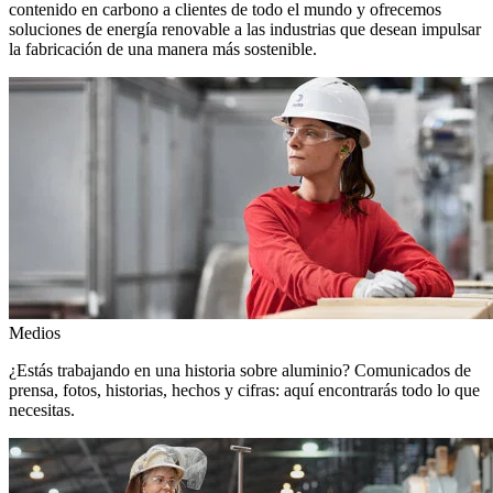
contenido en carbono a clientes de todo el mundo y ofrecemos
soluciones de energía renovable a las industrias que desean impulsar
la fabricación de una manera más sostenible.
Medios
¿Estás trabajando en una historia sobre aluminio? Comunicados de
prensa, fotos, historias, hechos y cifras: aquí encontrarás todo lo que
necesitas.