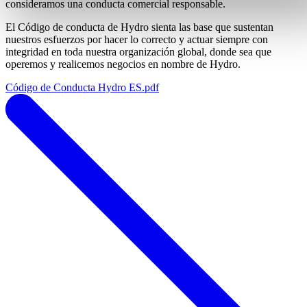
consideramos una conducta comercial responsable.
El Código de conducta de Hydro sienta las base que sustentan
nuestros esfuerzos por hacer lo correcto y actuar siempre con
integridad en toda nuestra organización global, donde sea que
operemos y realicemos negocios en nombre de Hydro.
Código de Conducta Hydro ES.pdf