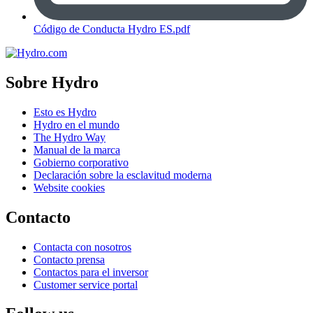
Código de Conducta Hydro ES.pdf
Sobre Hydro
Esto es Hydro
Hydro en el mundo
The Hydro Way
Manual de la marca
Gobierno corporativo
Declaración sobre la esclavitud moderna
Website cookies
Contacto
Contacta con nosotros
Contacto prensa
Contactos para el inversor
Customer service portal