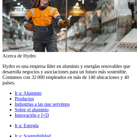
Acerca de Hydro
Hydro es una empresa líder en aluminio y energías renovables que
desarrolla negocios y asociaciones para un futuro más sostenible.
Contamos con 32 000 empleados en más de 140 ubicaciones y 40
países.
Ir a:
Aluminio
Productos
Industrias a las que servimos
Sobre el aluminio
Innovación e I+D
Ir a:
Energía
Ir a:
Sostenibilidad