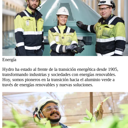
Energía
Hydro ha estado al frente de la transición energética desde 1905,
transformando industrias y sociedades con energías renovables.
Hoy, somos pioneros en la transición hacia el aluminio verde a
través de energías renovables y nuevas soluciones.