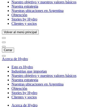
Nuestro objetivo y nuestros valores básicos
Nuestra estrategia
Nuestras ubicaciones en Argentina
Obtención
Stories by Hydro
Clientes y socios
Volver al menú principal
Cerrar
Acerca de Hydro
Esto es Hydro
Industrias que importan
Nuestro objetivo y nuestros valores básicos
Nuestra estrategia
Nuestras ubicaciones en Argentina
Obtención
Stories by Hydro
Clientes y socios
Acerca de Hydro