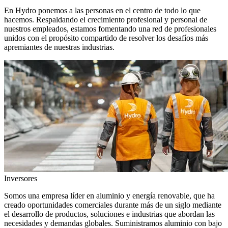
En Hydro ponemos a las personas en el centro de todo lo que
hacemos. Respaldando el crecimiento profesional y personal de
nuestros empleados, estamos fomentando una red de profesionales
unidos con el propósito compartido de resolver los desafíos más
apremiantes de nuestras industrias.
Inversores
Somos una empresa líder en aluminio y energía renovable, que ha
creado oportunidades comerciales durante más de un siglo mediante
el desarrollo de productos, soluciones e industrias que abordan las
necesidades y demandas globales. Suministramos aluminio con bajo