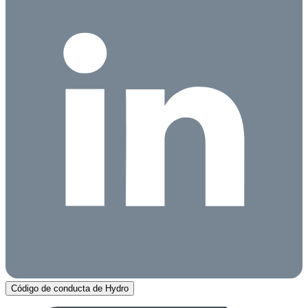
Código de conducta de Hydro