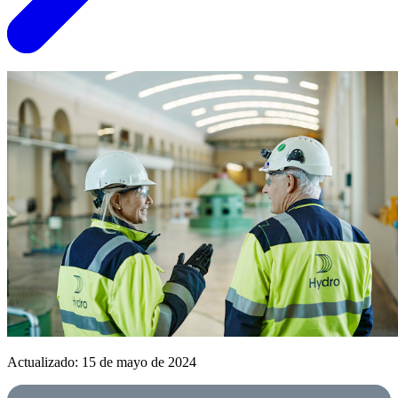
Actualizado: 15 de mayo de 2024