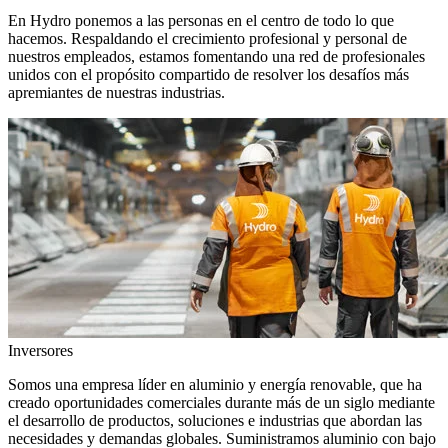
En Hydro ponemos a las personas en el centro de todo lo que
hacemos. Respaldando el crecimiento profesional y personal de
nuestros empleados, estamos fomentando una red de profesionales
unidos con el propósito compartido de resolver los desafíos más
apremiantes de nuestras industrias.
Inversores
Somos una empresa líder en aluminio y energía renovable, que ha
creado oportunidades comerciales durante más de un siglo mediante
el desarrollo de productos, soluciones e industrias que abordan las
necesidades y demandas globales. Suministramos aluminio con bajo