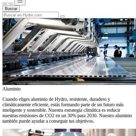
Buscar
Aluminio
Cuando eliges aluminio de Hydro, resistente, duradero y
climáticamente eficiente, estás formando parte de un futuro más
inteligente y sostenible. Nuestra estrategia climática es reducir
nuestras emisiones de CO2 en un 30% para 2030. Nuestro aluminio
también puede ayudar a conseguir tus objetivos.