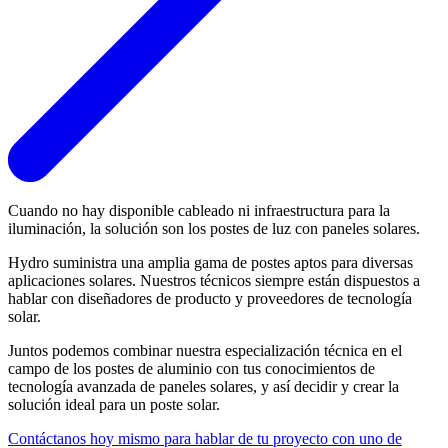
Cuando no hay disponible cableado ni infraestructura para la
iluminación, la solución son los postes de luz con paneles solares.
Hydro suministra una amplia gama de postes aptos para diversas
aplicaciones solares. Nuestros técnicos siempre están dispuestos a
hablar con diseñadores de producto y proveedores de tecnología
solar.
Juntos podemos combinar nuestra especialización técnica en el
campo de los postes de aluminio con tus conocimientos de
tecnología avanzada de paneles solares, y así decidir y crear la
solución ideal para un poste solar.
Contáctanos hoy mismo para hablar de tu proyecto con uno de