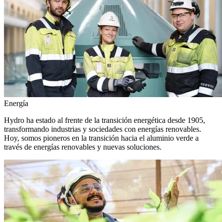
Energía
Hydro ha estado al frente de la transición energética desde 1905,
transformando industrias y sociedades con energías renovables.
Hoy, somos pioneros en la transición hacia el aluminio verde a
través de energías renovables y nuevas soluciones.