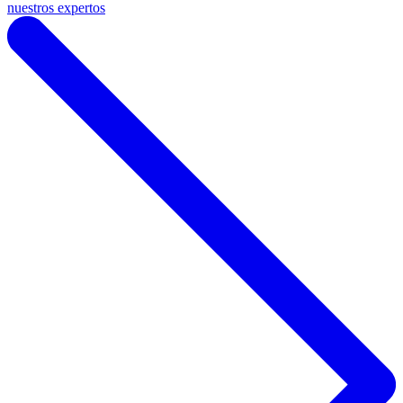
nuestros expertos