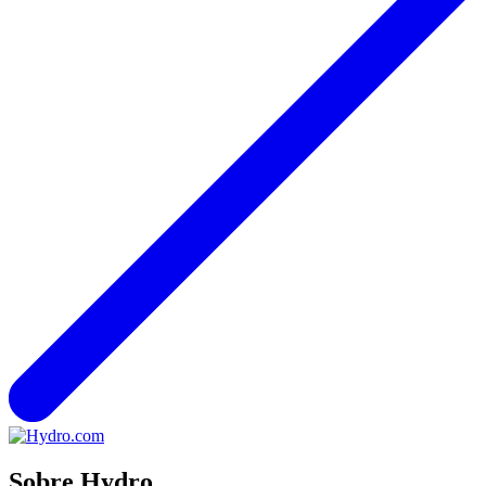
Sobre Hydro