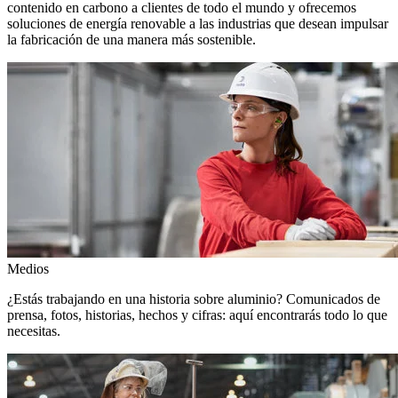
contenido en carbono a clientes de todo el mundo y ofrecemos
soluciones de energía renovable a las industrias que desean impulsar
la fabricación de una manera más sostenible.
Medios
¿Estás trabajando en una historia sobre aluminio? Comunicados de
prensa, fotos, historias, hechos y cifras: aquí encontrarás todo lo que
necesitas.