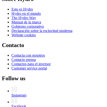
Esto es Hydro
Hydro en el mundo
The Hydro Way
Manual de la marca
Gobierno corporativo
Declaración sobre la esclavitud moderna
Website cookies
Contacto
Contacta con nosotros
Contacto prensa
Contactos para el inversor
Customer service portal
Follow us
Instagram
Facebook