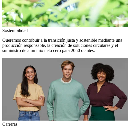
Sostenibilidad
Queremos contribuir a la transición justa y sostenible mediante una
producción responsable, la creación de soluciones circulares y el
suministro de aluminio neto cero para 2050 o antes.
Carreras