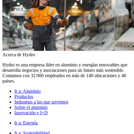
Acerca de Hydro
Hydro es una empresa líder en aluminio y energías renovables que
desarrolla negocios y asociaciones para un futuro más sostenible.
Contamos con 32 000 empleados en más de 140 ubicaciones y 40
países.
Ir a:
Aluminio
Productos
Industrias a las que servimos
Sobre el aluminio
Innovación e I+D
Ir a:
Energía
Ir a:
Sostenibilidad