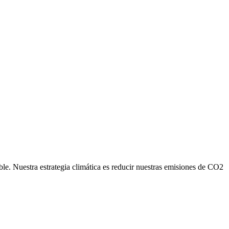
ble. Nuestra estrategia climática es reducir nuestras emisiones de CO2