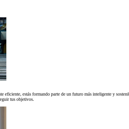
 eficiente, estás formando parte de un futuro más inteligente y sosteni
uir tus objetivos.