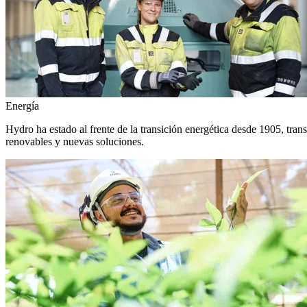
Energía
Hydro ha estado al frente de la transición energética desde 1905, tra
renovables y nuevas soluciones.