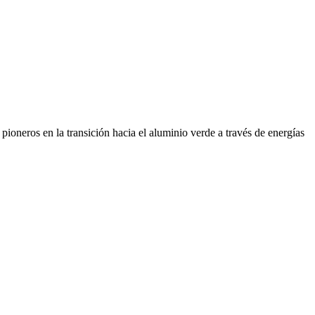
ioneros en la transición hacia el aluminio verde a través de energías