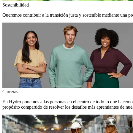
Sostenibilidad
Queremos contribuir a la transición justa y sostenible mediante una pr
Carreras
En Hydro ponemos a las personas en el centro de todo lo que hacemos
propósito compartido de resolver los desafíos más apremiantes de nuest