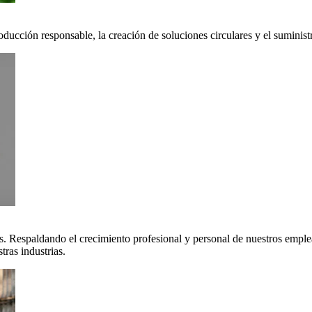
oducción responsable, la creación de soluciones circulares y el suminis
. Respaldando el crecimiento profesional y personal de nuestros emple
ras industrias.