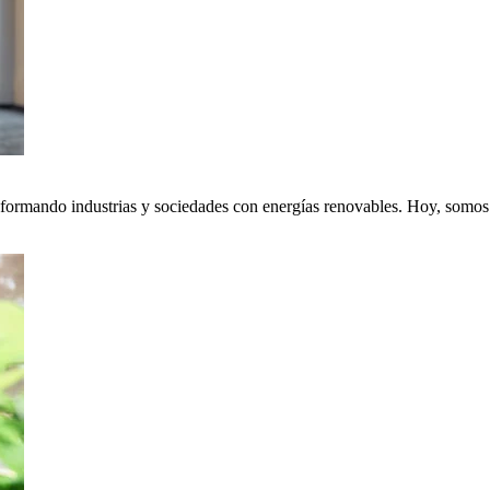
nsformando industrias y sociedades con energías renovables. Hoy, somos p