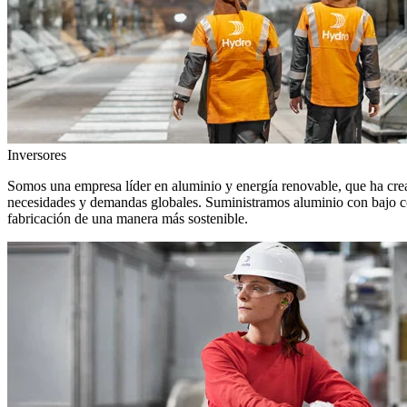
Inversores
Somos una empresa líder en aluminio y energía renovable, que ha crea
necesidades y demandas globales. Suministramos aluminio con bajo con
fabricación de una manera más sostenible.