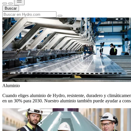
Buscar
Aluminio
Cuando eliges aluminio de Hydro, resistente, duradero y climáticamente
en un 30% para 2030. Nuestro aluminio también puede ayudar a conseg