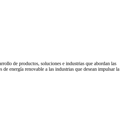
rollo de productos, soluciones e industrias que abordan las
de energía renovable a las industrias que desean impulsar la