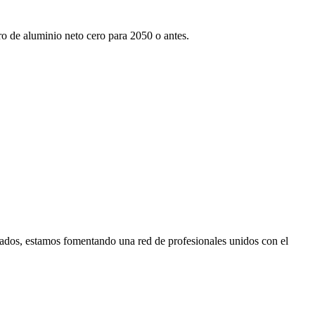
tro de aluminio neto cero para 2050 o antes.
ados, estamos fomentando una red de profesionales unidos con el