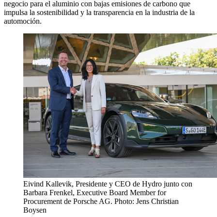
negocio para el aluminio con bajas emisiones de carbono que
impulsa la sostenibilidad y la transparencia en la industria de la
automoción.
Eivind Kallevik, Presidente y CEO de Hydro junto con
Barbara Frenkel, Executive Board Member for
Procurement de Porsche AG. Photo: Jens Christian
Boysen