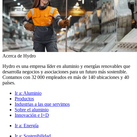
Acerca de Hydro
Hydro es una empresa líder en aluminio y energías renovables que
desarrolla negocios y asociaciones para un futuro más sostenible.
Contamos con 32 000 empleados en más de 140 ubicaciones y 40
países.
Ir a:
Aluminio
Productos
Industrias a las que servimos
Sobre el aluminio
Innovación e I+D
Ir a:
Energía
Ir a:
Sostenibilidad