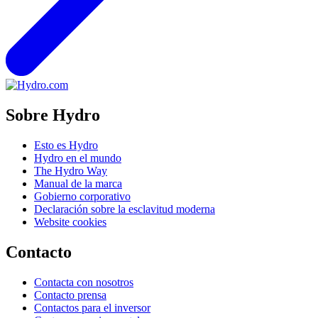
Sobre Hydro
Esto es Hydro
Hydro en el mundo
The Hydro Way
Manual de la marca
Gobierno corporativo
Declaración sobre la esclavitud moderna
Website cookies
Contacto
Contacta con nosotros
Contacto prensa
Contactos para el inversor