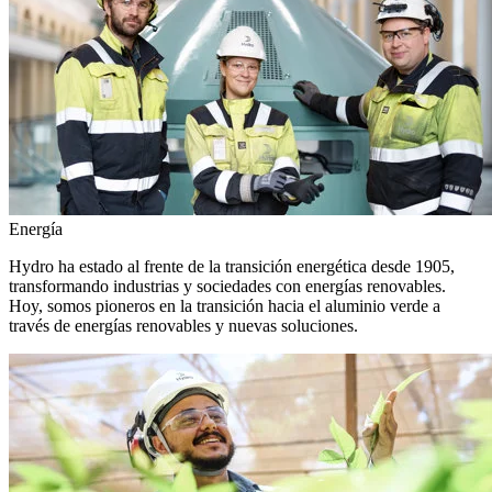
Energía
Hydro ha estado al frente de la transición energética desde 1905,
transformando industrias y sociedades con energías renovables.
Hoy, somos pioneros en la transición hacia el aluminio verde a
través de energías renovables y nuevas soluciones.