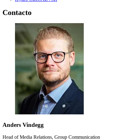
Contacto
Anders Vindegg
Head of Media Relations, Group Communication