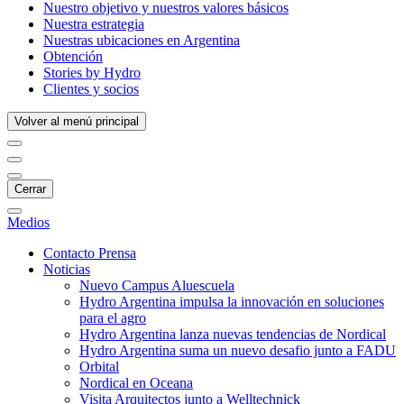
Nuestro objetivo y nuestros valores básicos
Nuestra estrategia
Nuestras ubicaciones en Argentina
Obtención
Stories by Hydro
Clientes y socios
Volver al menú principal
Cerrar
Medios
Contacto Prensa
Noticias
Nuevo Campus Aluescuela
Hydro Argentina impulsa la innovación en soluciones
para el agro
Hydro Argentina lanza nuevas tendencias de Nordical
Hydro Argentina suma un nuevo desafio junto a FADU
Orbital
Nordical en Oceana
Visita Arquitectos junto a Welltechnick