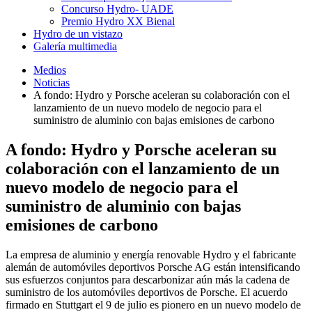
Concurso Hydro- UADE
Premio Hydro XX Bienal
Hydro de un vistazo
Galería multimedia
Medios
Noticias
A fondo: Hydro y Porsche aceleran su colaboración con el
lanzamiento de un nuevo modelo de negocio para el
suministro de aluminio con bajas emisiones de carbono
A fondo: Hydro y Porsche aceleran su
colaboración con el lanzamiento de un
nuevo modelo de negocio para el
suministro de aluminio con bajas
emisiones de carbono
La empresa de aluminio y energía renovable Hydro y el fabricante
alemán de automóviles deportivos Porsche AG están intensificando
sus esfuerzos conjuntos para descarbonizar aún más la cadena de
suministro de los automóviles deportivos de Porsche. El acuerdo
firmado en Stuttgart el 9 de julio es pionero en un nuevo modelo de