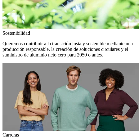
Sostenibilidad
Queremos contribuir a la transición justa y sostenible mediante una
producción responsable, la creación de soluciones circulares y el
suministro de aluminio neto cero para 2050 o antes.
Carreras