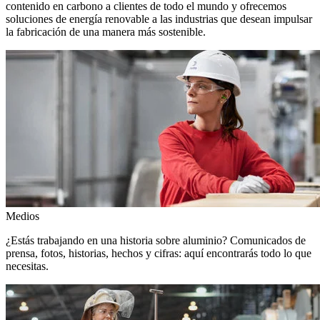
contenido en carbono a clientes de todo el mundo y ofrecemos
soluciones de energía renovable a las industrias que desean impulsar
la fabricación de una manera más sostenible.
Medios
¿Estás trabajando en una historia sobre aluminio? Comunicados de
prensa, fotos, historias, hechos y cifras: aquí encontrarás todo lo que
necesitas.