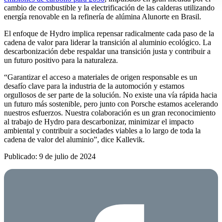
cambio de combustible y la electrificación de las calderas utilizando
energía renovable en la refinería de alúmina Alunorte en Brasil.
El enfoque de Hydro implica repensar radicalmente cada paso de la
cadena de valor para liderar la transición al aluminio ecológico.
La
descarbonización debe respaldar una transición justa y contribuir a
un futuro positivo para la naturaleza.
“Garantizar el acceso a materiales de origen responsable es un
desafío clave para la industria de la automoción y estamos
orgullosos de ser parte de la solución.
No existe una vía rápida hacia
un futuro más sostenible, pero junto con Porsche estamos acelerando
nuestros esfuerzos.
Nuestra colaboración es un gran reconocimiento
al trabajo de Hydro para descarbonizar, minimizar el impacto
ambiental y contribuir a sociedades viables a lo largo de toda la
cadena de valor del aluminio”, dice Kallevik.
Publicado: 9 de julio de 2024