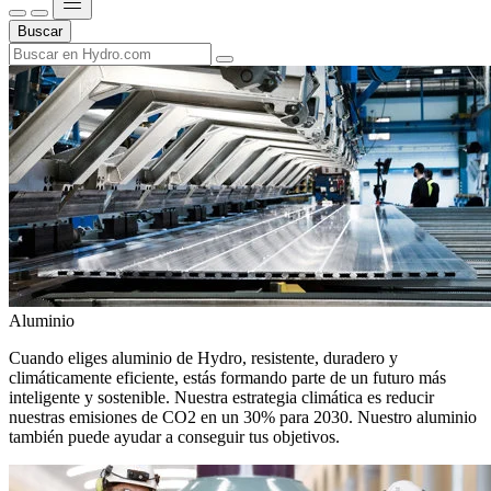
Buscar
Aluminio
Cuando eliges aluminio de Hydro, resistente, duradero y
climáticamente eficiente, estás formando parte de un futuro más
inteligente y sostenible. Nuestra estrategia climática es reducir
nuestras emisiones de CO2 en un 30% para 2030. Nuestro aluminio
también puede ayudar a conseguir tus objetivos.