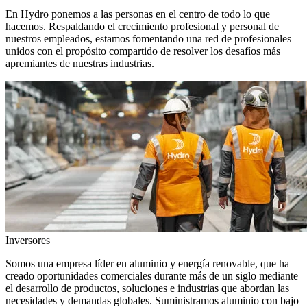
En Hydro ponemos a las personas en el centro de todo lo que
hacemos. Respaldando el crecimiento profesional y personal de
nuestros empleados, estamos fomentando una red de profesionales
unidos con el propósito compartido de resolver los desafíos más
apremiantes de nuestras industrias.
Inversores
Somos una empresa líder en aluminio y energía renovable, que ha
creado oportunidades comerciales durante más de un siglo mediante
el desarrollo de productos, soluciones e industrias que abordan las
necesidades y demandas globales. Suministramos aluminio con bajo