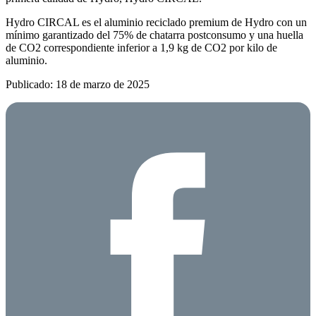
Hydro CIRCAL es el aluminio reciclado premium de Hydro con un
mínimo garantizado del 75% de chatarra postconsumo y una huella
de CO2 correspondiente inferior a 1,9 kg de CO2 por kilo de
aluminio.
Publicado: 18 de marzo de 2025