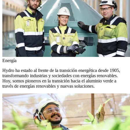
Energía
Hydro ha estado al frente de la transición energética desde 1905,
transformando industrias y sociedades con energías renovables.
Hoy, somos pioneros en la transición hacia el aluminio verde a
través de energías renovables y nuevas soluciones.