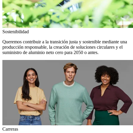
Sostenibilidad
Queremos contribuir a la transición justa y sostenible mediante una
producción responsable, la creación de soluciones circulares y el
suministro de aluminio neto cero para 2050 o antes.
Carreras