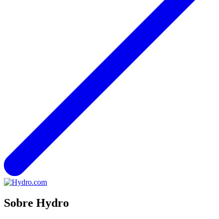
Sobre Hydro