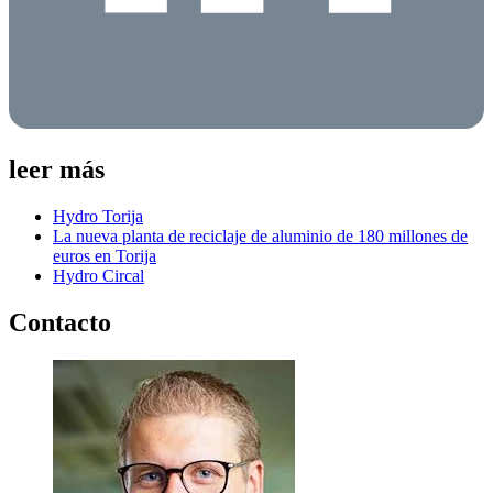
leer más
Hydro Torija
La nueva planta de reciclaje de aluminio de 180 millones de
euros en Torija
Hydro Circal
Contacto