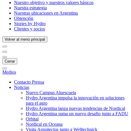
Nuestro objetivo y nuestros valores básicos
Nuestra estrategia
Nuestras ubicaciones en Argentina
Obtención
Stories by Hydro
Clientes y socios
Volver al menú principal
Cerrar
Medios
Contacto Prensa
Noticias
Nuevo Campus Aluescuela
Hydro Argentina impulsa la innovación en soluciones
para el agro
Hydro Argentina lanza nuevas tendencias de Nordical
Hydro Argentina suma un nuevo desafio junto a FADU
Orbital
Nordical en Oceana
Visita Arquitectos junto a Welltechnick