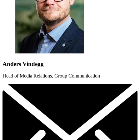
Anders Vindegg
Head of Media Relations, Group Communication