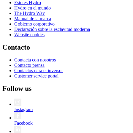
Esto es Hydro
Hydro en el mundo
The Hydro Way
Manual de la marca
Gobierno corporativo
Declaración sobre la esclavitud moderna
Website cookies
Contacto
Contacta con nosotros
Contacto prensa
Contactos para el inversor
Customer service portal
Follow us
Instagram
Facebook