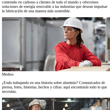
contenido en carbono a clientes de todo el mundo y ofrecemos
soluciones de energía renovable a las industrias que desean impulsar
la fabricación de una manera más sostenible.
Medios
¿Estás trabajando en una historia sobre aluminio? Comunicados de
prensa, fotos, historias, hechos y cifras: aquí encontrarás todo lo que
necesitas.