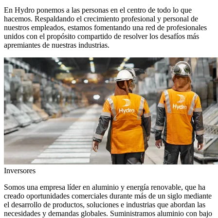
En Hydro ponemos a las personas en el centro de todo lo que
hacemos. Respaldando el crecimiento profesional y personal de
nuestros empleados, estamos fomentando una red de profesionales
unidos con el propósito compartido de resolver los desafíos más
apremiantes de nuestras industrias.
Inversores
Somos una empresa líder en aluminio y energía renovable, que ha
creado oportunidades comerciales durante más de un siglo mediante
el desarrollo de productos, soluciones e industrias que abordan las
necesidades y demandas globales. Suministramos aluminio con bajo