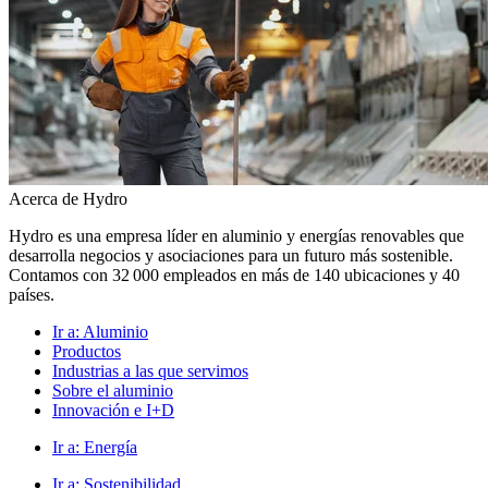
Acerca de Hydro
Hydro es una empresa líder en aluminio y energías renovables que
desarrolla negocios y asociaciones para un futuro más sostenible.
Contamos con 32 000 empleados en más de 140 ubicaciones y 40
países.
Ir a:
Aluminio
Productos
Industrias a las que servimos
Sobre el aluminio
Innovación e I+D
Ir a:
Energía
Ir a:
Sostenibilidad