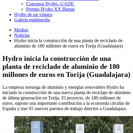
Concurso Hydro- UADE
Premio Hydro XX Bienal
Hydro de un vistazo
Galería multimedia
Medios
Noticias
Hydro inicia la construcción de una planta de reciclado de
aluminio de 180 millones de euros en Torija (Guadalajara)
Hydro inicia la construcción de una
planta de reciclado de aluminio de 180
millones de euros en Torija (Guadalajara)
La empresa noruega de aluminio y energías renovables Hydro ha
iniciado la construcción de una nueva planta de reciclaje de aluminio
de última generación en Torija. El proyecto, de 180 millones de
euros, supone una importante contribución a la economía circular de
España y trae 65 nuevos puestos de trabajo directos a Guadalajara.