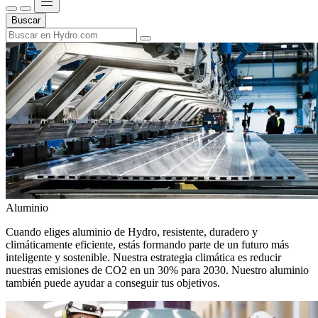
Buscar
Aluminio
Cuando eliges aluminio de Hydro, resistente, duradero y
climáticamente eficiente, estás formando parte de un futuro más
inteligente y sostenible. Nuestra estrategia climática es reducir
nuestras emisiones de CO2 en un 30% para 2030. Nuestro aluminio
también puede ayudar a conseguir tus objetivos.