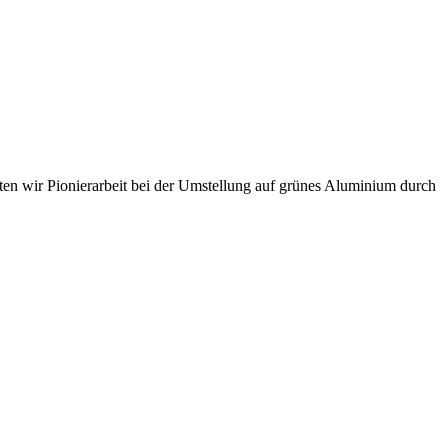
sten wir Pionierarbeit bei der Umstellung auf grünes Aluminium durch