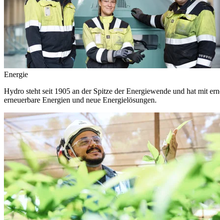
Energie
Hydro steht seit 1905 an der Spitze der Energiewende und hat mit ern
erneuerbare Energien und neue Energielösungen.