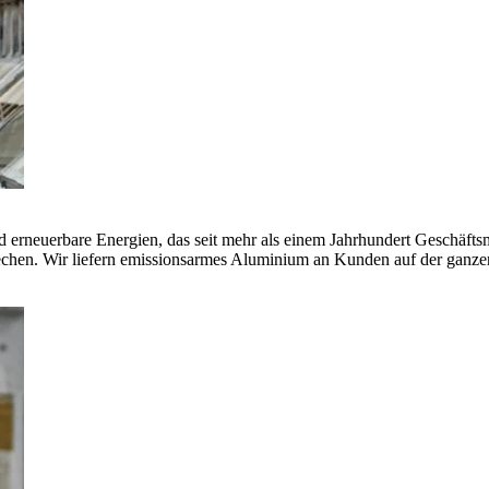
erneuerbare Energien, das seit mehr als einem Jahrhundert Geschäfts
echen. Wir liefern emissionsarmes Aluminium an Kunden auf der ganze