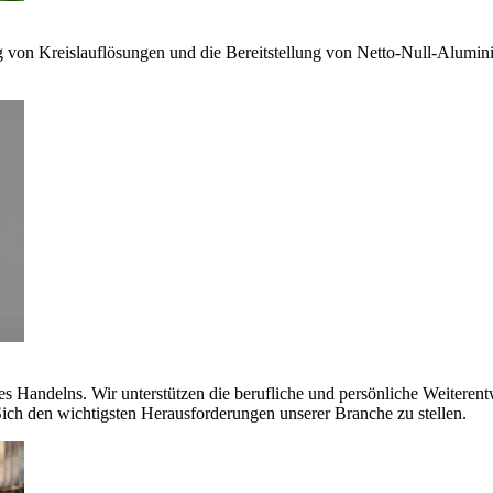
g von Kreislauflösungen und die Bereitstellung von Netto-Null-Alumi
es Handelns. Wir unterstützen die berufliche und persönliche Weiteren
ich den wichtigsten Herausforderungen unserer Branche zu stellen.