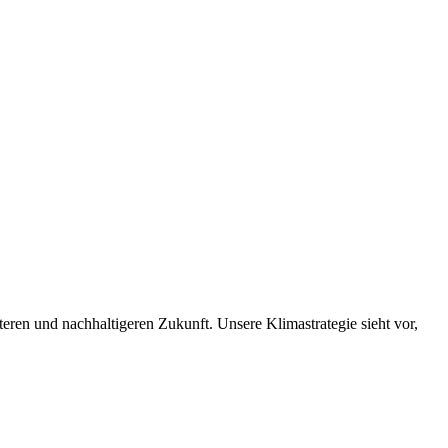
nteren und nachhaltigeren Zukunft. Unsere Klimastrategie sieht vor,