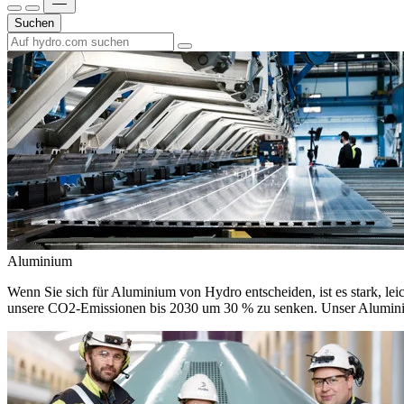
Suchen
Aluminium
Wenn Sie sich für Aluminium von Hydro entscheiden, ist es stark, leic
unsere CO2-Emissionen bis 2030 um 30 % zu senken. Unser Aluminium