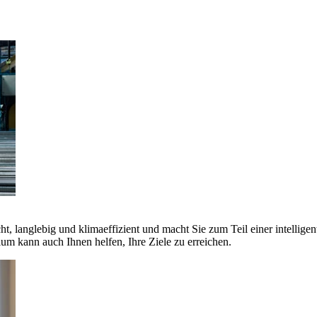
ht, langlebig und klimaeffizient und macht Sie zum Teil einer intellige
 kann auch Ihnen helfen, Ihre Ziele zu erreichen.