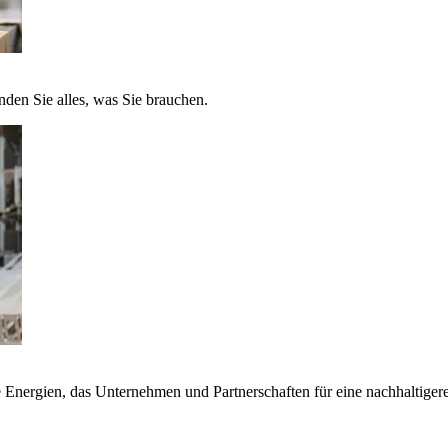
nden Sie alles, was Sie brauchen.
nergien, das Unternehmen und Partnerschaften für eine nachhaltigere 