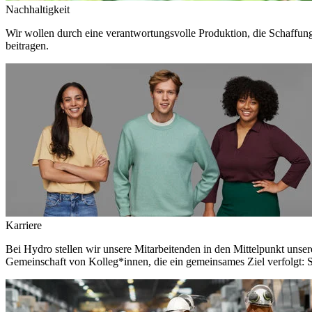
Nachhaltigkeit
Wir wollen durch eine verantwortungsvolle Produktion, die Schaffun
beitragen.
Karriere
Bei Hydro stellen wir unsere Mitarbeitenden in den Mittelpunkt unser
Gemeinschaft von Kolleg*innen, die ein gemeinsames Ziel verfolgt: S