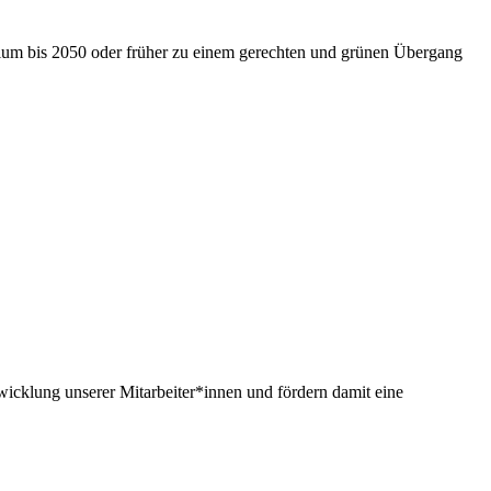
nium bis 2050 oder früher zu einem gerechten und grünen Übergang
twicklung unserer Mitarbeiter*innen und fördern damit eine