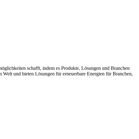
möglichkeiten schafft, indem es Produkte, Lösungen und Branchen
n Welt und bieten Lösungen für erneuerbare Energien für Branchen,