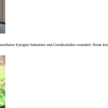
euerbaren Energien Industrien und Gesellschaften verändert. Heute lei