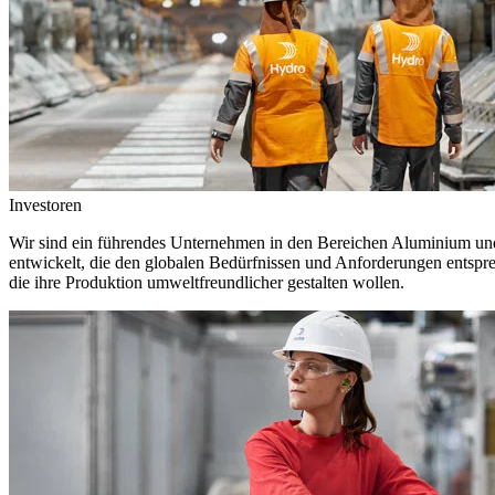
Investoren
Wir sind ein führendes Unternehmen in den Bereichen Aluminium und 
entwickelt, die den globalen Bedürfnissen und Anforderungen entspr
die ihre Produktion umweltfreundlicher gestalten wollen.