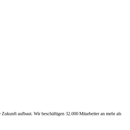
Zukunft aufbaut. Wir beschäftigen 32.000 Mitarbeiter an mehr als