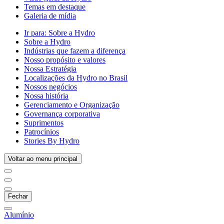
Temas em destaque
Galeria de mídia
Ir para:
Sobre a Hydro
Sobre a Hydro
Indústrias que fazem a diferença
Nosso propósito e valores
Nossa Estratégia
Localizações da Hydro no Brasil
Nossos negócios
Nossa história
Gerenciamento e Organização
Governança corporativa
Suprimentos
Patrocínios
Stories By Hydro
Voltar ao menu principal
Fechar
Alumínio