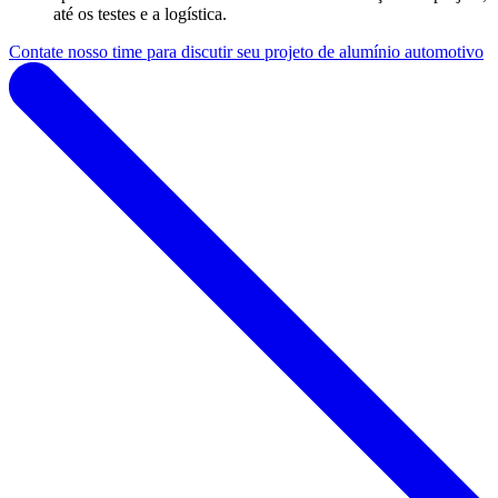
até os testes e a logística.
Contate nosso time para discutir seu projeto de alumínio automotivo