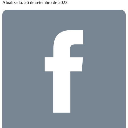
Atualizado: 26 de setembro de 2023