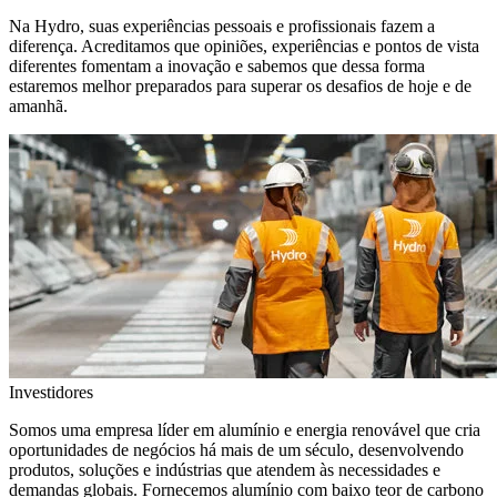
Na Hydro, suas experiências pessoais e profissionais fazem a
diferença. Acreditamos que opiniões, experiências e pontos de vista
diferentes fomentam a inovação e sabemos que dessa forma
estaremos melhor preparados para superar os desafios de hoje e de
amanhã.
Investidores
Somos uma empresa líder em alumínio e energia renovável que cria
oportunidades de negócios há mais de um século, desenvolvendo
produtos, soluções e indústrias que atendem às necessidades e
demandas globais. Fornecemos alumínio com baixo teor de carbono