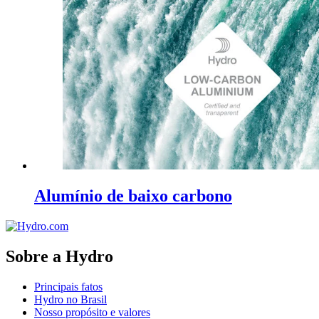
Alumínio de baixo carbono
Sobre a Hydro
Principais fatos
Hydro no Brasil
Nosso propósito e valores