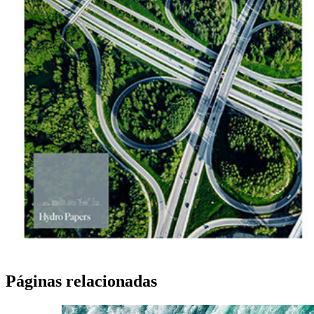
Páginas relacionadas