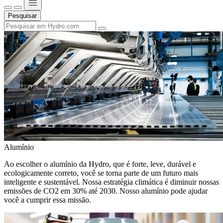
Pesquisar
Alumínio
Ao escolher o alumínio da Hydro, que é forte, leve, durável e
ecologicamente correto, você se torna parte de um futuro mais
inteligente e sustentável. Nossa estratégia climática é diminuir nossas
emissões de CO2 em 30% até 2030. Nosso alumínio pode ajudar
você a cumprir essa missão.