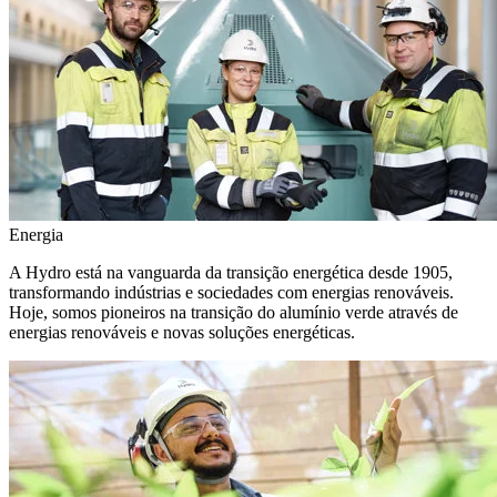
Energia
A Hydro está na vanguarda da transição energética desde 1905,
transformando indústrias e sociedades com energias renováveis.
Hoje, somos pioneiros na transição do alumínio verde através de
energias renováveis e novas soluções energéticas.