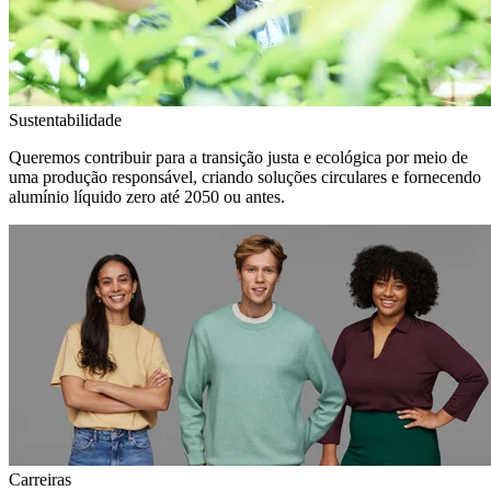
Sustentabilidade
Queremos contribuir para a transição justa e ecológica por meio de
uma produção responsável, criando soluções circulares e fornecendo
alumínio líquido zero até 2050 ou antes.
Carreiras