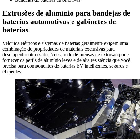
Extrusões de alumínio para bandejas de
baterias automotivas e gabinetes de
baterias
Veículos elétricos e sistemas de baterias geralmente exigem uma
combinação de propriedades de materiais exclusivas para
desempenho otimizado. Nossa rede de prensas de extrusão pode
fornecer os perfis de alumínio leves e de alta resistência que você
precisa para componentes de baterias EV inteligentes, seguros e
eficientes.