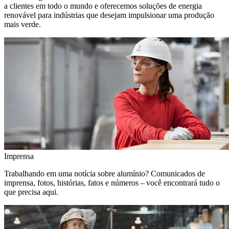
a clientes em todo o mundo e oferecemos soluções de energia
renovável para indústrias que desejam impulsionar uma produção
mais verde.
Imprensa
Trabalhando em uma notícia sobre alumínio? Comunicados de
imprensa, fotos, histórias, fatos e números – você encontrará tudo o
que precisa aqui.