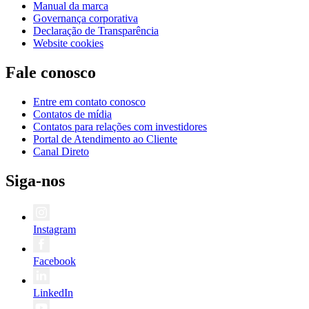
Manual da marca
Governança corporativa
Declaração de Transparência
Website cookies
Fale conosco
Entre em contato conosco
Contatos de mídia
Contatos para relações com investidores
Portal de Atendimento ao Cliente
Canal Direto
Siga-nos
Instagram
Facebook
LinkedIn