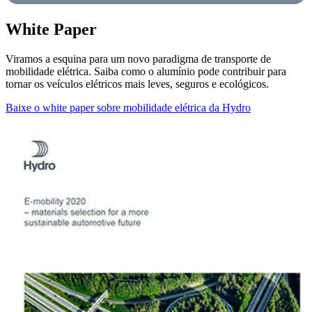
White Paper
Viramos a esquina para um novo paradigma de transporte de
mobilidade elétrica. Saiba como o alumínio pode contribuir para
tornar os veículos elétricos mais leves, seguros e ecológicos.
Baixe o white paper sobre mobilidade elétrica da Hydro