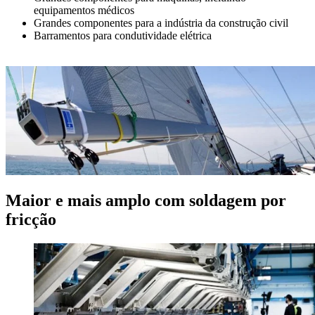
equipamentos médicos
Grandes componentes para a indústria da construção civil
Barramentos para condutividade elétrica
Maior e mais amplo com soldagem por
fricção