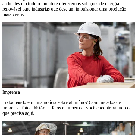
a clientes em todo o mundo e oferecemos soluções de energia
renovável para indústrias que desejam impulsionar uma produção
mais verde.
Imprensa
Trabalhando em uma notícia sobre alumínio? Comunicados de
imprensa, fotos, histórias, fatos e números – você encontrará tudo o
que precisa aqui.