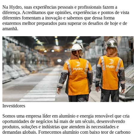
Na Hydro, suas experiências pessoais e profissionais fazem a
diferença. Acreditamos que opiniões, experiências e pontos de vista
diferentes fomentam a inovação e sabemos que dessa forma
estaremos melhor preparados para superar os desafios de hoje e de
amanhã.
Investidores
Somos uma empresa líder em alumínio e energia renovável que cria
oportunidades de negócios há mais de um século, desenvolvendo
produtos, soluções e indústrias que atendem às necessidades e
demandas globais. Fornecemos alumínio com baixo teor de carbono