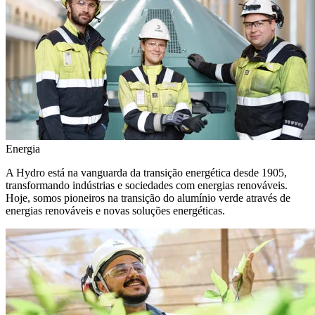
Energia
A Hydro está na vanguarda da transição energética desde 1905,
transformando indústrias e sociedades com energias renováveis.
Hoje, somos pioneiros na transição do alumínio verde através de
energias renováveis e novas soluções energéticas.