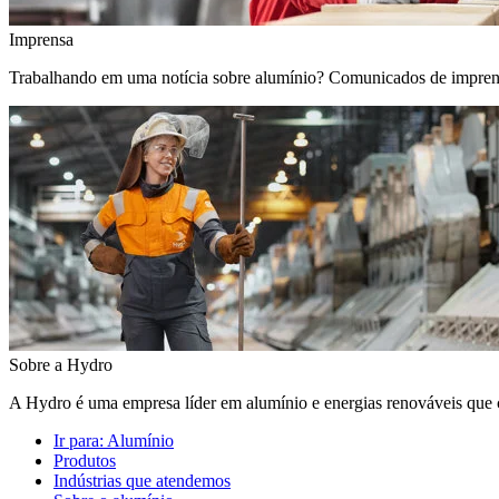
Imprensa
Trabalhando em uma notícia sobre alumínio? Comunicados de imprensa, 
Sobre a Hydro
A Hydro é uma empresa líder em alumínio e energias renováveis que c
Ir para:
Alumínio
Produtos
Indústrias que atendemos