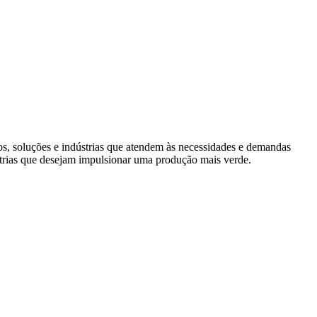
s, soluções e indústrias que atendem às necessidades e demandas
trias que desejam impulsionar uma produção mais verde.