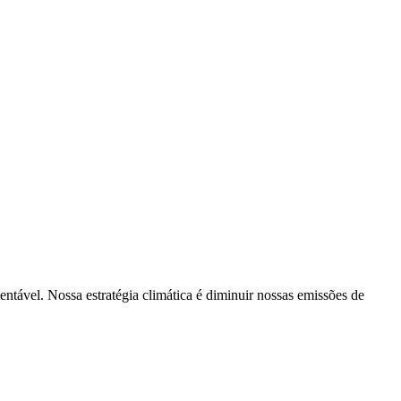
tentável. Nossa estratégia climática é diminuir nossas emissões de