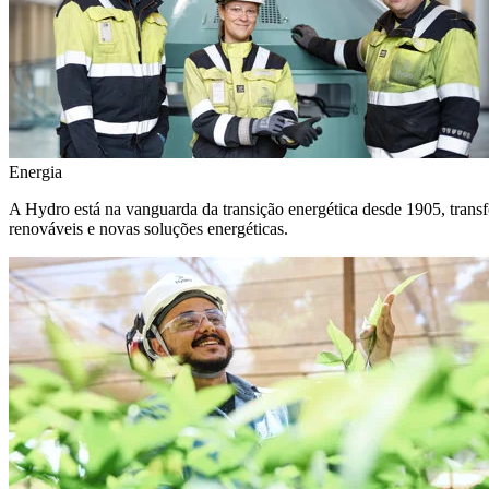
Energia
A Hydro está na vanguarda da transição energética desde 1905, transf
renováveis e novas soluções energéticas.