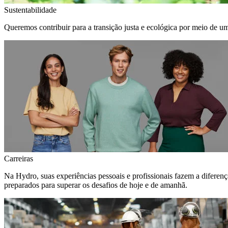
Sustentabilidade
Queremos contribuir para a transição justa e ecológica por meio de u
Carreiras
Na Hydro, suas experiências pessoais e profissionais fazem a diferen
preparados para superar os desafios de hoje e de amanhã.