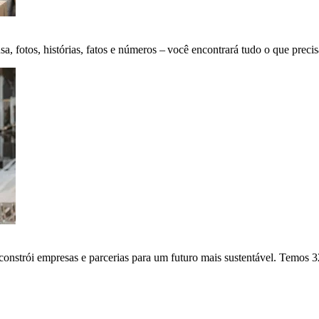
fotos, histórias, fatos e números – você encontrará tudo o que precis
onstrói empresas e parcerias para um futuro mais sustentável. Temos 3