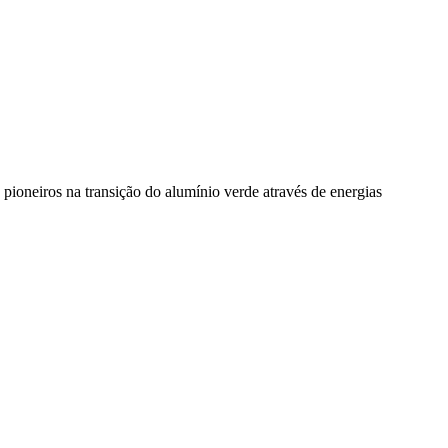
pioneiros na transição do alumínio verde através de energias