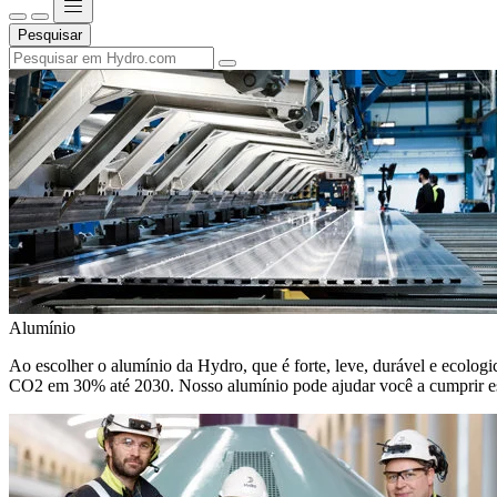
Pesquisar
Alumínio
Ao escolher o alumínio da Hydro, que é forte, leve, durável e ecologic
CO2 em 30% até 2030. Nosso alumínio pode ajudar você a cumprir e