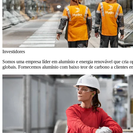
Investidores
Somos uma empresa líder em alumínio e energia renovável que cria o
globais. Fornecemos alumínio com baixo teor de carbono a clientes 