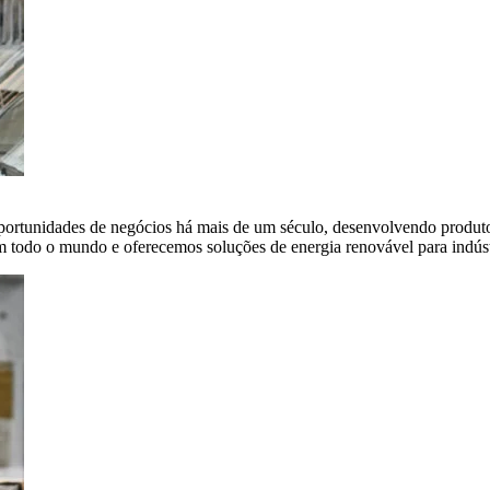
portunidades de negócios há mais de um século, desenvolvendo produto
em todo o mundo e oferecemos soluções de energia renovável para indús