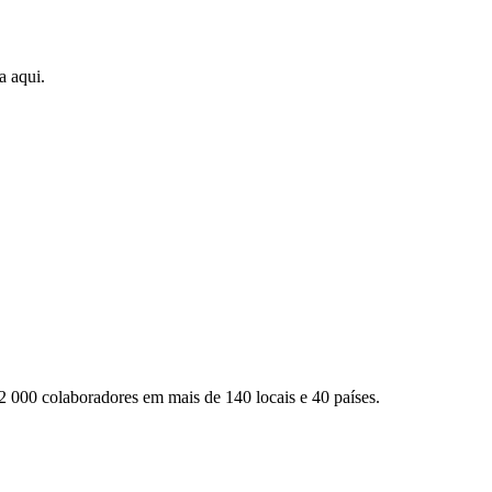
a aqui.
2 000 colaboradores em mais de 140 locais e 40 países.