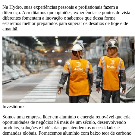
Na Hydro, suas experiências pessoais e profissionais fazem a
diferença. Acreditamos que opiniões, experiências e pontos de vista
diferentes fomentam a inovação e sabemos que dessa forma
estaremos melhor preparados para superar os desafios de hoje e de
amanhã.
Investidores
Somos uma empresa líder em alumínio e energia renovável que cria
oportunidades de negócios há mais de um século, desenvolvendo
produtos, soluções e indústrias que atendem às necessidades e
demandas globais. Fornecemos alumínio com baixo teor de carbono