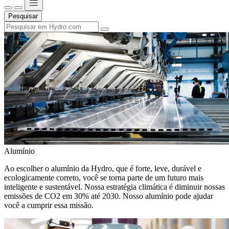
Pesquisar
Alumínio
Ao escolher o alumínio da Hydro, que é forte, leve, durável e
ecologicamente correto, você se torna parte de um futuro mais
inteligente e sustentável. Nossa estratégia climática é diminuir nossas
emissões de CO2 em 30% até 2030. Nosso alumínio pode ajudar
você a cumprir essa missão.