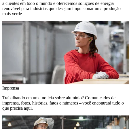
a clientes em todo o mundo e oferecemos soluções de energia
renovável para indústrias que desejam impulsionar uma produção
mais verde.
Imprensa
Trabalhando em uma notícia sobre alumínio? Comunicados de
imprensa, fotos, histórias, fatos e números – você encontrará tudo o
que precisa aqui.