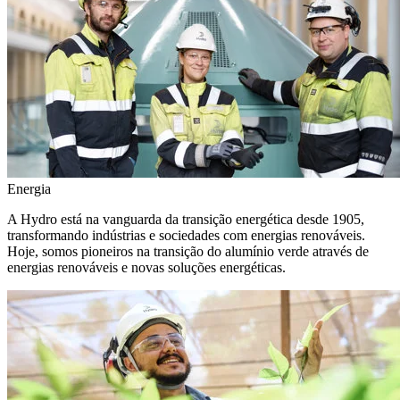
Energia
A Hydro está na vanguarda da transição energética desde 1905,
transformando indústrias e sociedades com energias renováveis.
Hoje, somos pioneiros na transição do alumínio verde através de
energias renováveis e novas soluções energéticas.