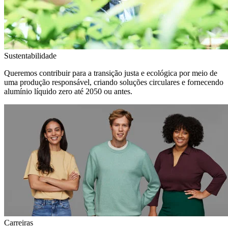
Sustentabilidade
Queremos contribuir para a transição justa e ecológica por meio de
uma produção responsável, criando soluções circulares e fornecendo
alumínio líquido zero até 2050 ou antes.
Carreiras