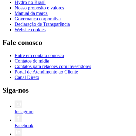
Hydro no Brasil
Nosso propósito e valores
Manual da marca
Governança corporativa
Declaração de Transparência
Website cookies
Fale conosco
Entre em contato conosco
Contatos de mídia
Contatos para relações com investidores
Portal de Atendimento ao Cliente
Canal Direto
Siga-nos
Instagram
Facebook