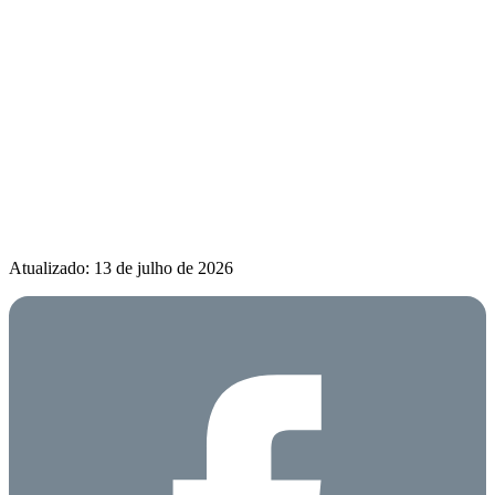
Atualizado: 13 de julho de 2026