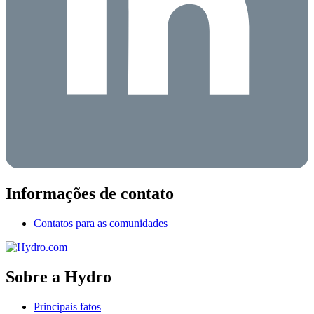
Informações de contato
Contatos para as comunidades
Sobre a Hydro
Principais fatos