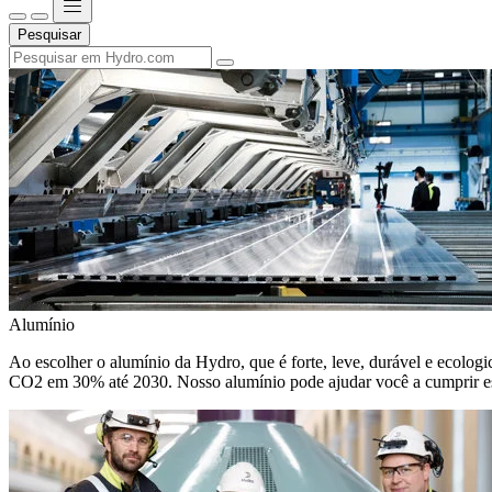
Pesquisar
Alumínio
Ao escolher o alumínio da Hydro, que é forte, leve, durável e ecologic
CO2 em 30% até 2030. Nosso alumínio pode ajudar você a cumprir e