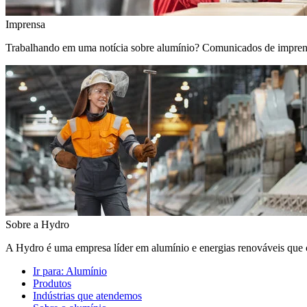
Imprensa
Trabalhando em uma notícia sobre alumínio? Comunicados de imprensa, 
Sobre a Hydro
A Hydro é uma empresa líder em alumínio e energias renováveis que c
Ir para:
Alumínio
Produtos
Indústrias que atendemos