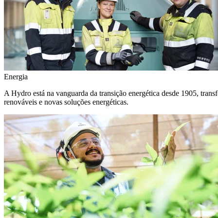
Energia
A Hydro está na vanguarda da transição energética desde 1905, transf
renováveis e novas soluções energéticas.