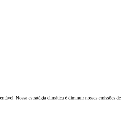
tentável. Nossa estratégia climática é diminuir nossas emissões de