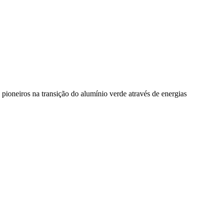
pioneiros na transição do alumínio verde através de energias