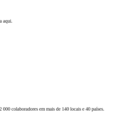
a aqui.
2 000 colaboradores em mais de 140 locais e 40 países.