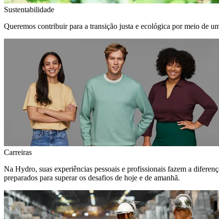
Sustentabilidade
Queremos contribuir para a transição justa e ecológica por meio de u
Carreiras
Na Hydro, suas experiências pessoais e profissionais fazem a diferen
preparados para superar os desafios de hoje e de amanhã.