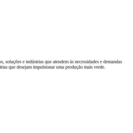
s, soluções e indústrias que atendem às necessidades e demandas
trias que desejam impulsionar uma produção mais verde.