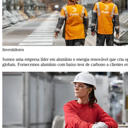
Investidores
Somos uma empresa líder em alumínio e energia renovável que cria o
globais. Fornecemos alumínio com baixo teor de carbono a clientes 