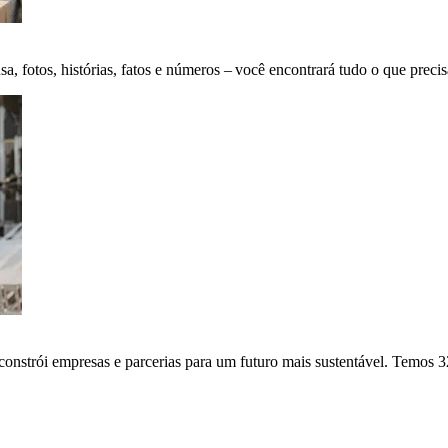
fotos, histórias, fatos e números – você encontrará tudo o que precis
onstrói empresas e parcerias para um futuro mais sustentável. Temos 3