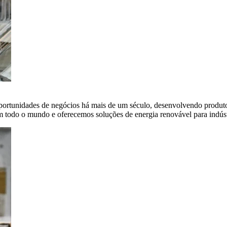
portunidades de negócios há mais de um século, desenvolvendo produto
em todo o mundo e oferecemos soluções de energia renovável para indús