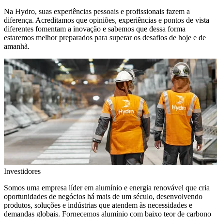
Na Hydro, suas experiências pessoais e profissionais fazem a
diferença. Acreditamos que opiniões, experiências e pontos de vista
diferentes fomentam a inovação e sabemos que dessa forma
estaremos melhor preparados para superar os desafios de hoje e de
amanhã.
Investidores
Somos uma empresa líder em alumínio e energia renovável que cria
oportunidades de negócios há mais de um século, desenvolvendo
produtos, soluções e indústrias que atendem às necessidades e
demandas globais. Fornecemos alumínio com baixo teor de carbono