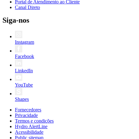
Portal de Atendimento ao Cliente
Canal Direto
Siga-nos
Instagram
Facebook
LinkedIn
YouTube
Shapes
Fornecedores
Privacidade
Termos e condições
Hydro AlertLine
Acessibilidade
Public sitemap