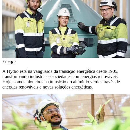
Energia
A Hydro está na vanguarda da transição energética desde 1905,
transformando indústrias e sociedades com energias renováveis.
Hoje, somos pioneiros na transição do alumínio verde através de
energias renováveis e novas soluções energéticas.