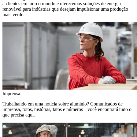
a clientes em todo o mundo e oferecemos soluções de energia
renovável para indústrias que desejam impulsionar uma produção
mais verde.
Imprensa
Trabalhando em uma notícia sobre alumínio? Comunicados de
imprensa, fotos, histórias, fatos e números – você encontrará tudo o
que precisa aqui.