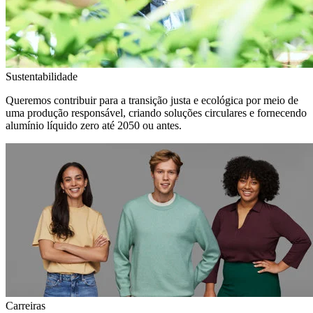
Sustentabilidade
Queremos contribuir para a transição justa e ecológica por meio de
uma produção responsável, criando soluções circulares e fornecendo
alumínio líquido zero até 2050 ou antes.
Carreiras