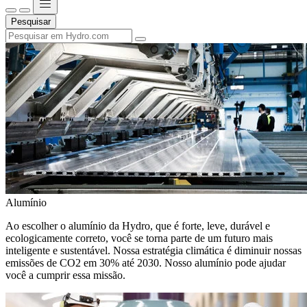
Pesquisar
Alumínio
Ao escolher o alumínio da Hydro, que é forte, leve, durável e
ecologicamente correto, você se torna parte de um futuro mais
inteligente e sustentável. Nossa estratégia climática é diminuir nossas
emissões de CO2 em 30% até 2030. Nosso alumínio pode ajudar
você a cumprir essa missão.