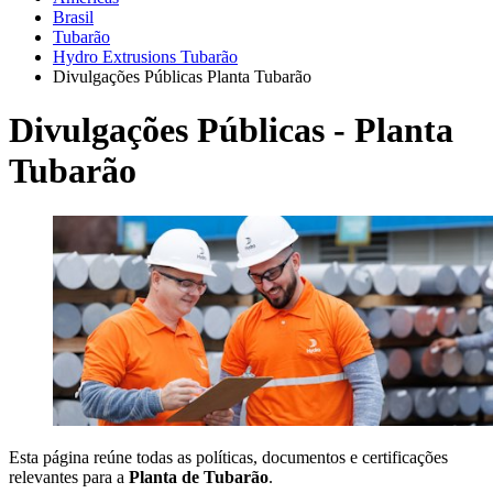
Brasil
Tubarão
Hydro Extrusions Tubarão
Divulgações Públicas Planta Tubarão
Divulgações Públicas - Planta
Tubarão
Esta página reúne todas as políticas, documentos e certificações
relevantes para a
Planta de Tubarão
.