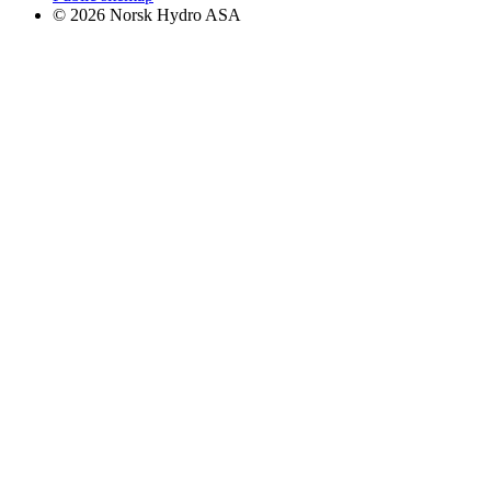
© 2026 Norsk Hydro ASA