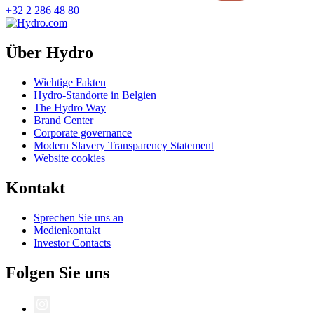
+32 2 286 48 80
Über Hydro
Wichtige Fakten
Hydro-Standorte in Belgien
The Hydro Way
Brand Center
Corporate governance
Modern Slavery Transparency Statement
Website cookies
Kontakt
Sprechen Sie uns an
Medienkontakt
Investor Contacts
Folgen Sie uns