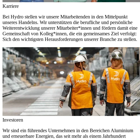
Karriere
Bei Hydro stellen wir unsere Mitarbeitenden in den Mittelpunkt
unseres Handelns. Wir unterstützen die berufliche und persönliche
Weiterentwicklung unserer Mitarbeiter*innen und fördern damit eine
Gemeinschaft von Kolleg*innen, die ein gemeinsames Ziel verfolgt:
Sich den wichtigsten Herausforderungen unserer Branche zu stellen.
Investoren
Wir sind ein führendes Unternehmen in den Bereichen Aluminium
und erneuerbare Energien, das seit mehr als einem Jahrhundert