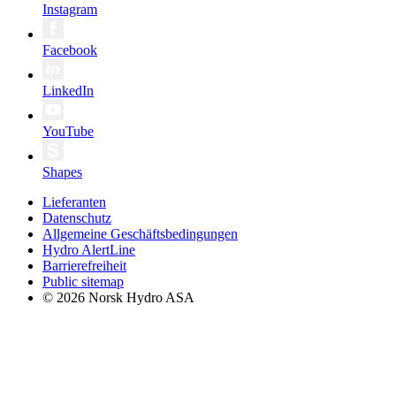
Instagram
Facebook
LinkedIn
YouTube
Shapes
Lieferanten
Datenschutz
Allgemeine Geschäftsbedingungen
Hydro AlertLine
Barrierefreiheit
Public sitemap
© 2026 Norsk Hydro ASA