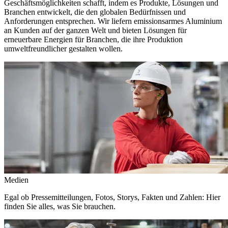
Geschäftsmöglichkeiten schafft, indem es Produkte, Lösungen und
Branchen entwickelt, die den globalen Bedürfnissen und
Anforderungen entsprechen. Wir liefern emissionsarmes Aluminium
an Kunden auf der ganzen Welt und bieten Lösungen für
erneuerbare Energien für Branchen, die ihre Produktion
umweltfreundlicher gestalten wollen.
Medien
Egal ob Pressemitteilungen, Fotos, Storys, Fakten und Zahlen: Hier
finden Sie alles, was Sie brauchen.