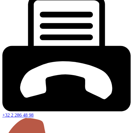
+32 2 286 48 98