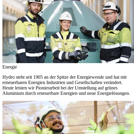
Energie
Hydro steht seit 1905 an der Spitze der Energiewende und hat mit
erneuerbaren Energien Industrien und Gesellschaften verändert.
Heute leisten wir Pionierarbeit bei der Umstellung auf grünes
Aluminium durch erneuerbare Energien und neue Energielösungen.