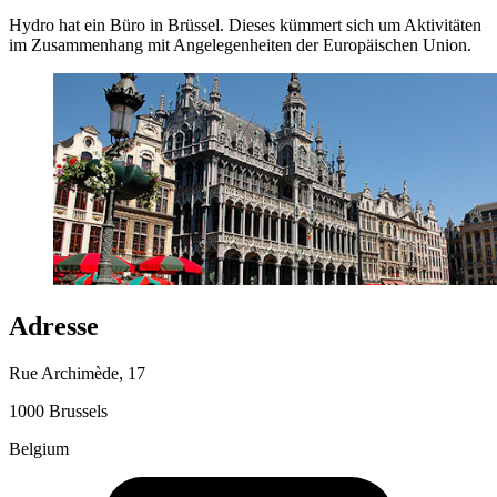
Hydro hat ein Büro in Brüssel. Dieses kümmert sich um Aktivitäten
im Zusammenhang mit Angelegenheiten der Europäischen Union.
Adresse
Rue Archimède, 17
1000 Brussels
Belgium