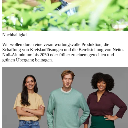
Nachhaltigkeit
Wir wollen durch eine verantwortungsvolle Produktion, die
Schaffung von Kreislauflösungen und die Bereitstellung von Netto-
Null-Aluminium bis 2050 oder früher zu einem gerechten und
grünen Übergang beitragen.