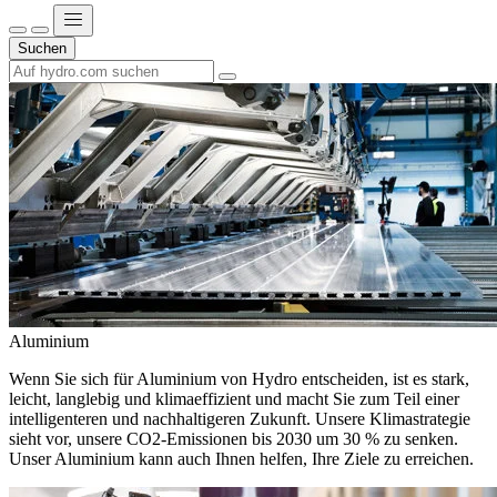
Suchen
Aluminium
Wenn Sie sich für Aluminium von Hydro entscheiden, ist es stark,
leicht, langlebig und klimaeffizient und macht Sie zum Teil einer
intelligenteren und nachhaltigeren Zukunft. Unsere Klimastrategie
sieht vor, unsere CO2-Emissionen bis 2030 um 30 % zu senken.
Unser Aluminium kann auch Ihnen helfen, Ihre Ziele zu erreichen.