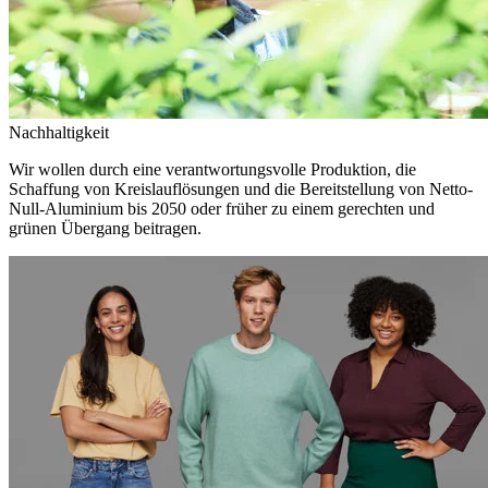
Nachhaltigkeit
Wir wollen durch eine verantwortungsvolle Produktion, die
Schaffung von Kreislauflösungen und die Bereitstellung von Netto-
Null-Aluminium bis 2050 oder früher zu einem gerechten und
grünen Übergang beitragen.