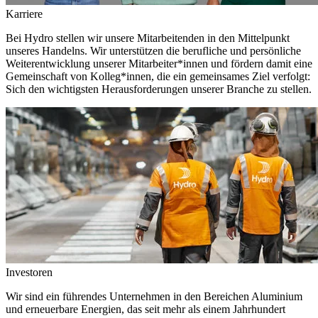
Karriere
Bei Hydro stellen wir unsere Mitarbeitenden in den Mittelpunkt
unseres Handelns. Wir unterstützen die berufliche und persönliche
Weiterentwicklung unserer Mitarbeiter*innen und fördern damit eine
Gemeinschaft von Kolleg*innen, die ein gemeinsames Ziel verfolgt:
Sich den wichtigsten Herausforderungen unserer Branche zu stellen.
Investoren
Wir sind ein führendes Unternehmen in den Bereichen Aluminium
und erneuerbare Energien, das seit mehr als einem Jahrhundert