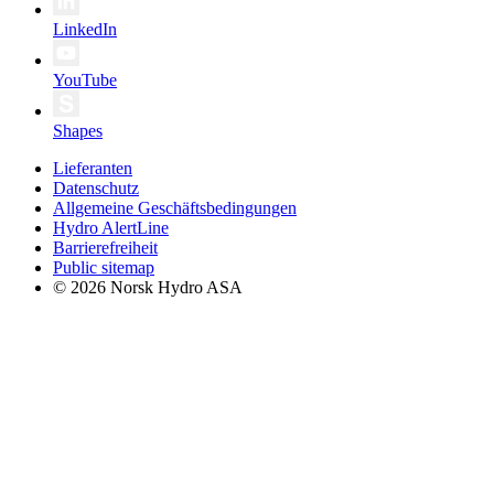
LinkedIn
YouTube
Shapes
Lieferanten
Datenschutz
Allgemeine Geschäftsbedingungen
Hydro AlertLine
Barrierefreiheit
Public sitemap
© 2026 Norsk Hydro ASA