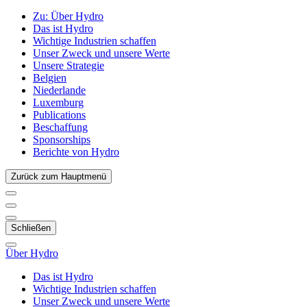
Zu:
Über Hydro
Das ist Hydro
Wichtige Industrien schaffen
Unser Zweck und unsere Werte
Unsere Strategie
Belgien
Niederlande
Luxemburg
Publications
Beschaffung
Sponsorships
Berichte von Hydro
Zurück zum Hauptmenü
Schließen
Über Hydro
Das ist Hydro
Wichtige Industrien schaffen
Unser Zweck und unsere Werte