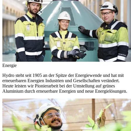
Energie
Hydro steht seit 1905 an der Spitze der Energiewende und hat mit
erneuerbaren Energien Industrien und Gesellschaften verändert.
Heute leisten wir Pionierarbeit bei der Umstellung auf grünes
Aluminium durch erneuerbare Energien und neue Energielösungen.