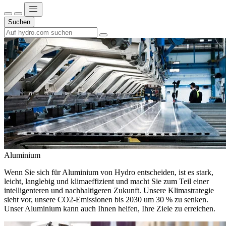
Suchen
Aluminium
Wenn Sie sich für Aluminium von Hydro entscheiden, ist es stark,
leicht, langlebig und klimaeffizient und macht Sie zum Teil einer
intelligenteren und nachhaltigeren Zukunft. Unsere Klimastrategie
sieht vor, unsere CO2-Emissionen bis 2030 um 30 % zu senken.
Unser Aluminium kann auch Ihnen helfen, Ihre Ziele zu erreichen.