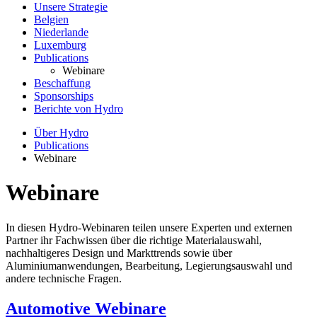
Unsere Strategie
Belgien
Niederlande
Luxemburg
Publications
Webinare
Beschaffung
Sponsorships
Berichte von Hydro
Über Hydro
Publications
Webinare
Webinare
In diesen Hydro-Webinaren teilen unsere Experten und externen
Partner ihr Fachwissen über die richtige Materialauswahl,
nachhaltigeres Design und Markttrends sowie über
Aluminiumanwendungen, Bearbeitung, Legierungsauswahl und
andere technische Fragen.
Automotive Webinare