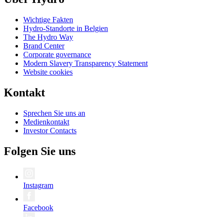
Wichtige Fakten
Hydro-Standorte in Belgien
The Hydro Way
Brand Center
Corporate governance
Modern Slavery Transparency Statement
Website cookies
Kontakt
Sprechen Sie uns an
Medienkontakt
Investor Contacts
Folgen Sie uns
Instagram
Facebook