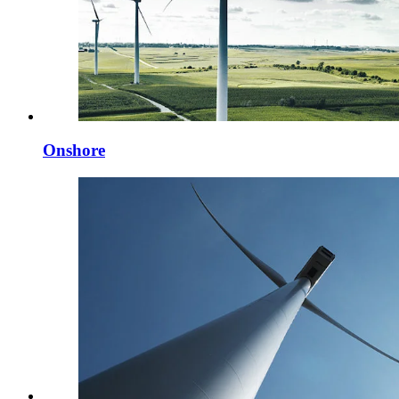
Onshore