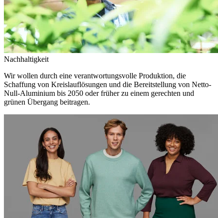
Nachhaltigkeit
Wir wollen durch eine verantwortungsvolle Produktion, die
Schaffung von Kreislauflösungen und die Bereitstellung von Netto-
Null-Aluminium bis 2050 oder früher zu einem gerechten und
grünen Übergang beitragen.