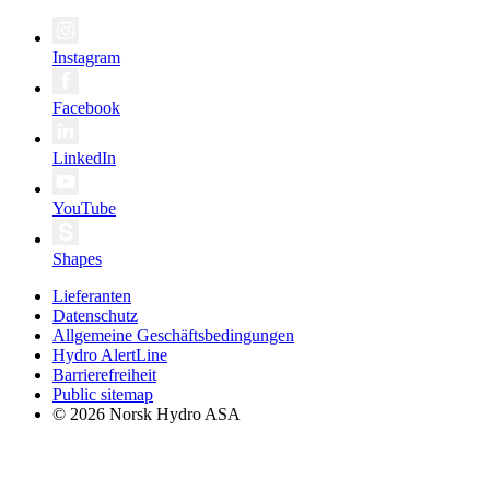
Instagram
Facebook
LinkedIn
YouTube
Shapes
Lieferanten
Datenschutz
Allgemeine Geschäftsbedingungen
Hydro AlertLine
Barrierefreiheit
Public sitemap
© 2026 Norsk Hydro ASA