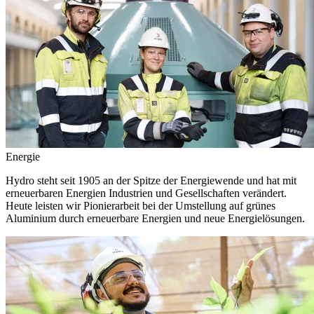
Energie
Hydro steht seit 1905 an der Spitze der Energiewende und hat mit
erneuerbaren Energien Industrien und Gesellschaften verändert.
Heute leisten wir Pionierarbeit bei der Umstellung auf grünes
Aluminium durch erneuerbare Energien und neue Energielösungen.