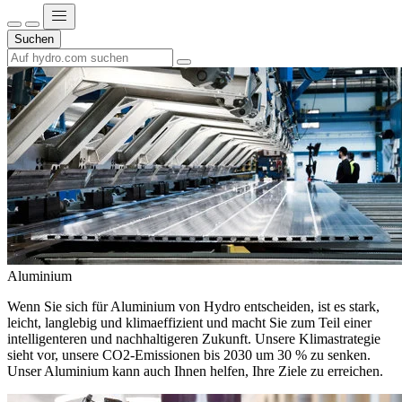
Suchen
Aluminium
Wenn Sie sich für Aluminium von Hydro entscheiden, ist es stark,
leicht, langlebig und klimaeffizient und macht Sie zum Teil einer
intelligenteren und nachhaltigeren Zukunft. Unsere Klimastrategie
sieht vor, unsere CO2-Emissionen bis 2030 um 30 % zu senken.
Unser Aluminium kann auch Ihnen helfen, Ihre Ziele zu erreichen.