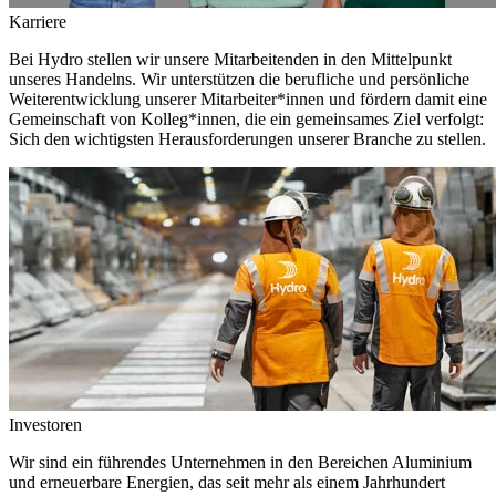
Karriere
Bei Hydro stellen wir unsere Mitarbeitenden in den Mittelpunkt
unseres Handelns. Wir unterstützen die berufliche und persönliche
Weiterentwicklung unserer Mitarbeiter*innen und fördern damit eine
Gemeinschaft von Kolleg*innen, die ein gemeinsames Ziel verfolgt:
Sich den wichtigsten Herausforderungen unserer Branche zu stellen.
Investoren
Wir sind ein führendes Unternehmen in den Bereichen Aluminium
und erneuerbare Energien, das seit mehr als einem Jahrhundert