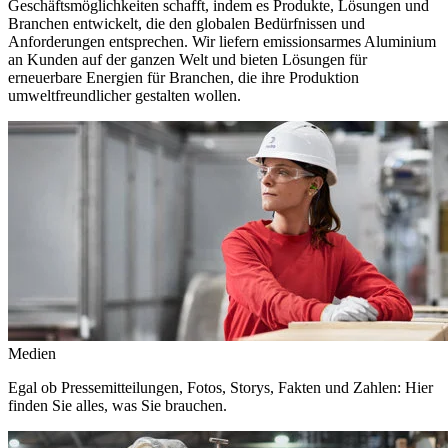
Geschäftsmöglichkeiten schafft, indem es Produkte, Lösungen und
Branchen entwickelt, die den globalen Bedürfnissen und
Anforderungen entsprechen. Wir liefern emissionsarmes Aluminium
an Kunden auf der ganzen Welt und bieten Lösungen für
erneuerbare Energien für Branchen, die ihre Produktion
umweltfreundlicher gestalten wollen.
Medien
Egal ob Pressemitteilungen, Fotos, Storys, Fakten und Zahlen: Hier
finden Sie alles, was Sie brauchen.