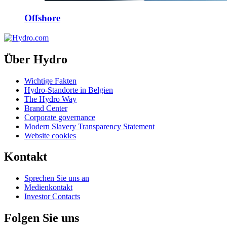
Offshore
Über Hydro
Wichtige Fakten
Hydro-Standorte in Belgien
The Hydro Way
Brand Center
Corporate governance
Modern Slavery Transparency Statement
Website cookies
Kontakt
Sprechen Sie uns an
Medienkontakt
Investor Contacts
Folgen Sie uns