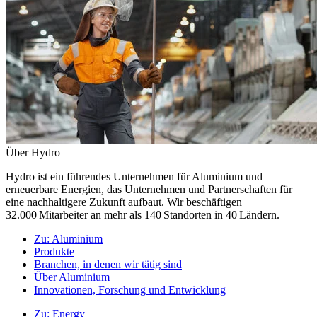
Über Hydro
Hydro ist ein führendes Unternehmen für Aluminium und
erneuerbare Energien, das Unternehmen und Partnerschaften für
eine nachhaltigere Zukunft aufbaut. Wir beschäftigen
32.000 Mitarbeiter an mehr als 140 Standorten in 40 Ländern.
Zu:
Aluminium
Produkte
Branchen, in denen wir tätig sind
Über Aluminium
Innovationen, Forschung und Entwicklung
Zu:
Energy