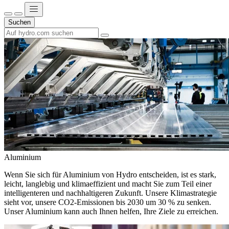
Suchen
Aluminium
Wenn Sie sich für Aluminium von Hydro entscheiden, ist es stark,
leicht, langlebig und klimaeffizient und macht Sie zum Teil einer
intelligenteren und nachhaltigeren Zukunft. Unsere Klimastrategie
sieht vor, unsere CO2-Emissionen bis 2030 um 30 % zu senken.
Unser Aluminium kann auch Ihnen helfen, Ihre Ziele zu erreichen.