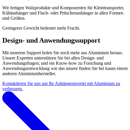
Wir fertigen Walzprodukte und Komponenten für Kleintransporter,
Kühlanhänger und Flach- oder Pritschenanhänger in allen Formen
und Größen.
Geringeres Gewicht bedeutet mehr Fracht.
Design- und Anwendungssupport
Mit unserem Support holen Sie noch mehr aus Aluminium heraus.
Unsere Experten unterstützen Sie bei allen Design- und
Anwendungsfragen; und ein Know-how zu Forschung und
Anwendungsentwicklung wie das unsere finden Sie bei kaum einem
anderen Aluminiumhersteller.
Kontaktieren Sie uns um Ihr Anhängerprojekt mit Aluminium zu
verbessern.