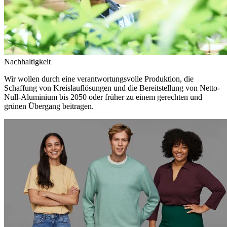
Nachhaltigkeit
Wir wollen durch eine verantwortungsvolle Produktion, die
Schaffung von Kreislauflösungen und die Bereitstellung von Netto-
Null-Aluminium bis 2050 oder früher zu einem gerechten und
grünen Übergang beitragen.