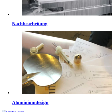
Nachbearbeitung
Aluminiumdesign