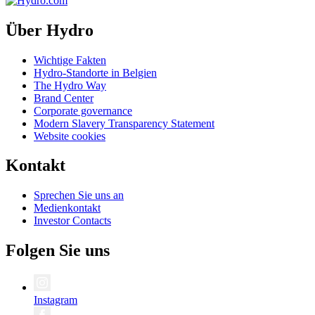
Über Hydro
Wichtige Fakten
Hydro-Standorte in Belgien
The Hydro Way
Brand Center
Corporate governance
Modern Slavery Transparency Statement
Website cookies
Kontakt
Sprechen Sie uns an
Medienkontakt
Investor Contacts
Folgen Sie uns
Instagram