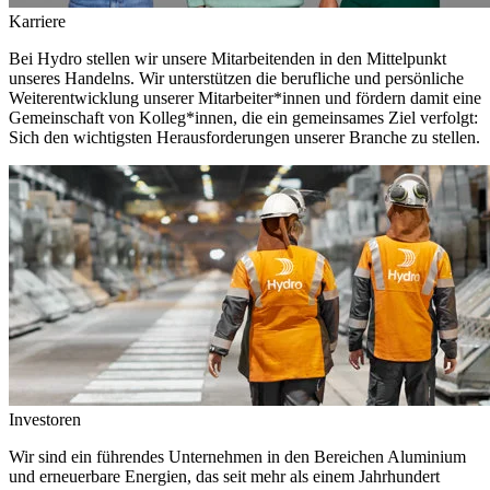
Karriere
Bei Hydro stellen wir unsere Mitarbeitenden in den Mittelpunkt
unseres Handelns. Wir unterstützen die berufliche und persönliche
Weiterentwicklung unserer Mitarbeiter*innen und fördern damit eine
Gemeinschaft von Kolleg*innen, die ein gemeinsames Ziel verfolgt:
Sich den wichtigsten Herausforderungen unserer Branche zu stellen.
Investoren
Wir sind ein führendes Unternehmen in den Bereichen Aluminium
und erneuerbare Energien, das seit mehr als einem Jahrhundert