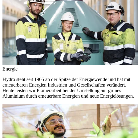
Energie
Hydro steht seit 1905 an der Spitze der Energiewende und hat mit
erneuerbaren Energien Industrien und Gesellschaften verändert.
Heute leisten wir Pionierarbeit bei der Umstellung auf grünes
Aluminium durch erneuerbare Energien und neue Energielösungen.