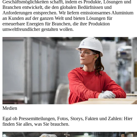
Geschäftsmöglichkeiten schafft, indem es Produkte, Lösungen und
Branchen entwickelt, die den globalen Bedürfnissen und
Anforderungen entsprechen. Wir liefern emissionsarmes Aluminium
an Kunden auf der ganzen Welt und bieten Lösungen für
erneuerbare Energien für Branchen, die ihre Produktion
umweltfreundlicher gestalten wollen.
Medien
Egal ob Pressemitteilungen, Fotos, Storys, Fakten und Zahlen: Hier
finden Sie alles, was Sie brauchen.