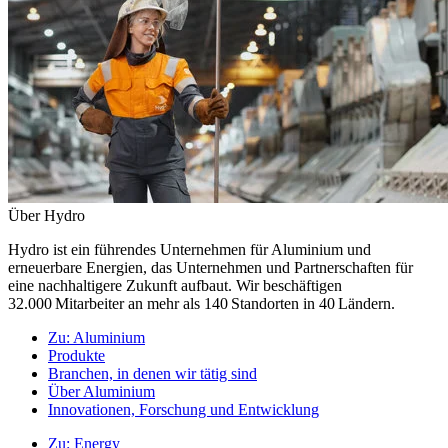
Über Hydro
Hydro ist ein führendes Unternehmen für Aluminium und
erneuerbare Energien, das Unternehmen und Partnerschaften für
eine nachhaltigere Zukunft aufbaut. Wir beschäftigen
32.000 Mitarbeiter an mehr als 140 Standorten in 40 Ländern.
Zu:
Aluminium
Produkte
Branchen, in denen wir tätig sind
Über Aluminium
Innovationen, Forschung und Entwicklung
Zu:
Energy