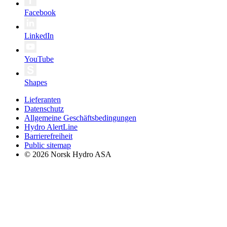
Facebook
LinkedIn
YouTube
Shapes
Lieferanten
Datenschutz
Allgemeine Geschäftsbedingungen
Hydro AlertLine
Barrierefreiheit
Public sitemap
© 2026 Norsk Hydro ASA