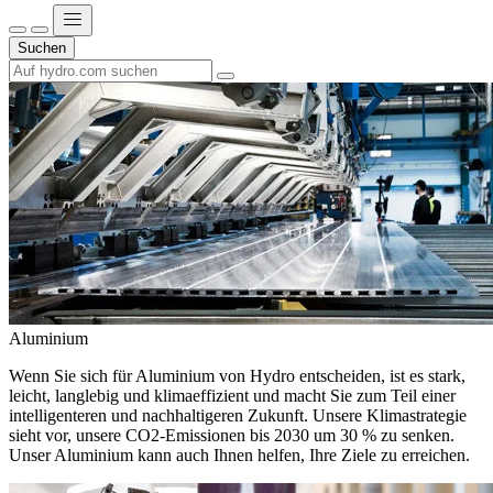
Suchen
Aluminium
Wenn Sie sich für Aluminium von Hydro entscheiden, ist es stark,
leicht, langlebig und klimaeffizient und macht Sie zum Teil einer
intelligenteren und nachhaltigeren Zukunft. Unsere Klimastrategie
sieht vor, unsere CO2-Emissionen bis 2030 um 30 % zu senken.
Unser Aluminium kann auch Ihnen helfen, Ihre Ziele zu erreichen.