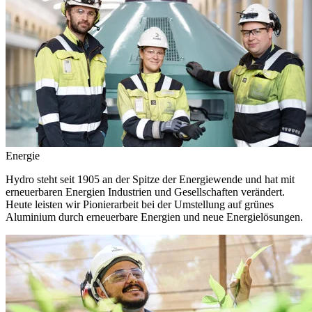
Energie
Hydro steht seit 1905 an der Spitze der Energiewende und hat mit
erneuerbaren Energien Industrien und Gesellschaften verändert.
Heute leisten wir Pionierarbeit bei der Umstellung auf grünes
Aluminium durch erneuerbare Energien und neue Energielösungen.