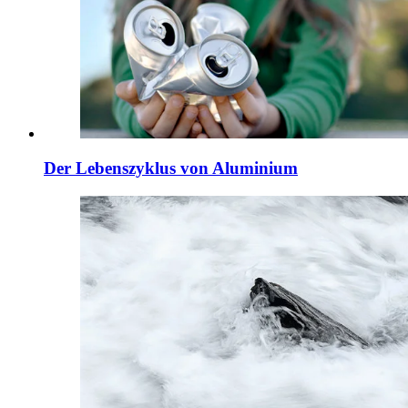
Der Lebenszyklus von Aluminium