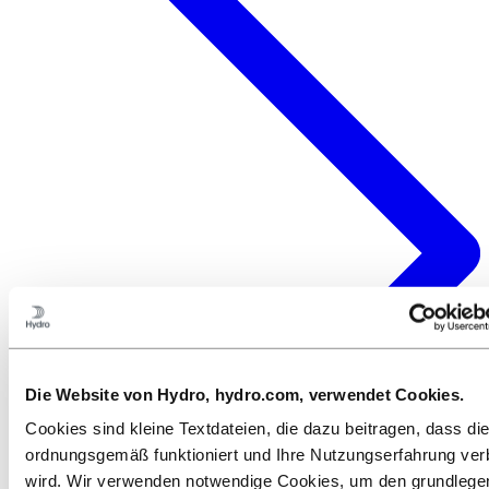
Die Website von Hydro, hydro.com, verwendet Cookies.
Cookies sind kleine Textdateien, die dazu beitragen, dass di
ordnungsgemäß funktioniert und Ihre Nutzungserfahrung ver
wird. Wir verwenden notwendige Cookies, um den grundleg