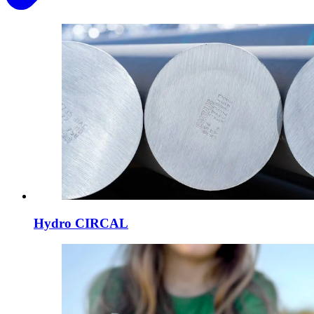
Hydro CIRCAL