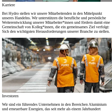
Karriere
Bei Hydro stellen wir unsere Mitarbeitenden in den Mittelpunkt
unseres Handelns. Wir unterstützen die berufliche und persönliche
Weiterentwicklung unserer Mitarbeiter*innen und fördern damit eine
Gemeinschaft von Kolleg*innen, die ein gemeinsames Ziel verfolgt:
Sich den wichtigsten Herausforderungen unserer Branche zu stellen.
Investoren
Wir sind ein führendes Unternehmen in den Bereichen Aluminium
und erneuerbare Energien, das seit mehr als einem Jahrhundert