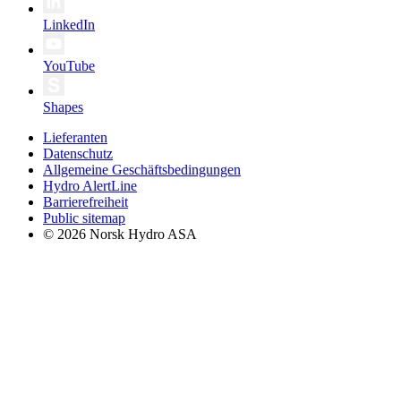
LinkedIn
YouTube
Shapes
Lieferanten
Datenschutz
Allgemeine Geschäftsbedingungen
Hydro AlertLine
Barrierefreiheit
Public sitemap
© 2026 Norsk Hydro ASA