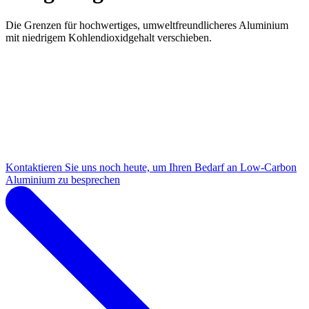
Die Grenzen für hochwertiges, umweltfreundlicheres Aluminium
mit niedrigem Kohlendioxidgehalt verschieben.
Kontaktieren Sie uns noch heute, um Ihren Bedarf an Low-Carbon
Aluminium zu besprechen