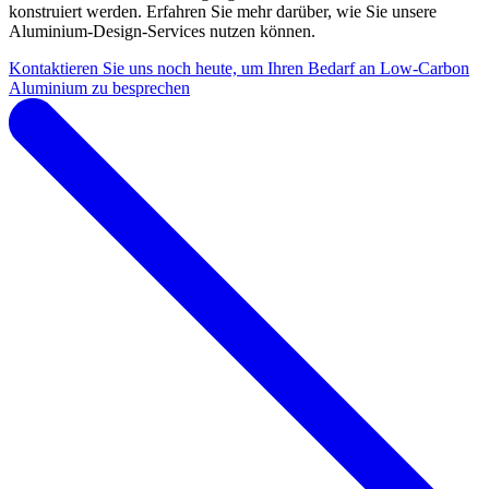
konstruiert werden. Erfahren Sie mehr darüber, wie Sie unsere
Aluminium-Design-Services nutzen können.
Kontaktieren Sie uns noch heute, um Ihren Bedarf an Low-Carbon
Aluminium zu besprechen