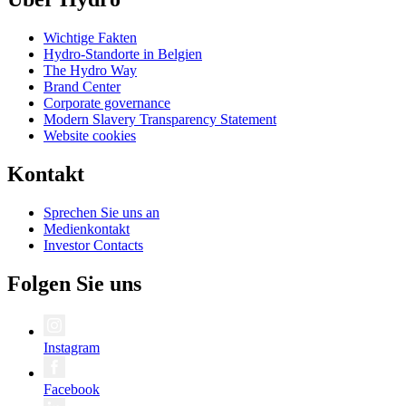
Wichtige Fakten
Hydro-Standorte in Belgien
The Hydro Way
Brand Center
Corporate governance
Modern Slavery Transparency Statement
Website cookies
Kontakt
Sprechen Sie uns an
Medienkontakt
Investor Contacts
Folgen Sie uns
Instagram
Facebook