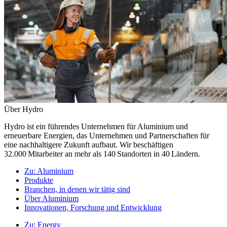
Über Hydro
Hydro ist ein führendes Unternehmen für Aluminium und
erneuerbare Energien, das Unternehmen und Partnerschaften für
eine nachhaltigere Zukunft aufbaut. Wir beschäftigen
32.000 Mitarbeiter an mehr als 140 Standorten in 40 Ländern.
Zu:
Aluminium
Produkte
Branchen, in denen wir tätig sind
Über Aluminium
Innovationen, Forschung und Entwicklung
Zu:
Energy