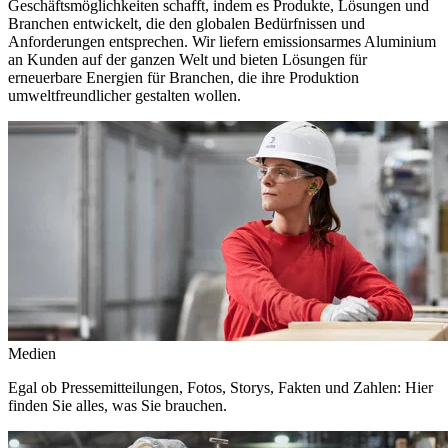
Geschäftsmöglichkeiten schafft, indem es Produkte, Lösungen und
Branchen entwickelt, die den globalen Bedürfnissen und
Anforderungen entsprechen. Wir liefern emissionsarmes Aluminium
an Kunden auf der ganzen Welt und bieten Lösungen für
erneuerbare Energien für Branchen, die ihre Produktion
umweltfreundlicher gestalten wollen.
Medien
Egal ob Pressemitteilungen, Fotos, Storys, Fakten und Zahlen: Hier
finden Sie alles, was Sie brauchen.