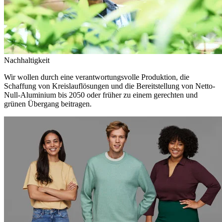
Nachhaltigkeit
Wir wollen durch eine verantwortungsvolle Produktion, die
Schaffung von Kreislauflösungen und die Bereitstellung von Netto-
Null-Aluminium bis 2050 oder früher zu einem gerechten und
grünen Übergang beitragen.