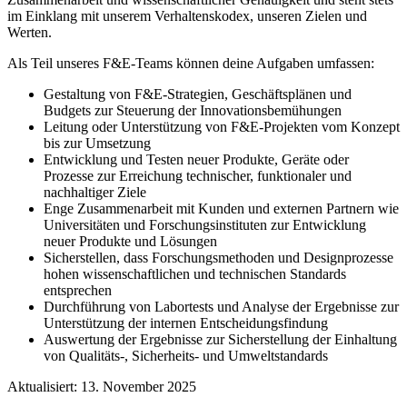
im Einklang mit unserem Verhaltenskodex, unseren Zielen und
Werten.
Als Teil unseres F&E-Teams können deine Aufgaben umfassen:
Gestaltung von F&E-Strategien, Geschäftsplänen und
Budgets zur Steuerung der Innovationsbemühungen
Leitung oder Unterstützung von F&E-Projekten vom Konzept
bis zur Umsetzung
Entwicklung und Testen neuer Produkte, Geräte oder
Prozesse zur Erreichung technischer, funktionaler und
nachhaltiger Ziele
Enge Zusammenarbeit mit Kunden und externen Partnern wie
Universitäten und Forschungsinstituten zur Entwicklung
neuer Produkte und Lösungen
Sicherstellen, dass Forschungsmethoden und Designprozesse
hohen wissenschaftlichen und technischen Standards
entsprechen
Durchführung von Labortests und Analyse der Ergebnisse zur
Unterstützung der internen Entscheidungsfindung
Auswertung der Ergebnisse zur Sicherstellung der Einhaltung
von Qualitäts-, Sicherheits- und Umweltstandards
Aktualisiert: 13. November 2025