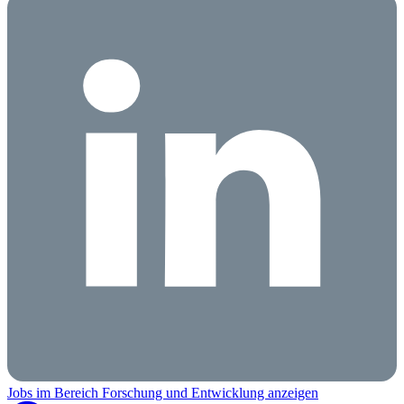
Jobs im Bereich Forschung und Entwicklung anzeigen