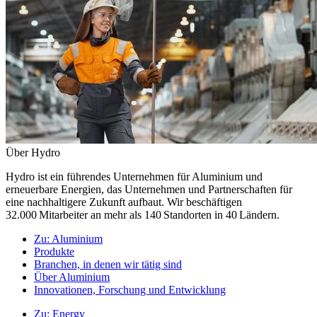
Über Hydro
Hydro ist ein führendes Unternehmen für Aluminium und
erneuerbare Energien, das Unternehmen und Partnerschaften für
eine nachhaltigere Zukunft aufbaut. Wir beschäftigen
32.000 Mitarbeiter an mehr als 140 Standorten in 40 Ländern.
Zu:
Aluminium
Produkte
Branchen, in denen wir tätig sind
Über Aluminium
Innovationen, Forschung und Entwicklung
Zu:
Energy