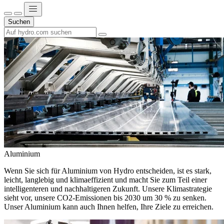
Suchen
Aluminium
Wenn Sie sich für Aluminium von Hydro entscheiden, ist es stark,
leicht, langlebig und klimaeffizient und macht Sie zum Teil einer
intelligenteren und nachhaltigeren Zukunft. Unsere Klimastrategie
sieht vor, unsere CO2-Emissionen bis 2030 um 30 % zu senken.
Unser Aluminium kann auch Ihnen helfen, Ihre Ziele zu erreichen.