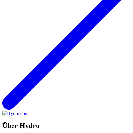
Über Hydro