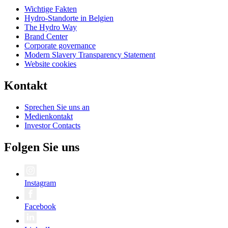
Wichtige Fakten
Hydro-Standorte in Belgien
The Hydro Way
Brand Center
Corporate governance
Modern Slavery Transparency Statement
Website cookies
Kontakt
Sprechen Sie uns an
Medienkontakt
Investor Contacts
Folgen Sie uns
Instagram
Facebook