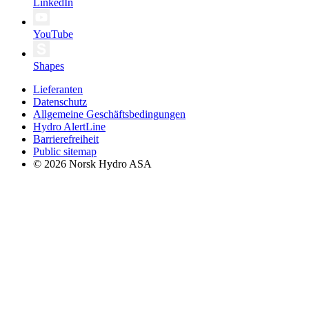
LinkedIn
YouTube
Shapes
Lieferanten
Datenschutz
Allgemeine Geschäftsbedingungen
Hydro AlertLine
Barrierefreiheit
Public sitemap
© 2026 Norsk Hydro ASA