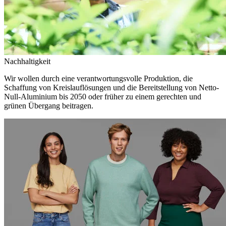
Nachhaltigkeit
Wir wollen durch eine verantwortungsvolle Produktion, die
Schaffung von Kreislauflösungen und die Bereitstellung von Netto-
Null-Aluminium bis 2050 oder früher zu einem gerechten und
grünen Übergang beitragen.