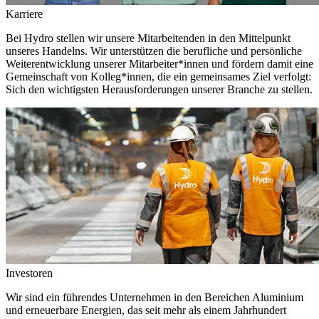
Karriere
Bei Hydro stellen wir unsere Mitarbeitenden in den Mittelpunkt
unseres Handelns. Wir unterstützen die berufliche und persönliche
Weiterentwicklung unserer Mitarbeiter*innen und fördern damit eine
Gemeinschaft von Kolleg*innen, die ein gemeinsames Ziel verfolgt:
Sich den wichtigsten Herausforderungen unserer Branche zu stellen.
Investoren
Wir sind ein führendes Unternehmen in den Bereichen Aluminium
und erneuerbare Energien, das seit mehr als einem Jahrhundert