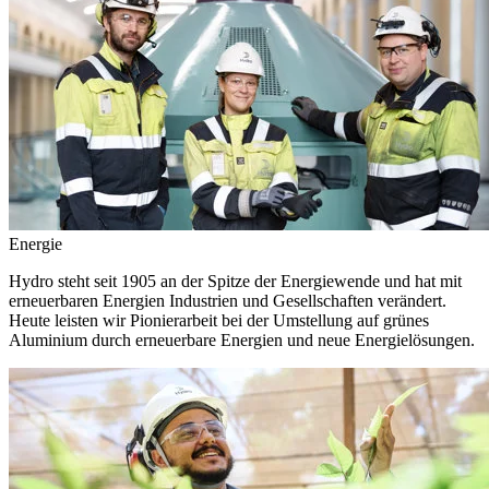
Energie
Hydro steht seit 1905 an der Spitze der Energiewende und hat mit
erneuerbaren Energien Industrien und Gesellschaften verändert.
Heute leisten wir Pionierarbeit bei der Umstellung auf grünes
Aluminium durch erneuerbare Energien und neue Energielösungen.