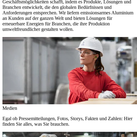
Geschäftsmöglichkeiten schafft, indem es Produkte, Lösungen und
Branchen entwickelt, die den globalen Bedürfnissen und
Anforderungen entsprechen. Wir liefern emissionsarmes Aluminium
an Kunden auf der ganzen Welt und bieten Lösungen für
erneuerbare Energien für Branchen, die ihre Produktion
umweltfreundlicher gestalten wollen.
Medien
Egal ob Pressemitteilungen, Fotos, Storys, Fakten und Zahlen: Hier
finden Sie alles, was Sie brauchen.