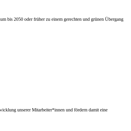
nium bis 2050 oder früher zu einem gerechten und grünen Übergang
twicklung unserer Mitarbeiter*innen und fördern damit eine