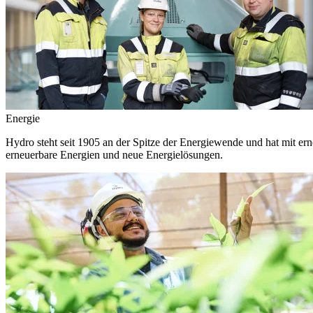
Energie
Hydro steht seit 1905 an der Spitze der Energiewende und hat mit ern
erneuerbare Energien und neue Energielösungen.