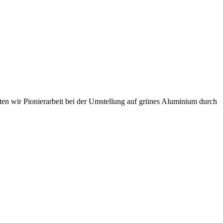
sten wir Pionierarbeit bei der Umstellung auf grünes Aluminium durch