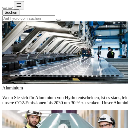
Suchen
Aluminium
Wenn Sie sich für Aluminium von Hydro entscheiden, ist es stark, leic
unsere CO2-Emissionen bis 2030 um 30 % zu senken. Unser Aluminium