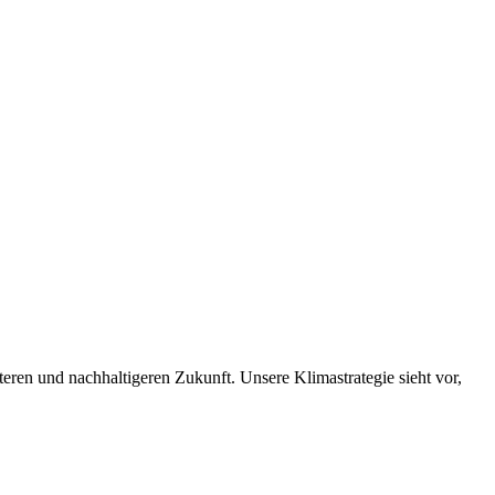
nteren und nachhaltigeren Zukunft. Unsere Klimastrategie sieht vor,