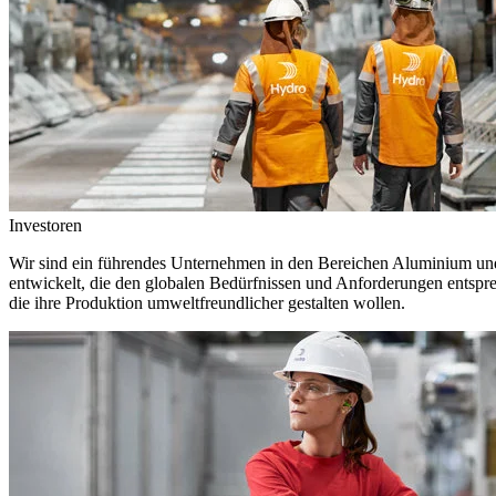
Investoren
Wir sind ein führendes Unternehmen in den Bereichen Aluminium und 
entwickelt, die den globalen Bedürfnissen und Anforderungen entspr
die ihre Produktion umweltfreundlicher gestalten wollen.