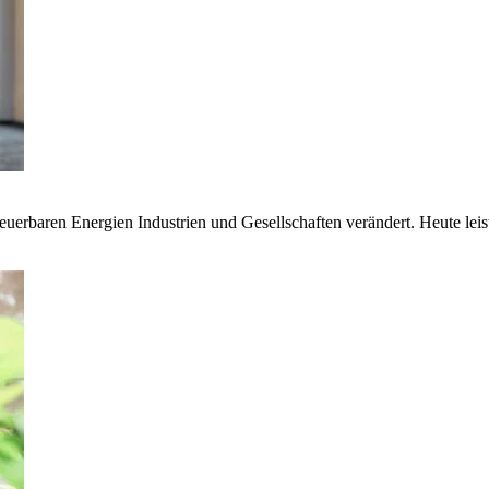
euerbaren Energien Industrien und Gesellschaften verändert. Heute lei