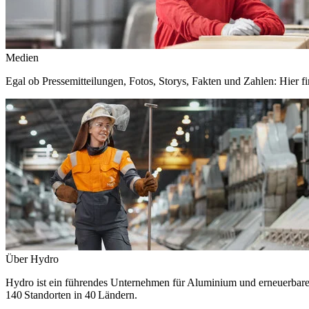
Medien
Egal ob Pressemitteilungen, Fotos, Storys, Fakten und Zahlen: Hier fi
Über Hydro
Hydro ist ein führendes Unternehmen für Aluminium und erneuerbare E
140 Standorten in 40 Ländern.