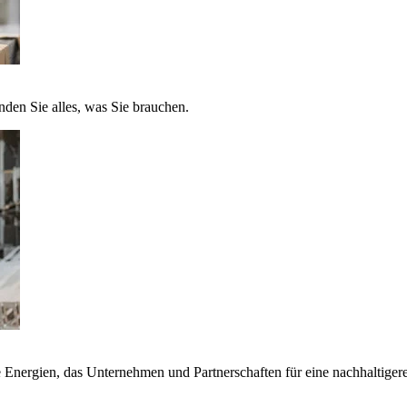
nden Sie alles, was Sie brauchen.
nergien, das Unternehmen und Partnerschaften für eine nachhaltigere 