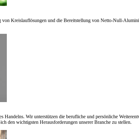
g von Kreislauflösungen und die Bereitstellung von Netto-Null-Alumi
es Handelns. Wir unterstützen die berufliche und persönliche Weiteren
ich den wichtigsten Herausforderungen unserer Branche zu stellen.