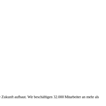
Zukunft aufbaut. Wir beschäftigen 32.000 Mitarbeiter an mehr als