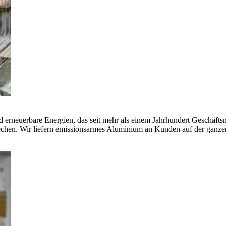
erneuerbare Energien, das seit mehr als einem Jahrhundert Geschäfts
echen. Wir liefern emissionsarmes Aluminium an Kunden auf der ganze