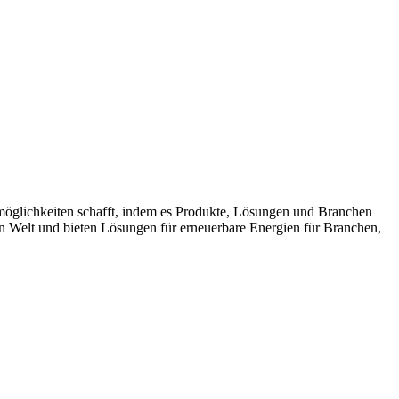
möglichkeiten schafft, indem es Produkte, Lösungen und Branchen
n Welt und bieten Lösungen für erneuerbare Energien für Branchen,