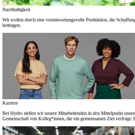
Nachhaltigkeit
Wir wollen durch eine verantwortungsvolle Produktion, die Schaffun
beitragen.
Karriere
Bei Hydro stellen wir unsere Mitarbeitenden in den Mittelpunkt unser
Gemeinschaft von Kolleg*innen, die ein gemeinsames Ziel verfolgt: S