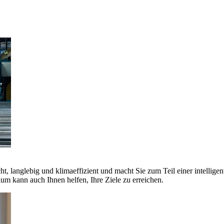
ht, langlebig und klimaeffizient und macht Sie zum Teil einer intellige
 kann auch Ihnen helfen, Ihre Ziele zu erreichen.