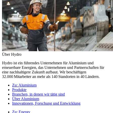
Über Hydro
Hydro ist ein führendes Unternehmen für Aluminium und
erneuerbare Energien, das Unternehmen und Partnerschaften für
eine nachhaltigere Zukunft aufbaut. Wir beschäftigen
32.000 Mitarbeiter an mehr als 140 Standorten in 40 Ländern.
Zu:
Aluminium
Produkte
Branchen, in denen wir tätig sind
Über Aluminium
Innovationen, Forschung und Entwicklung
Zu:
Energy