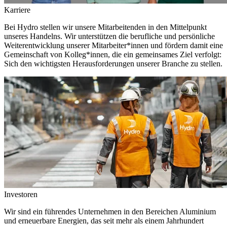
Karriere
Bei Hydro stellen wir unsere Mitarbeitenden in den Mittelpunkt
unseres Handelns. Wir unterstützen die berufliche und persönliche
Weiterentwicklung unserer Mitarbeiter*innen und fördern damit eine
Gemeinschaft von Kolleg*innen, die ein gemeinsames Ziel verfolgt:
Sich den wichtigsten Herausforderungen unserer Branche zu stellen.
Investoren
Wir sind ein führendes Unternehmen in den Bereichen Aluminium
und erneuerbare Energien, das seit mehr als einem Jahrhundert