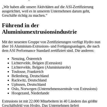
„Wir haben alle unsere Aktivitäten auf die ASI-Zertifizierung
ausgerichtet, weil es in unserem Unternehmen darum geht,
Geschäfte richtig zu machen.“
Führend in der
Aluminiumextrusionsindustrie
Mit der neuesten Gruppe von Zertifizierungen verfügt Hydro nun
über 16 Aluminium-Extrusions- und Fertigungsanlagen, die nach
dem ASI Performance Standard zertifiziert sind. Die anderen:
Nenzing, Österreich
Lichtervelde, Belgien (Extrusion)
Lichtervelde, Belgien (Aluminiumrohr)
Toulouse, Frankreich
Bellenberg, Deutschland
Rackwitz, Deutschland
Uphusen, Deutschland
Oslo, Norwegen (Unternehmenszentrale von Extrusions)
Hoogezand, Niederlande
Extrusions ist mit 22.000 Mitarbeitern in 40 Ländern das größte
Geschäftsfeld von Hydro. Das Unternehmen liefert