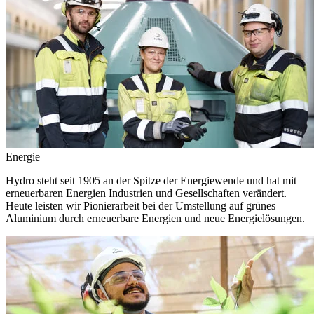
Energie
Hydro steht seit 1905 an der Spitze der Energiewende und hat mit
erneuerbaren Energien Industrien und Gesellschaften verändert.
Heute leisten wir Pionierarbeit bei der Umstellung auf grünes
Aluminium durch erneuerbare Energien und neue Energielösungen.