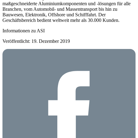
maßgeschneiderte Aluminiumkomponenten und -lösungen für alle
Branchen, vom Automobil- und Massentransport bis hin zu
Bauwesen, Elektronik, Offshore und Schifffahrt. Der
Geschäftsbereich bedient weltweit mehr als 30.000 Kunden.
Informationen zu ASI
Veröffentlicht: 19. Dezember 2019