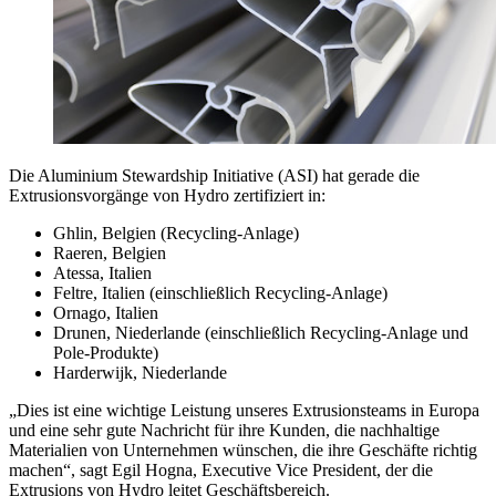
Die Aluminium Stewardship Initiative (ASI) hat gerade die
Extrusionsvorgänge von Hydro zertifiziert in:
Ghlin, Belgien (Recycling-Anlage)
Raeren, Belgien
Atessa, Italien
Feltre, Italien (einschließlich Recycling-Anlage)
Ornago, Italien
Drunen, Niederlande (einschließlich Recycling-Anlage und
Pole-Produkte)
Harderwijk, Niederlande
„Dies ist eine wichtige Leistung unseres Extrusionsteams in Europa
und eine sehr gute Nachricht für ihre Kunden, die nachhaltige
Materialien von Unternehmen wünschen, die ihre Geschäfte richtig
machen“, sagt Egil Hogna, Executive Vice President, der die
Extrusions von Hydro leitet Geschäftsbereich.