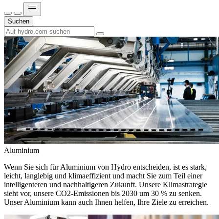
Suchen
Aluminium
Wenn Sie sich für Aluminium von Hydro entscheiden, ist es stark,
leicht, langlebig und klimaeffizient und macht Sie zum Teil einer
intelligenteren und nachhaltigeren Zukunft. Unsere Klimastrategie
sieht vor, unsere CO2-Emissionen bis 2030 um 30 % zu senken.
Unser Aluminium kann auch Ihnen helfen, Ihre Ziele zu erreichen.