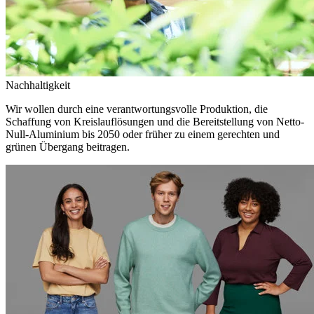
Nachhaltigkeit
Wir wollen durch eine verantwortungsvolle Produktion, die
Schaffung von Kreislauflösungen und die Bereitstellung von Netto-
Null-Aluminium bis 2050 oder früher zu einem gerechten und
grünen Übergang beitragen.