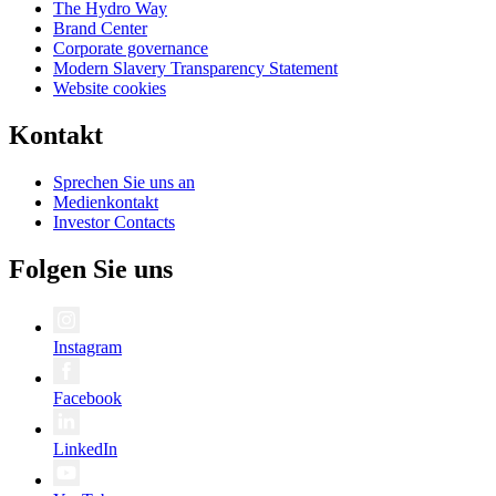
The Hydro Way
Brand Center
Corporate governance
Modern Slavery Transparency Statement
Website cookies
Kontakt
Sprechen Sie uns an
Medienkontakt
Investor Contacts
Folgen Sie uns
Instagram
Facebook
LinkedIn