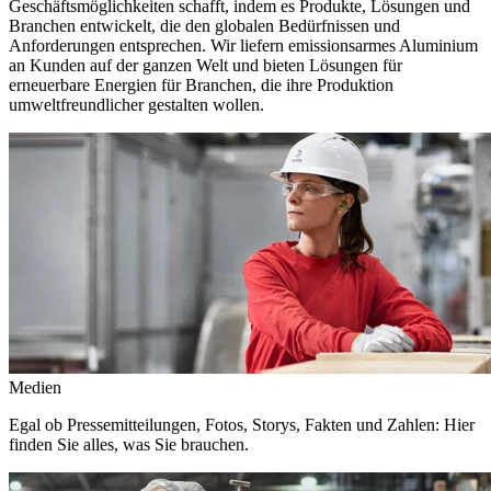
Geschäftsmöglichkeiten schafft, indem es Produkte, Lösungen und
Branchen entwickelt, die den globalen Bedürfnissen und
Anforderungen entsprechen. Wir liefern emissionsarmes Aluminium
an Kunden auf der ganzen Welt und bieten Lösungen für
erneuerbare Energien für Branchen, die ihre Produktion
umweltfreundlicher gestalten wollen.
Medien
Egal ob Pressemitteilungen, Fotos, Storys, Fakten und Zahlen: Hier
finden Sie alles, was Sie brauchen.